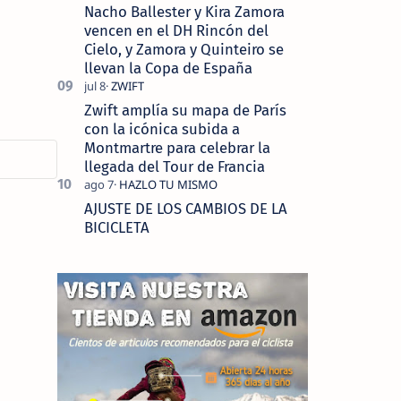
Nacho Ballester y Kira Zamora
vencen en el DH Rincón del
Cielo, y Zamora y Quinteiro se
llevan la Copa de España
Zwift amplía su mapa de París
con la icónica subida a
Montmartre para celebrar la
llegada del Tour de Francia
AJUSTE DE LOS CAMBIOS DE LA
BICICLETA