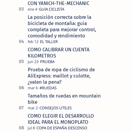
tecnolo…
CON YANICH-THE-MECHANIC
La posición correcta sobre la
bicicleta de montaña: guía
completa para mejorar control,
comodidad y rendimiento
COMO CALIBRAR UN CUENTA
KILOMETROS
Prueba de ropa de ciclismo de
AliExpress: maillot y culotte,
¿valen la pena?
Tamaños de ruedas en mountain
bike
COMO ELEGIR EL DESARROLLO
IDEAL PARA EL MONOPLATO