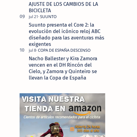
AJUSTE DE LOS CAMBIOS DE LA
BICICLETA
Suunto presenta el Core 2: la
evolución del icónico reloj ABC
diseñado para las aventuras más
exigentes
Nacho Ballester y Kira Zamora
vencen en el DH Rincón del
Cielo, y Zamora y Quinteiro se
llevan la Copa de España