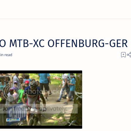
O MTB-XC OFFENBURG-GER 