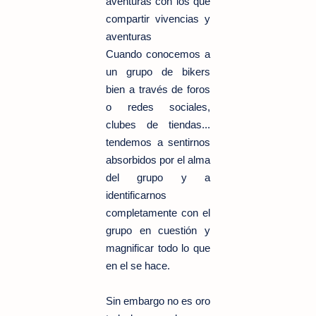
aventuras con los que
compartir vivencias y
aventuras
Cuando conocemos a
un grupo de bikers
bien a través de foros
o redes sociales,
clubes de tiendas...
tendemos a sentirnos
absorbidos por el alma
del grupo y a
identificarnos
completamente con el
grupo en cuestión y
magnificar todo lo que
en el se hace.
Sin embargo no es oro