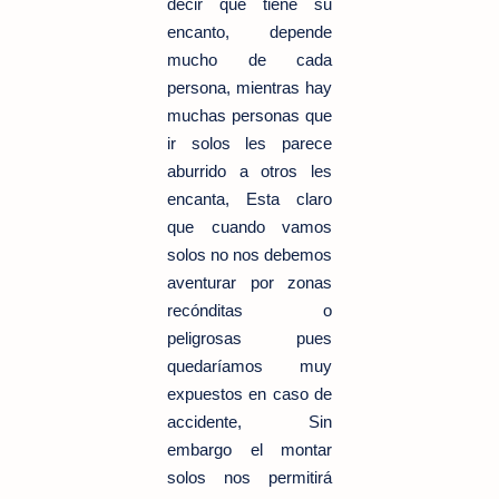
decir que tiene su
encanto, depende
mucho de cada
persona, mientras hay
muchas personas que
ir solos les parece
aburrido a otros les
encanta, Esta claro
que cuando vamos
solos no nos debemos
aventurar por zonas
recónditas o
peligrosas pues
quedaríamos muy
expuestos en caso de
accidente, Sin
embargo el montar
solos nos permitirá