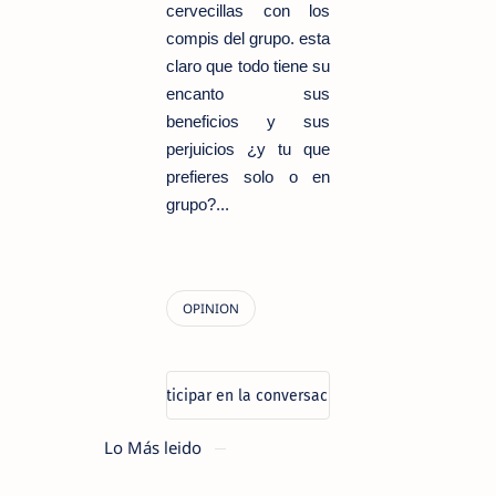
cervecillas con los
compis del grupo. esta
claro que todo tiene su
encanto sus
beneficios y sus
perjuicios ¿y tu que
prefieres solo o en
grupo?...
Lo Más leido