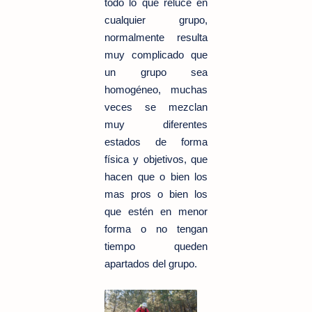
todo lo que reluce en
cualquier grupo,
normalmente resulta
muy complicado que
un grupo sea
homogéneo, muchas
veces se mezclan
muy diferentes
estados de forma
física y objetivos, que
hacen que o bien los
mas pros o bien los
que estén en menor
forma o no tengan
tiempo queden
apartados del grupo.