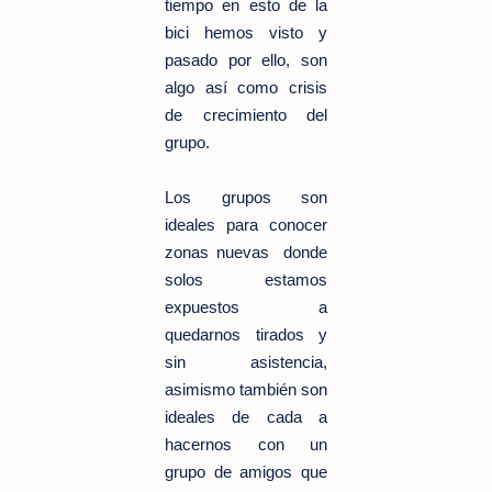
tiempo en esto de la
bici hemos visto y
pasado por ello, son
algo así como crisis
de crecimiento del
grupo.
Los grupos son
ideales para conocer
zonas nuevas donde
solos estamos
expuestos a
quedarnos tirados y
sin asistencia,
asimismo también son
ideales de cada a
hacernos con un
grupo de amigos que