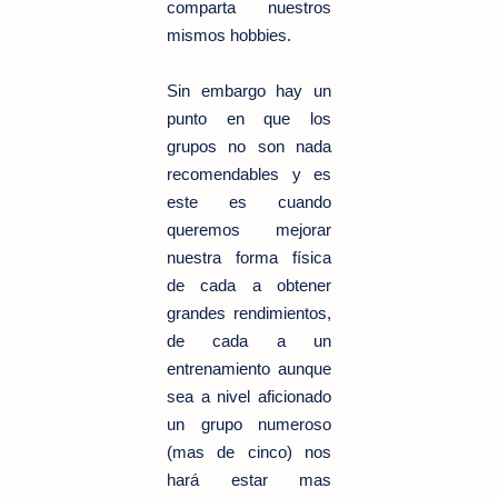
comparta nuestros
mismos hobbies.
Sin embargo hay un
punto en que los
grupos no son nada
recomendables y es
este es cuando
queremos mejorar
nuestra forma física
de cada a obtener
grandes rendimientos,
de cada a un
entrenamiento aunque
sea a nivel aficionado
un grupo numeroso
(mas de cinco) nos
hará estar mas