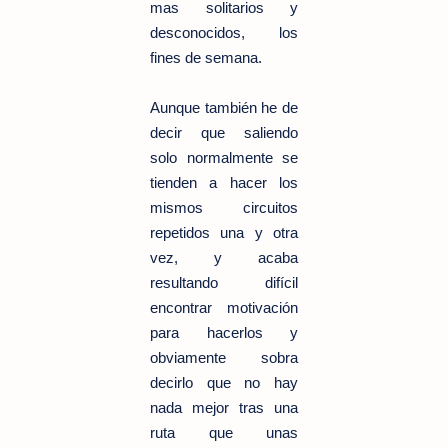
mas solitarios y
desconocidos, los
fines de semana.
Aunque también he de
decir que saliendo
solo normalmente se
tienden a hacer los
mismos circuitos
repetidos una y otra
vez, y acaba
resultando difícil
encontrar motivación
para hacerlos y
obviamente sobra
decirlo que no hay
nada mejor tras una
ruta que unas