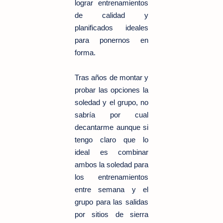
lograr entrenamientos
de calidad y
planificados ideales
para ponernos en
forma.
Tras años de montar y
probar las opciones la
soledad y el grupo, no
sabría por cual
decantarme aunque si
tengo claro que lo
ideal es combinar
ambos la soledad para
los entrenamientos
entre semana y el
grupo para las salidas
por sitios de sierra