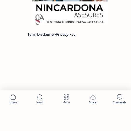
Term
Disclaimer
Privacy
Faq