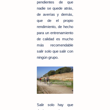
pendientes de que
nadie se quede atrás,
de averías y demás,
que de el propio
rendimiento, de hecho
para un entrenamiento
de calidad es mucho
más recomendable
salir solo que salir con
ningún grupo.
Salir solo hay que