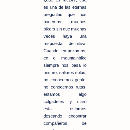
es una de las eternas
preguntas que nos
hacemos muchos
bikers sin que muchas
veces haya una
respuesta definitiva.
Cuando empezamos
en el mountainbike
siempre nos pasa lo
mismo, salimos solos,
no conocemos gente,
no conocemos rutas,
estamos algo
colgadetes y claro
esta estamos
deseando encontrar
compañeros de