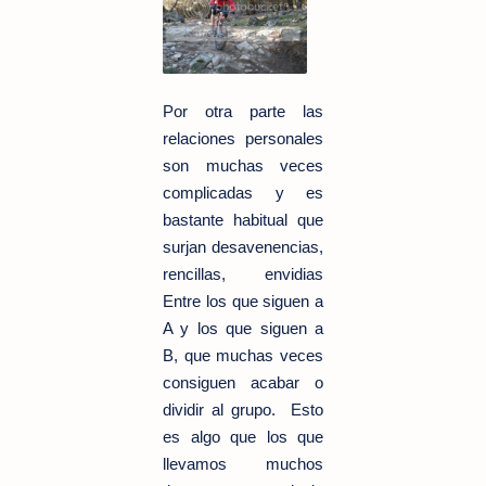
Por otra parte las
relaciones personales
son muchas veces
complicadas y es
bastante habitual que
surjan desavenencias,
rencillas, envidias
Entre los que siguen a
A y los que siguen a
B,
que muchas veces
consiguen acabar o
dividir al grupo. Esto
es algo que los que
llevamos muchos