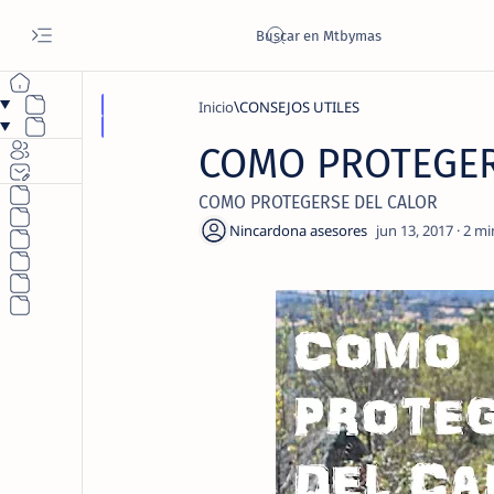
Inicio
CONSEJOS UTILES
COMO PROTEGER
COMO PROTEGERSE DEL CALOR
2