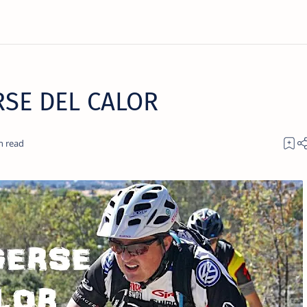
SE DEL CALOR