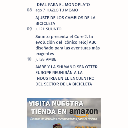
IDEAL PARA EL MONOPLATO
AJUSTE DE LOS CAMBIOS DE LA
BICICLETA
Suunto presenta el Core 2: la
evolución del icónico reloj ABC
diseñado para las aventuras más
exigentes
AMBE Y LA SHIMANO SEA OTTER
EUROPE REUNIRÁN A LA
INDUSTRIA EN EL ENCUENTRO
DEL SECTOR DE LA BICICLETA