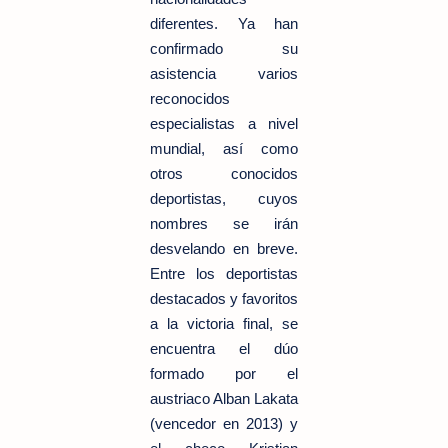
diferentes. Ya han
confirmado su
asistencia varios
reconocidos
especialistas a nivel
mundial, así como
otros conocidos
deportistas, cuyos
nombres se irán
desvelando en breve.
Entre los deportistas
destacados y favoritos
a la victoria final, se
encuentra el dúo
formado por el
austriaco Alban Lakata
(vencedor en 2013) y