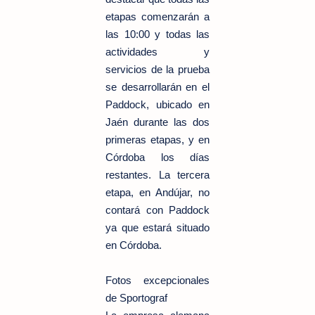
etapas comenzarán a
las 10:00 y todas las
actividades y
servicios de la prueba
se desarrollarán en el
Paddock, ubicado en
Jaén durante las dos
primeras etapas, y en
Córdoba los días
restantes. La tercera
etapa, en Andújar, no
contará con Paddock
ya que estará situado
en Córdoba.
Fotos excepcionales
de Sportograf