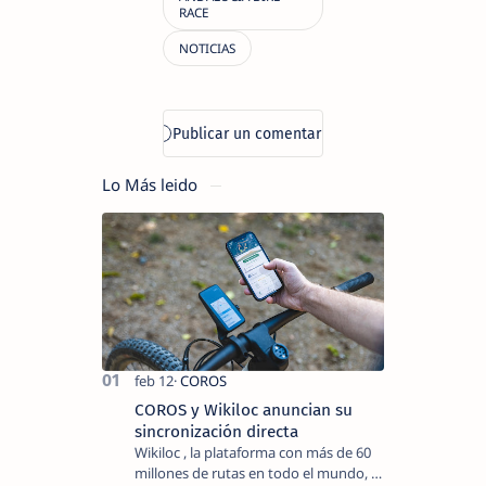
Lo Más leido
COROS y Wikiloc anuncian su
sincronización directa
Wikiloc , la plataforma con más de 60
millones de rutas en todo el mundo, y