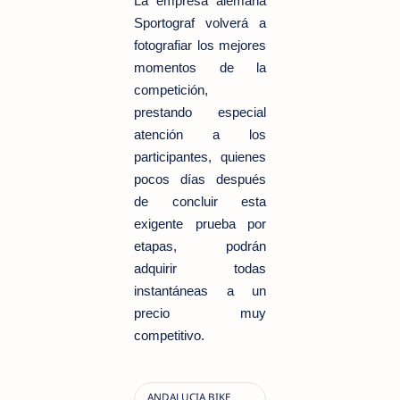
La empresa alemana
Sportograf volverá a
fotografiar los mejores
momentos de la
competición,
prestando especial
atención a los
participantes, quienes
pocos días después
de concluir esta
exigente prueba por
etapas, podrán
adquirir todas
instantáneas a un
precio muy
competitivo.