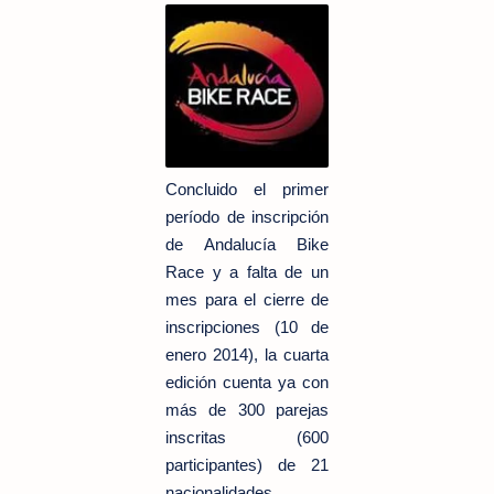
Concluido el primer
período de inscripción
de Andalucía Bike
Race y a falta de un
mes para el cierre de
inscripciones (10 de
enero 2014), la cuarta
edición cuenta ya con
más de 300 parejas
inscritas (600
participantes) de 21
nacionalidades