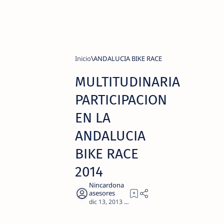
Inicio
ANDALUCIA BIKE RACE
MULTITUDINARIA
PARTICIPACION
EN LA
ANDALUCIA
BIKE RACE
2014
1