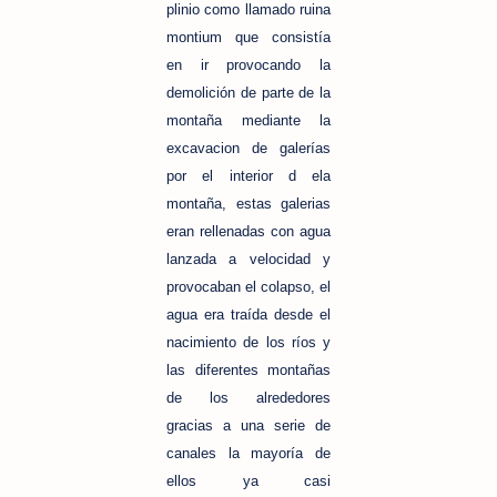
plinio como llamado ruina
montium que consistía
en ir provocando la
demolición de parte de la
montaña mediante la
excavacion de galerías
por el interior d ela
montaña, estas galerias
eran rellenadas con agua
lanzada a velocidad y
provocaban el colapso, el
agua era traída desde el
nacimiento de los ríos y
las diferentes montañas
de los alrededores
gracias a una serie de
canales la mayoría de
ellos ya casi