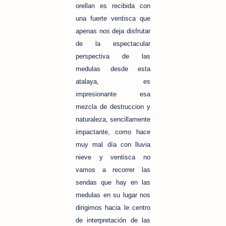
orellan es recibida con
una fuerte ventisca que
apenas nos deja disfrutar
de la espectacular
perspectiva de las
medulas desde esta
atalaya, es
impresionante esa
mezcla de destruccion y
naturaleza, sencillamente
impactante, como hace
muy mal día con lluvia
nieve y ventisca no
vamos a recorrer las
sendas que hay en las
medulas en su lugar nos
dirigimos hacia le centro
de interpretación de las