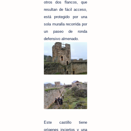
otros dos flancos, que
resultan de fácil acceso,
está protegido por una
sola muralla recorrida por
un paseo de ronda
defensivo almenado.
Este castillo tiene
orígenes inciertos y una