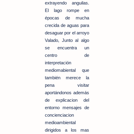
extrayendo anguilas.
El lago rompe en
épocas de mucha
crecida de aguas para
desaguar por el arroyo
Valado, Junto al algo
se encuentra un
centro de
interpretación
mediomabiental que
también merece la
pena visitar
aportándonos además
de explicacion del
entorno mensajes de
concienciacion
medioambiental
dirigidos a los mas