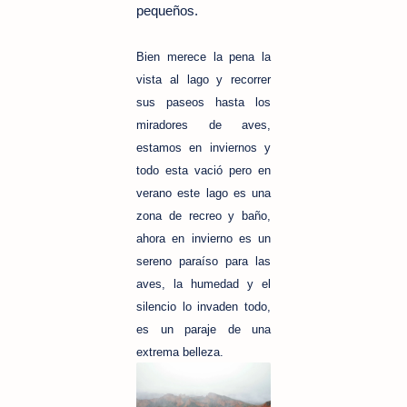
pequeños.
Bien merece la pena la
vista al lago y recorrer
sus paseos hasta los
miradores de aves,
estamos en inviernos y
todo esta vació pero en
verano este lago es una
zona de recreo y baño,
ahora en invierno es un
sereno paraíso para las
aves, la humedad y el
silencio lo invaden todo,
es un paraje de una
extrema belleza.