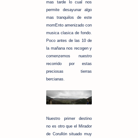
mas tarde lo cual nos
permite desayunar algo
mas tranquilos de este
momEnto amenizado con
musica clasica de fondo.
Poco antes de las 10 de
la mañana nos recogen y
comenzemos nuestro
recorrido por estas
preciosas tierras
bercianas.
Nuestro primer destino
no es otro que el Mirador
de Corullón situado muy