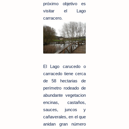
próximo objetivo es
visitar el Lago
carracero.
El Lago carucedo o
carracedo tiene cerca
de 58 hectarias de
perímetro rodeado de
abundante vegetacion
encinas, castaños,
sauces, juncos y
cañaverales, en el que
anidan gran número