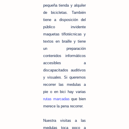
pequeña tienda y alquiler
de bicicletas. También
tiene a disposición del
público invidente
maquetas tiflotécnicas y
textos en braille y tiene
un preparación
contenidos informáticos
accesibles a
discapacitados auditivos
y visuales. Si queremos
recorrer las medulas a
pie o en bici hay varias
rutas marcadas
que bien
merece la pena recorrer.
Nuestra visitas a las
medulas toca poco a