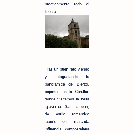
practicamente todo el
Bierzo.
Tras un buen rato viendo
y fotografiando la
panoramica del Bierzo,
bajamos hasta Corullon
donde visitamos la bella
iglesia de San Esteban,
de estilo romántico
leonés con marcada
influencia compostelana