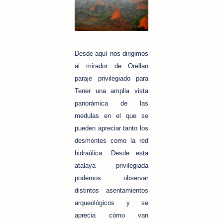
Desde aquí nos dirigimos
al mirador de Orellan
paraje privilegiado para
Tener una amplia vista
panorámica de las
medulas en el que se
pueden apreciar tanto los
desmontes como la red
hidraúlica. Desde esta
atalaya privilegiada
podemos observar
distintos asentamientos
arqueológicos y se
aprecia cómo van