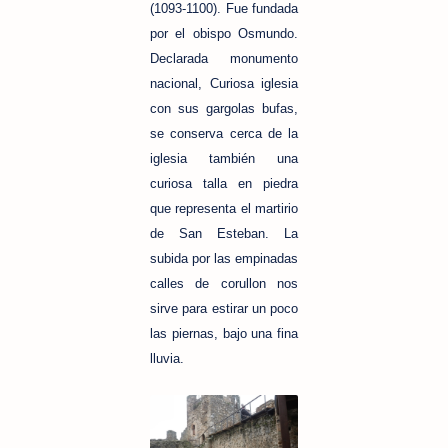
(1093-1100). Fue fundada
por el obispo Osmundo.
Declarada monumento
nacional, Curiosa iglesia
con sus gargolas bufas,
se conserva cerca de la
iglesia también una
curiosa talla en piedra
que representa el martirio
de San Esteban. La
subida por las empinadas
calles de corullon nos
sirve para estirar un poco
las piernas, bajo una fina
lluvia.