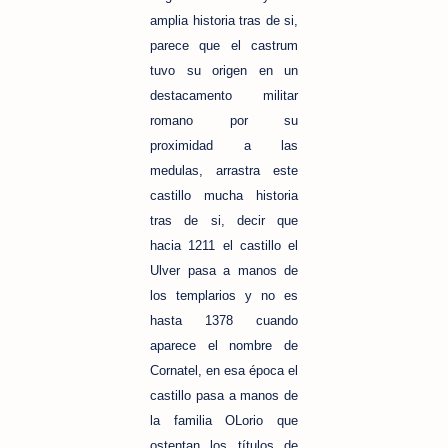
amplia historia tras de si,
parece que el castrum
tuvo su origen en un
destacamento militar
romano por su
proximidad a las
medulas, arrastra este
castillo mucha historia
tras de si, decir que
hacia 1211 el castillo el
Ulver pasa a manos de
los templarios y no es
hasta 1378 cuando
aparece el nombre de
Cornatel, en esa época el
castillo pasa a manos de
la familia OLorio que
ostentan los títulos de