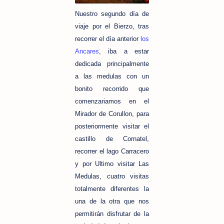
Nuestro segundo día de
viaje por el Bierzo, tras
recorrer el día anterior
los
Ancares
, iba a estar
dedicada principalmente
a las medulas con un
bonito recorrido que
comenzariamos en el
Mirador de Corullon, para
posteriormente visitar el
castillo de Cornatel,
recorrer el lago Carracero
y por Ultimo
visitar Las
Medulas, cuatro visitas
totalmente diferentes la
una de la otra que nos
permitirán disfrutar de la