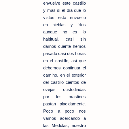
envuelve este castillo
y mas si el día que lo
vistas esta envuelto
en nieblas y fríos
aunque no es lo
habitual, casi sin
darnos cuente hemos
pasado casi dos horas
en el castillo, asi que
debemos continuar el
camino, en el exterior
del castillo cientos de
ovejas custodiadas
por los mastines
pastan placidamente.
Poco a poco nos
vamos acercando a
las Medulas, nuestro