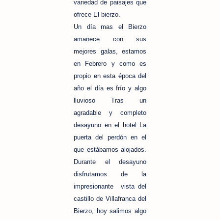
variedad de paisajes que
ofrece El bierzo.
Un día mas el Bierzo
amanece con sus
mejores galas, estamos
en Febrero y como es
propio en esta época del
año el día es frío y algo
lluvioso Tras un
agradable y completo
desayuno en el hotel La
puerta del perdón en el
que estábamos alojados.
Durante el desayuno
disfrutamos de la
impresionante vista del
castillo de Villafranca del
Bierzo, hoy salimos algo