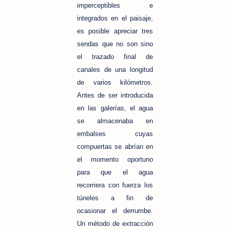
imperceptibles e
integrados en el paisaje,
es posible apreciar tres
sendas que no son sino
el trazado final de
canales de una longitud
de varios kilómetros.
Antes de ser introducida
en las galerías, el agua
se almacenaba en
embalses cuyas
compuertas se abrían en
el momento oportuno
para que el agua
recorriera con fuerza los
túneles a fin de
ocasionar el derrumbe.
Un método de extracción