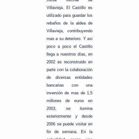
Villavieja. El Castillo es
utilizado para guardar los
rebaños de la aldea de
Villavieja, contribuyendo
mas a su deterioro. Y asi
poco a poco el Castillo
llega a nuestros días, en
2002 es reconstruido en
parte con la colaboración
de diversas entidades
bancarias con una
inversión de mas de 1,5
millones de euros en
2003, se ilumina
exteriormente y desde
2006 se puede visitar en
fin de semana. En la