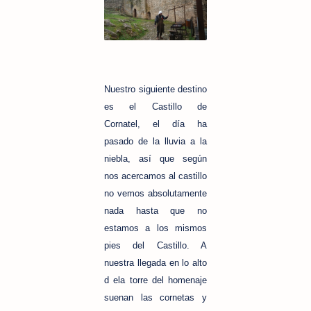
Nuestro siguiente destino
es el Castillo de
Cornatel, el día ha
pasado de la lluvia a la
niebla, así que según
nos acercamos al castillo
no vemos absolutamente
nada hasta que no
estamos a los mismos
pies del Castillo. A
nuestra llegada en lo alto
d ela torre del homenaje
suenan las cornetas y