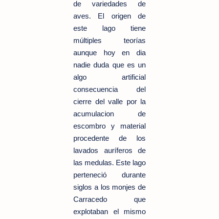
de variedades de
aves. El origen de
este lago tiene
múltiples teorías
aunque hoy en dia
nadie duda que es un
algo artificial
consecuencia del
cierre del valle por la
acumulacion de
escombro y material
procedente de los
lavados auríferos de
las medulas. Este lago
perteneció durante
siglos a los monjes de
Carracedo que
explotaban el mismo