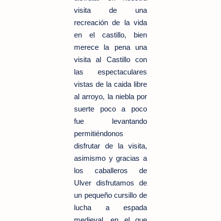
visita de una
recreación de la vida
en el castillo, bien
merece la pena una
visita al Castillo con
las espectaculares
vistas de la caida libre
al arroyo, la niebla por
suerte poco a poco
fue levantando
permitiéndonos
disfrutar de la visita,
asimismo y gracias a
los caballeros de
Ulver disfrutamos de
un pequeño cursillo de
lucha a espada
medieval, en el que