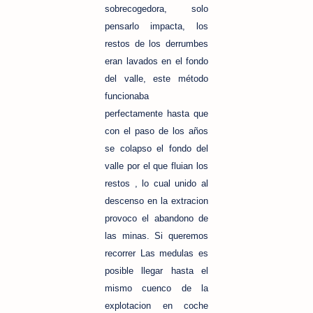
sobrecogedora, solo
pensarlo impacta, los
restos de los derrumbes
eran lavados en el fondo
del valle, este método
funcionaba
perfectamente hasta que
con el paso de los años
se colapso el fondo del
valle por el que fluian los
restos , lo cual unido al
descenso en la extracion
provoco el abandono de
las minas. Si queremos
recorrer Las medulas es
posible llegar hasta el
mismo cuenco de la
explotacion en coche