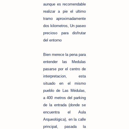
aunque es recomendable
realizar a pie el ultimo
tramo aproximadamente
dos kilometros, Un paseo
precioso para disfrutar
del entorno
Bien merece la pena para
entender las Medulas
pasarse por el centro de
interpretacion, esta
situado e
n el mismo
pueblo de Las Médulas,
a 400 metros del parking
de la entrada (donde se
encuentra el Aula
Arqueológica), en la calle
principal, pasada la