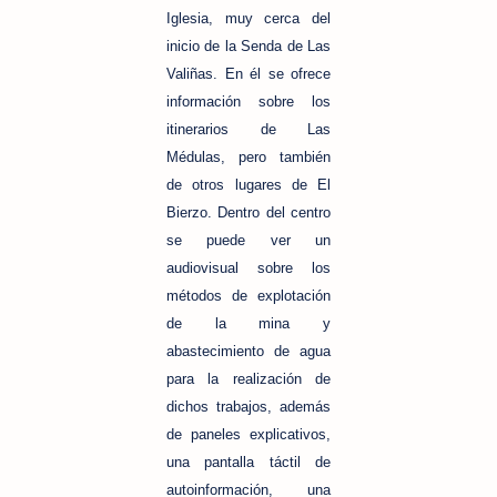
Iglesia, muy cerca del
inicio de la Senda de Las
Valiñas. En él se ofrece
información sobre los
itinerarios de Las
Médulas, pero también
de otros lugares de El
Bierzo. Dentro del centro
se puede ver un
audiovisual sobre los
métodos de explotación
de la mina y
abastecimiento de agua
para la realización de
dichos trabajos, además
de paneles explicativos,
una pantalla táctil de
autoinformación, una