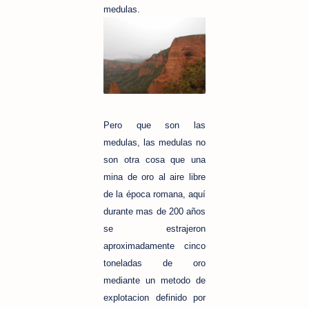
medulas.
Pero que son las
medulas, las medulas no
son otra cosa que una
mina de oro al aire libre
de la época romana, aquí
durante mas de 200 años
se estrajeron
aproximadamente cinco
toneladas de oro
mediante un metodo de
explotacion definido por