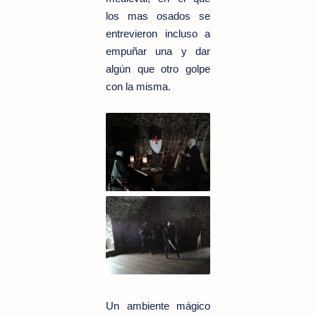
los mas osados se
entrevieron incluso a
empuñar una y dar
algún que otro golpe
con la misma.
Un ambiente mágico