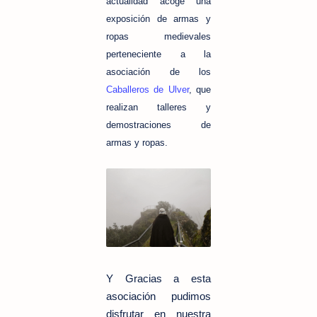
actualidad acoge una
exposición de armas y
ropas medievales
perteneciente a la
asociación de los
Caballeros de Ulver
, que
realizan talleres y
demostraciones de
armas y ropas.
Y Gracias a esta
asociación pudimos
disfrutar en nuestra