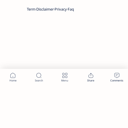
Term
Disclaimer
Privacy
Faq