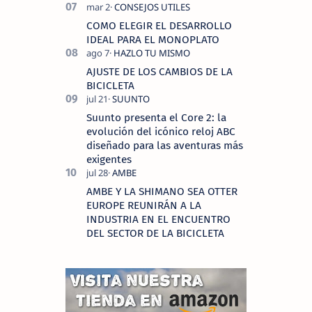
COMO ELEGIR EL DESARROLLO
IDEAL PARA EL MONOPLATO
AJUSTE DE LOS CAMBIOS DE LA
BICICLETA
Suunto presenta el Core 2: la
evolución del icónico reloj ABC
diseñado para las aventuras más
exigentes
AMBE Y LA SHIMANO SEA OTTER
EUROPE REUNIRÁN A LA
INDUSTRIA EN EL ENCUENTRO
DEL SECTOR DE LA BICICLETA