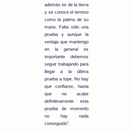
además es de la tierra
y se conoce el terreno
como la palma de su
mano. Falta sólo una
prueba y aunque la
ventaja que mantengo
en la general es
importante debemos
seguir trabajando para
llegar a la última
prueba a tope. No hay
que confiarse, hasta
que no acabe
definitivamente esta
prueba de momento
no hay nada
conseguido”.