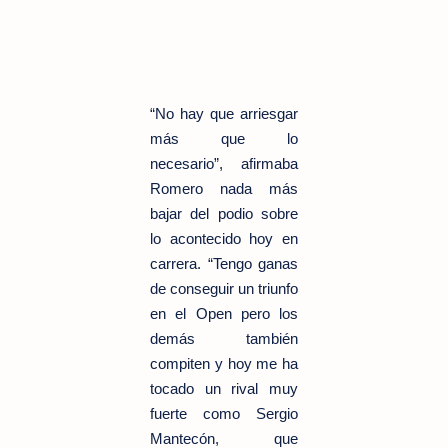
“No hay que arriesgar
más que lo
necesario”, afirmaba
Romero nada más
bajar del podio sobre
lo acontecido hoy en
carrera. “Tengo ganas
de conseguir un triunfo
en el Open pero los
demás también
compiten y hoy me ha
tocado un rival muy
fuerte como Sergio
Mantecón, que