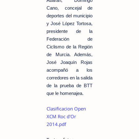
Abarán, Domingo
Cano, concejal de
deportes del municipio
y José López Tortosa,
presidente de la
Federación de
Ciclismo de la Región
de Murcia. Además,
José Joaquín Rojas
acompañó a los
corredores en la salida
de la prueba de BTT
que le homenajea.
Clasificacion Open
XCM Roc d'Or
2014.pdf