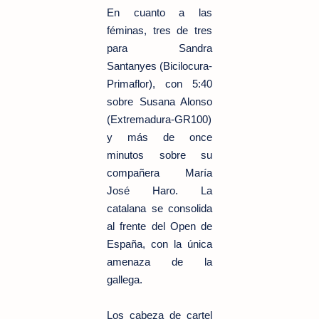
En cuanto a las
féminas, tres de tres
para Sandra
Santanyes (Bicilocura-
Primaflor), con 5:40
sobre Susana Alonso
(Extremadura-GR100)
y más de once
minutos sobre su
compañera María
José Haro. La
catalana se consolida
al frente del Open de
España, con la única
amenaza de la
gallega.
Los cabeza de cartel