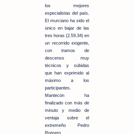
los mejores
especialistas del país.
El murciano ha sido el
único en bajar de las
tres horas (2.59.34) en
un recorrido exigente,
con tramos de
descenso muy
técnicos y súbidas
que han exprimido al
máximo a los
participantes.
Mantecón ha
finalizado con más de
minuto y medio de
ventaja sobre el
extremeño Pedro
Romero