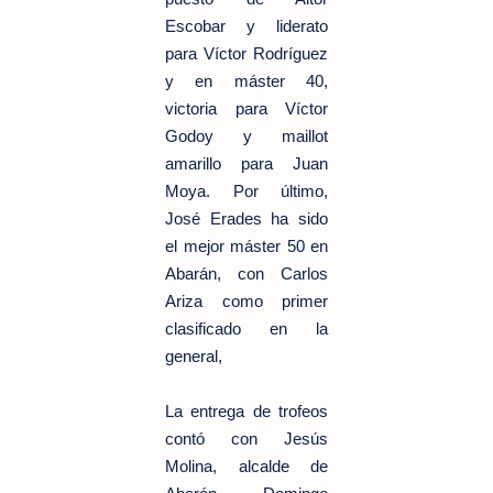
Escobar y liderato
para Víctor Rodríguez
y en máster 40,
victoria para Víctor
Godoy y maillot
amarillo para Juan
Moya. Por último,
José Erades ha sido
el mejor máster 50 en
Abarán, con Carlos
Ariza como primer
clasificado en la
general,
La entrega de trofeos
contó con Jesús
Molina, alcalde de