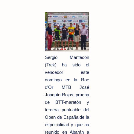
Sergio Mantecón
(Trek) ha sido el
vencedor este
domingo en la Roc
d’Or MTB José
Joaquín Rojas, prueba
de BTT-maratón y
tercera puntuable del
Open de España de la
especialidad y que ha
reunido en Abarán a