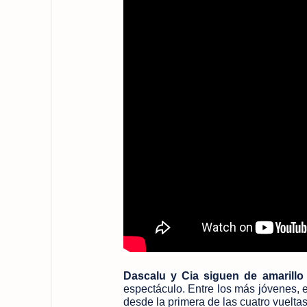
Dascalu y Cia siguen de amarill
espectáculo. Entre los más jóvenes, e
desde la primera de las cuatro vueltas 