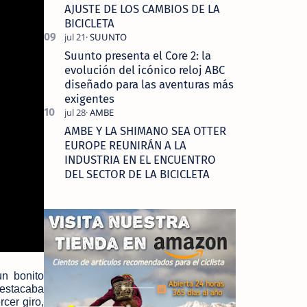
AJUSTE DE LOS CAMBIOS DE LA
BICICLETA
Suunto presenta el Core 2: la
evolución del icónico reloj ABC
diseñado para las aventuras más
exigentes
AMBE Y LA SHIMANO SEA OTTER
EUROPE REUNIRÁN A LA
INDUSTRIA EN EL ENCUENTRO
DEL SECTOR DE LA BICICLETA
un bonito
destacaba
rcer giro,