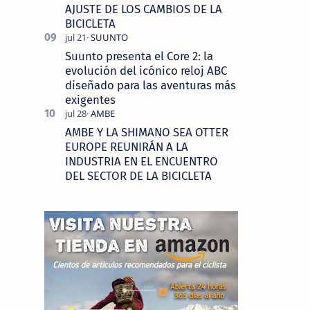
AJUSTE DE LOS CAMBIOS DE LA
BICICLETA
Suunto presenta el Core 2: la
evolución del icónico reloj ABC
diseñado para las aventuras más
exigentes
AMBE Y LA SHIMANO SEA OTTER
EUROPE REUNIRÁN A LA
INDUSTRIA EN EL ENCUENTRO
DEL SECTOR DE LA BICICLETA