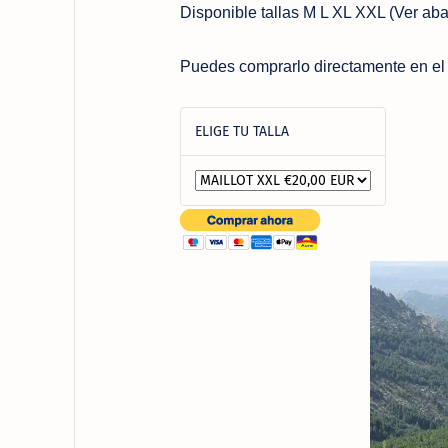
Disponible tallas M L XL XXL (Ver abaj
Puedes comprarlo directamente en el
ELIGE TU TALLA