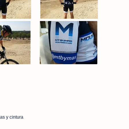
s y cintura