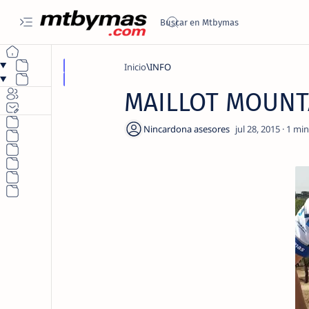
Inicio
INFO
MAILLOT MOUNT
1