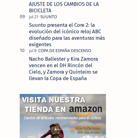
AJUSTE DE LOS CAMBIOS DE LA
BICICLETA
Suunto presenta el Core 2: la
evolución del icónico reloj ABC
diseñado para las aventuras más
exigentes
Nacho Ballester y Kira Zamora
vencen en el DH Rincón del
Cielo, y Zamora y Quinteiro se
llevan la Copa de España