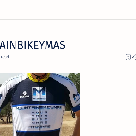
AINBIKEYMAS