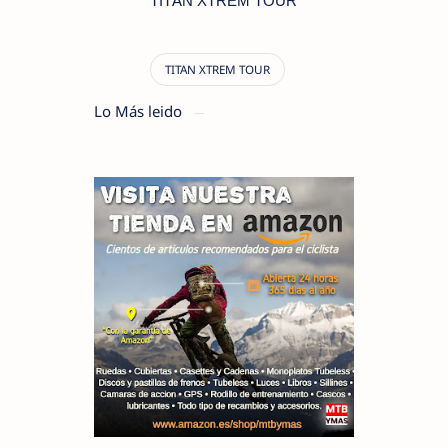
TITÁN XTREM TOUR
Lo Más leido