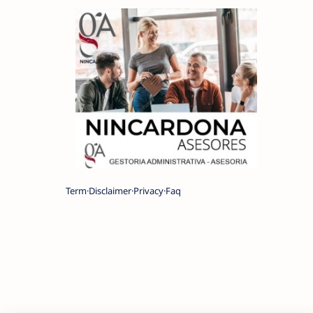
Term
Disclaimer
Privacy
Faq