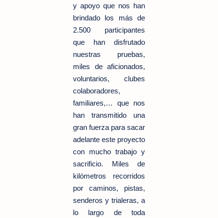
y apoyo que nos han
brindado los más de
2.500 participantes
que han disfrutado
nuestras pruebas,
miles de aficionados,
voluntarios, clubes
colaboradores,
familiares,… que nos
han transmitido una
gran fuerza para sacar
adelante este proyecto
con mucho trabajo y
sacrificio. Miles de
kilómetros recorridos
por caminos, pistas,
senderos y trialeras, a
lo largo de toda