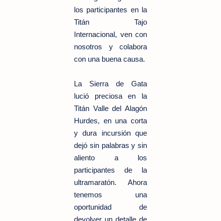
los participantes en la
Titán Tajo
Internacional, ven con
nosotros y colabora
con una buena causa.
La Sierra de Gata
lució preciosa en la
Titán Valle del Alagón
Hurdes, en una corta
y dura incursión que
dejó sin palabras y sin
aliento a los
participantes de la
ultramaratón. Ahora
tenemos una
oportunidad de
devolver un detalle de