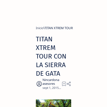
Inicio
TITAN XTREM TOUR
TITAN
XTREM
TOUR CON
LA SIERRA
DE GATA
2