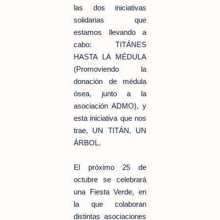
las dos iniciativas
solidarias que
estamos llevando a
cabo: TITÁNES
HASTA LA MÉDULA
(Promoviendo la
donación de médula
ósea, junto a la
asociación ADMO), y
esta iniciativa que nos
trae, UN TITÁN, UN
ÁRBOL.
El próximo 25 de
octubre se celebrará
una Fiesta Verde, en
la que colaboran
distintas asociaciones