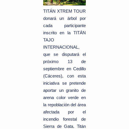
TITÁN XTREM TOUR
donará un árbol por
cada participante
inscrito en la TITÁN
TAJO
INTERNACIONAL,
que se disputará el
próximo 13 de
septiembre en Cedillo
(Cáceres), con esta
iniciativa se pretende
aportar un granito de
arena color verde en
la repoblación del área
afectada por el
incendio forestal de
Sierra de Gata.
Titán