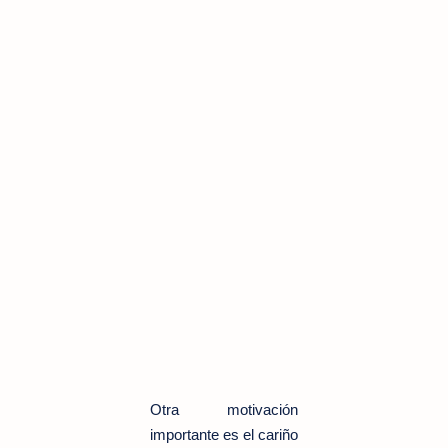
Otra motivación
importante es el cariño