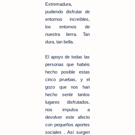
Extremadura,
pudiendo disfrutar de
entornos increíbles,
los entornos de
nuestra tierra. Tan
dura, tan bella.
El apoyo de todas las
personas que habéis
hecho posible estas
cinco pruebas, y el
gozo que nos han
hecho sentir tantos
lugares disfrutados,
nos impulsa a
devolver este afecto
con pequeños aportes
sociales . Así surgen