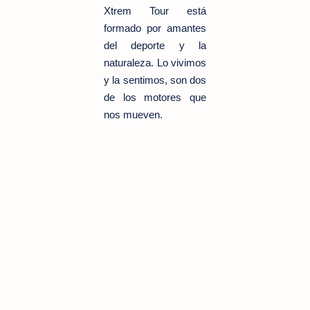
Xtrem Tour está
formado por amantes
del deporte y la
naturaleza. Lo vivimos
y la sentimos, son dos
de los motores que
nos mueven.