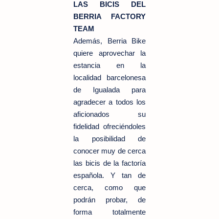
LAS BICIS DEL
BERRIA FACTORY
TEAM
Además, Berria Bike
quiere aprovechar la
estancia en la
localidad barcelonesa
de Igualada para
agradecer a todos los
aficionados su
fidelidad ofreciéndoles
la posibilidad de
conocer muy de cerca
las bicis de la factoría
española. Y tan de
cerca, como que
podrán probar, de
forma totalmente