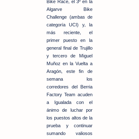
Bike Race, el 3º en la
Algarve Bike
Challenge (ambas de
categoría UCI) y, la
más reciente, el
primer puesto en la
general final de Trujillo
y tercero de Miguel
Muñoz en la Vuelta a
Aragón, este fin de
semana los
corredores del Berria
Factory Team acuden
a Igualada con el
ánimo de luchar por
los puestos altos de la
prueba y continuar
sumando valiosos