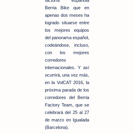
factoría española
Berria Bike que en
apenas dos meses ha
logrado situarse entre
los mejores equipos
del panorama español,
codeándose, incluso,
con los mejores
corredores
internacionales. Y así
ocurrirá, una vez más,
en la VolCAT 2016, la
próxima parada de los
corredores del Berria
Factory Team, que se
celebrará del 25 al 27
de marzo en Igualada
(Barcelona).