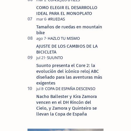
COMO ELEGIR EL DESARROLLO
IDEAL PARA EL MONOPLATO
Tamaños de ruedas en mountain
bike
AJUSTE DE LOS CAMBIOS DE LA
BICICLETA
Suunto presenta el Core 2: la
evolución del icónico reloj ABC
diseñado para las aventuras más
exigentes
Nacho Ballester y Kira Zamora
vencen en el DH Rincón del
Cielo, y Zamora y Quinteiro se
llevan la Copa de España