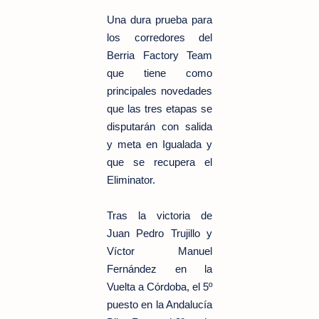
Una dura prueba para
los corredores del
Berria Factory Team
que tiene como
principales novedades
que las tres etapas se
disputarán con salida
y meta en Igualada y
que se recupera el
Eliminator.
Tras la victoria de
Juan Pedro Trujillo y
Víctor Manuel
Fernández en la
Vuelta a Córdoba, el 5º
puesto en la Andalucía