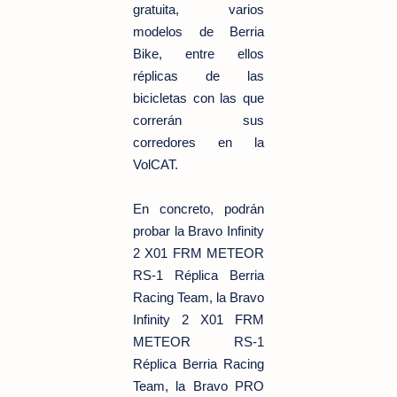
gratuita, varios
modelos de Berria
Bike, entre ellos
réplicas de las
bicicletas con las que
correrán sus
corredores en la
VolCAT.
En concreto, podrán
probar la Bravo Infinity
2 X01 FRM METEOR
RS-1 Réplica Berria
Racing Team, la Bravo
Infinity 2 X01 FRM
METEOR RS-1
Réplica Berria Racing
Team, la Bravo PRO