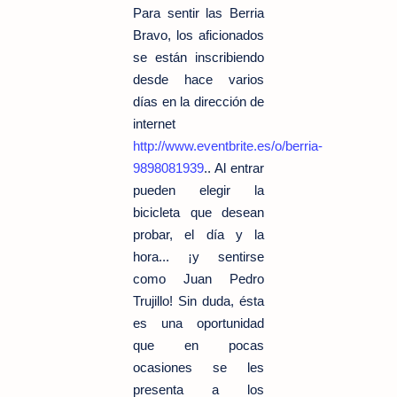
Para sentir las Berria
Bravo, los aficionados
se están inscribiendo
desde hace varios
días en la dirección de
internet
http://www.eventbrite.es/o/berria-
9898081939
.. Al entrar
pueden elegir la
bicicleta que desean
probar, el día y la
hora... ¡y sentirse
como Juan Pedro
Trujillo! Sin duda, ésta
es una oportunidad
que en pocas
ocasiones se les
presenta a los