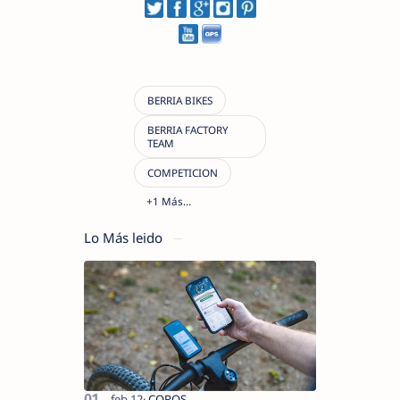
Lo Más leido