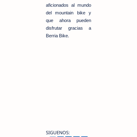
aficionados al mundo
del mountain bike y
que ahora pueden
disfrutar gracias a
Berria Bike.
SIGUENOS: