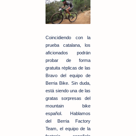
Coincidiendo con la
prueba catalana, los
aficionados podrán
probar de forma
gratuita réplicas de las
Bravo del equipo de
Berria Bike.
Sin duda,
está siendo una de las
gratas sorpresas del
mountain bike
español. Hablamos
del Berria Factory
Team, el equipo de la