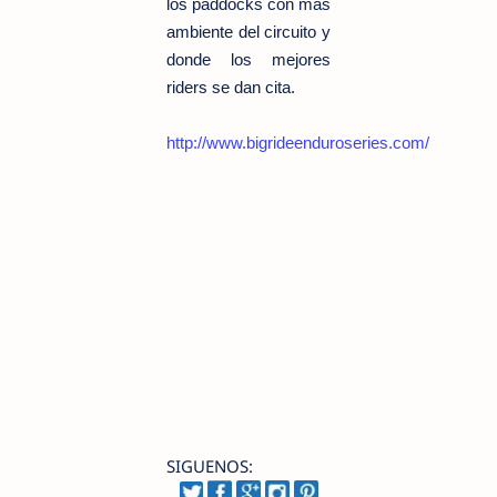
los paddocks con más
ambiente del circuito y
donde los mejores
riders se dan cita.
http://www.bigrideenduroseries.com/
SIGUENOS: