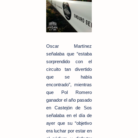
Oscar Martínez
señalaba que “estaba
sorprendido con el
circuito tan divertido
que se había
encontrado”, mientras
que Pol Romero
ganador el año pasado
en Castejón de Sos
señalaba en el día de
ayer que su “objetivo
era luchar por estar en