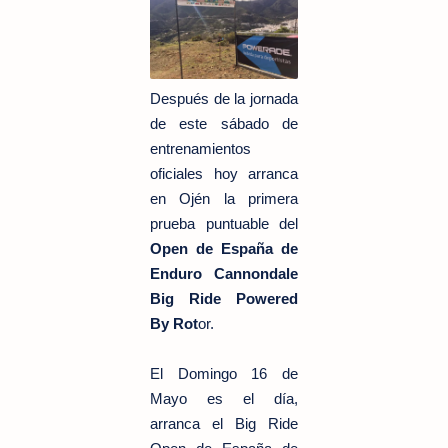
Después de la jornada
de este sábado de
entrenamientos
oficiales hoy arranca
en Ojén la primera
prueba puntuable del
Open de España de
Enduro Cannondale
Big Ride Powered
By Rot
or.
El Domingo 16 de
Mayo es el día,
arranca el Big Ride