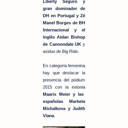
Liberty Seguro y
gran dominador de
DH en Portugal y Zé
Manel Borges de BH
Internacional y el
inglés Aidan Bishop
de Cannondale UK
y
asiduo de Big Ride.
En categoría femenina
hay que destacar la
presencia del pódium
2015 con la estonia
Maaris Meier y las
españolas Marketa
Michalkova y Judith
Viana
.