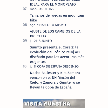
IDEAL PARA EL MONOPLATO
Tamaños de ruedas en mountain
bike
AJUSTE DE LOS CAMBIOS DE LA
BICICLETA
Suunto presenta el Core 2: la
evolución del icónico reloj ABC
diseñado para las aventuras más
exigentes
Nacho Ballester y Kira Zamora
vencen en el DH Rincón del
Cielo, y Zamora y Quinteiro se
llevan la Copa de España