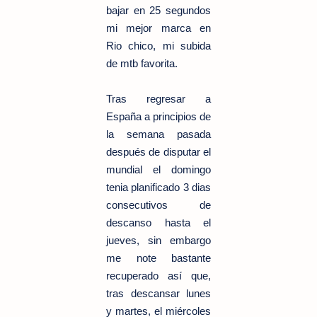
bajar en 25 segundos
mi mejor marca en
Rio chico, mi subida
de mtb favorita.
Tras regresar a
España a principios de
la semana pasada
después de disputar el
mundial el domingo
tenia planificado 3 dias
consecutivos de
descanso hasta el
jueves, sin embargo
me note bastante
recuperado así que,
tras descansar lunes
y martes, el miércoles