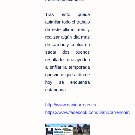
Tras esto queda
asimilar todo el trabajo
de este ultimo mes y
realizar algún día mas
de calidad y confiar en
sacar dos buenos
resultados que ayuden
a enfilar la temporada
que viene que a día de
hoy se encuentra
estancada
http://www.danicarreno.es
https://www.facebook.com/DaniCarrenonin/