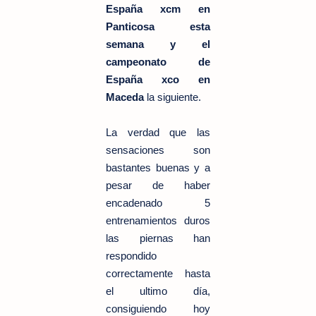
España xcm en
Panticosa esta
semana y el
campeonato de
España xco en
Maceda
la siguiente.
La verdad que las
sensaciones son
bastantes buenas y a
pesar de haber
encadenado 5
entrenamientos duros
las piernas han
respondido
correctamente hasta
el ultimo día,
consiguiendo hoy