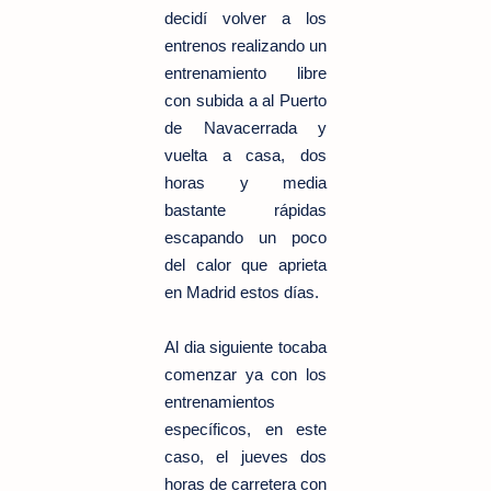
decidí volver a los
entrenos realizando un
entrenamiento libre
con subida a al Puerto
de Navacerrada y
vuelta a casa, dos
horas y media
bastante rápidas
escapando un poco
del calor que aprieta
en Madrid estos días.
Al dia siguiente tocaba
comenzar ya con los
entrenamientos
específicos, en este
caso, el jueves dos
horas de carretera con