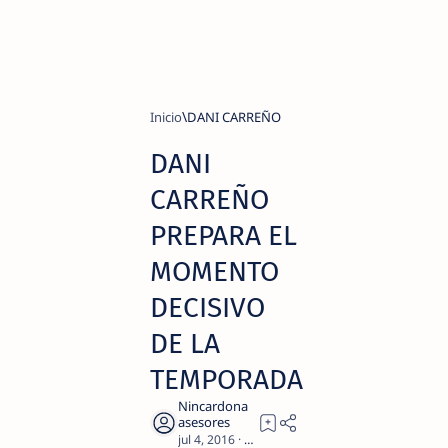
Inicio
DANI CARREÑO
DANI
CARREÑO
PREPARA EL
MOMENTO
DECISIVO
DE LA
TEMPORADA
2