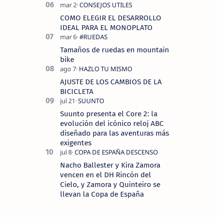
COMO ELEGIR EL DESARROLLO
IDEAL PARA EL MONOPLATO
Tamaños de ruedas en mountain
bike
AJUSTE DE LOS CAMBIOS DE LA
BICICLETA
Suunto presenta el Core 2: la
evolución del icónico reloj ABC
diseñado para las aventuras más
exigentes
Nacho Ballester y Kira Zamora
vencen en el DH Rincón del
Cielo, y Zamora y Quinteiro se
llevan la Copa de España