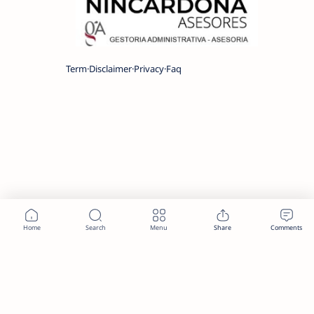
Term
Disclaimer
Privacy
Faq