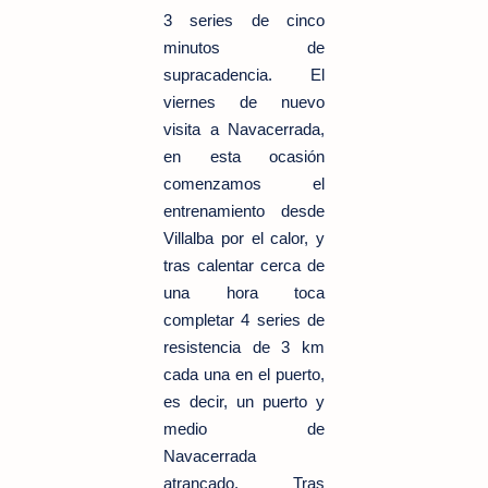
3 series de cinco
minutos de
supracadencia. El
viernes de nuevo
visita a Navacerrada,
en esta ocasión
comenzamos el
entrenamiento desde
Villalba por el calor, y
tras calentar cerca de
una hora toca
completar 4 series de
resistencia de 3 km
cada una en el puerto,
es decir, un puerto y
medio de
Navacerrada
atrancado. Tras