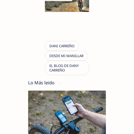
Lo Más leido