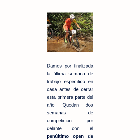
Damos por finalizada
la última semana de
trabajo específico en
casa antes de cerrar
esta primera parte del
año. Quedan dos
semanas de
competición por
delante con el
penúltimo open de