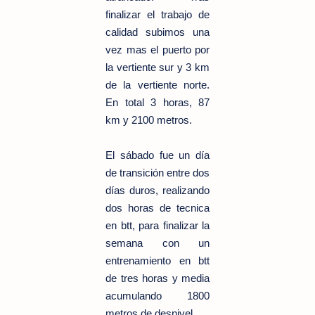
finalizar el trabajo de
calidad subimos una
vez mas el puerto por
la vertiente sur y 3 km
de la vertiente norte.
En total 3 horas, 87
km y 2100 metros.
El sábado fue un día
de transición entre dos
días duros, realizando
dos horas de tecnica
en btt, para finalizar la
semana con un
entrenamiento en btt
de tres horas y media
acumulando 1800
metros de desnivel.