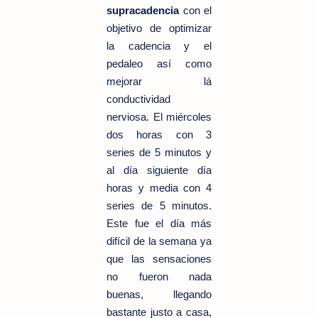
supracadencia
con el
objetivo de optimizar
la cadencia y el
pedaleo así como
mejorar lá
conductividad
nerviosa. El miércoles
dos horas con 3
series de 5 minutos y
al día siguiente día
horas y media con 4
series de 5 minutos.
Este fue el día más
difícil de la semana ya
que las sensaciones
no fueron nada
buenas, llegando
bastante justo a casa,