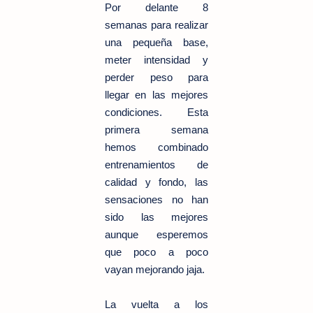
Por delante 8
semanas para realizar
una pequeña base,
meter intensidad y
perder peso para
llegar en las mejores
condiciones. Esta
primera semana
hemos combinado
entrenamientos de
calidad y fondo, las
sensaciones no han
sido las mejores
aunque esperemos
que poco a poco
vayan mejorando jaja.
La vuelta a los