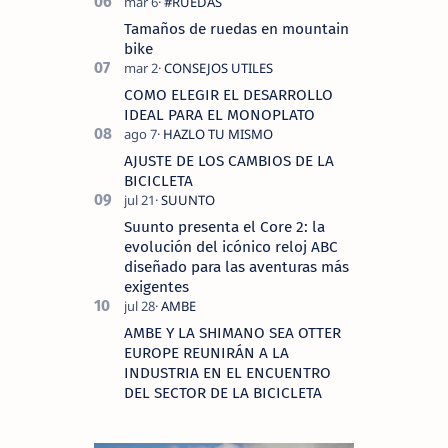
Tamaños de ruedas en mountain
bike
COMO ELEGIR EL DESARROLLO
IDEAL PARA EL MONOPLATO
AJUSTE DE LOS CAMBIOS DE LA
BICICLETA
Suunto presenta el Core 2: la
evolución del icónico reloj ABC
diseñado para las aventuras más
exigentes
AMBE Y LA SHIMANO SEA OTTER
EUROPE REUNIRÁN A LA
INDUSTRIA EN EL ENCUENTRO
DEL SECTOR DE LA BICICLETA