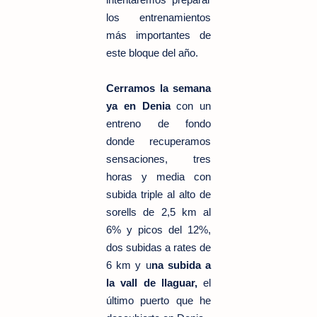
los entrenamientos
más importantes de
este bloque del año.
Cerramos la semana
ya en Denia
con un
entreno de fondo
donde recuperamos
sensaciones, tres
horas y media con
subida triple al alto de
sorells de 2,5 km al
6% y picos del 12%,
dos subidas a rates de
6 km y u
na subida a
la vall de llaguar,
el
último puerto que he