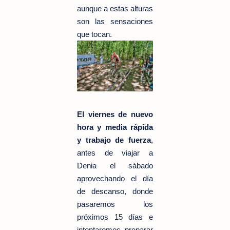
aunque a estas alturas
son las sensaciones
que tocan.
El viernes de nuevo
hora y media rápida
y trabajo de fuerza
,
antes de viajar a
Denia el sábado
aprovechando el día
de descanso, donde
pasaremos los
próximos 15 días e
intentaremos preparar