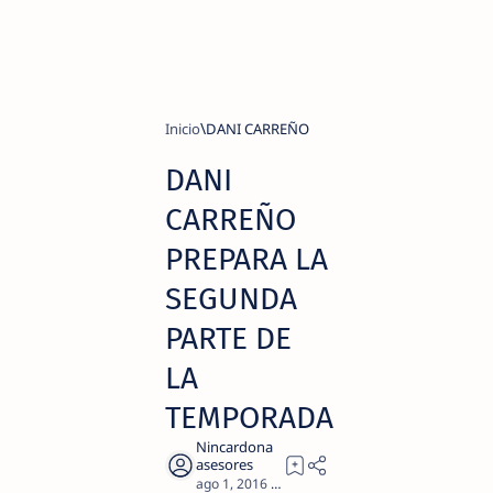
Inicio
DANI CARREÑO
DANI
CARREÑO
PREPARA LA
SEGUNDA
PARTE DE
LA
TEMPORADA
2