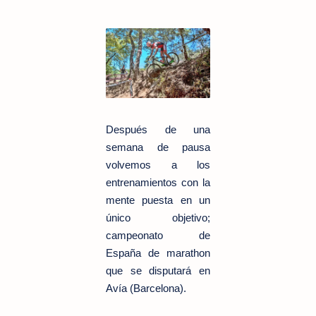
Después de una
semana de pausa
volvemos a los
entrenamientos con la
mente puesta en un
único objetivo;
campeonato de
España de marathon
que se disputará en
Avía (Barcelona).