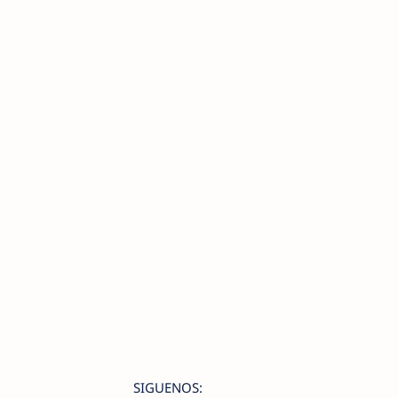
SIGUENOS: