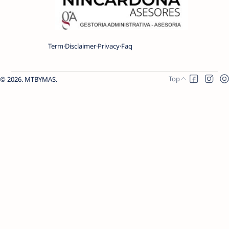
Term
Disclaimer
Privacy
Faq
2026.
MTBYMAS
.