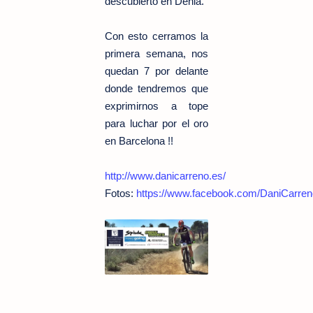
descubierto en Denia.
Con esto cerramos la
primera semana, nos
quedan 7 por delante
donde tendremos que
exprimirnos a tope
para luchar por el oro
en Barcelona !!
http://www.danicarreno.es/
Fotos:
https://www.facebook.com/DaniCarren