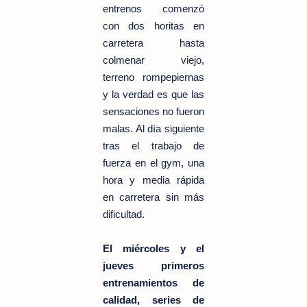
entrenos comenzó
con dos horitas en
carretera hasta
colmenar viejo,
terreno rompepiernas
y la verdad es que las
sensaciones no fueron
malas. Al día siguiente
tras el trabajo de
fuerza en el gym, una
hora y media rápida
en carretera sin más
dificultad.
El miércoles y el
jueves primeros
entrenamientos de
calidad, series de