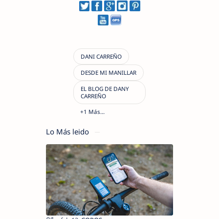
Lo Más leido