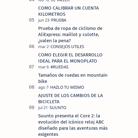
COMO CALIBRAR UN CUENTA
KILOMETROS
Prueba de ropa de ciclismo de
AliExpress: maillot y culotte,
¿valen la pena?
COMO ELEGIR EL DESARROLLO
IDEAL PARA EL MONOPLATO
Tamaños de ruedas en mountain
bike
AJUSTE DE LOS CAMBIOS DE LA
BICICLETA
Suunto presenta el Core 2: la
evolución del icónico reloj ABC
diseñado para las aventuras más
exigentes