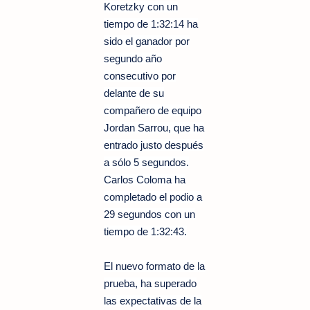
Koretzky con un
tiempo de 1:32:14 ha
sido el ganador por
segundo año
consecutivo por
delante de su
compañero de equipo
Jordan Sarrou, que ha
entrado justo después
a sólo 5 segundos.
Carlos Coloma ha
completado el podio a
29 segundos con un
tiempo de 1:32:43.
El nuevo formato de la
prueba, ha superado
las expectativas de la