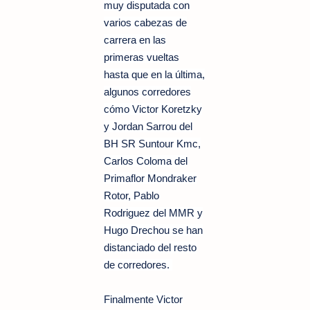
muy disputada con
varios cabezas de
carrera en las
primeras vueltas
hasta que en la última,
algunos corredores
cómo Victor Koretzky
y Jordan Sarrou del
BH SR Suntour Kmc,
Carlos Coloma del
Primaflor Mondraker
Rotor, Pablo
Rodriguez del MMR y
Hugo Drechou se han
distanciado del resto
de corredores.
Finalmente Victor