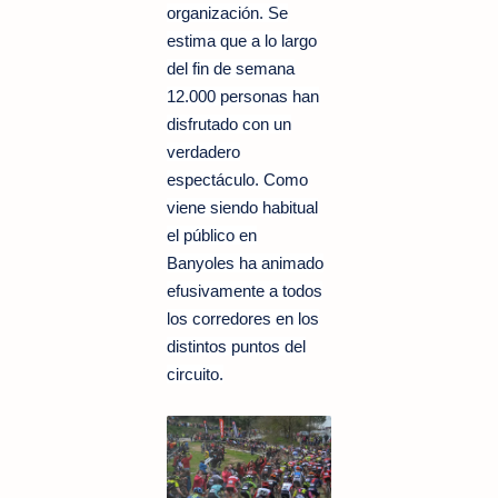
organización. Se
estima que a lo largo
del fin de semana
12.000 personas han
disfrutado con un
verdadero
espectáculo. Como
viene siendo habitual
el público en
Banyoles ha animado
efusivamente a todos
los corredores en los
distintos puntos del
circuito.