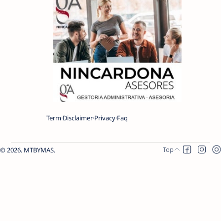
Term
Disclaimer
Privacy
Faq
2026.
MTBYMAS
.