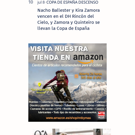
Nacho Ballester y Kira Zamora
vencen en el DH Rincón del
Cielo, y Zamora y Quinteiro se
llevan la Copa de España