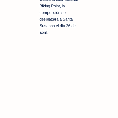
Biking Point, la
competición se
desplazará a Santa
Susanna el día 26 de
abril.