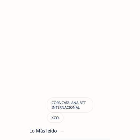
Lo Más leido