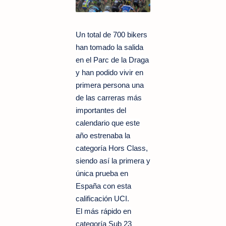
Un total de 700 bikers
han tomado la salida
en el Parc de la Draga
y han podido vivir en
primera persona una
de las carreras más
importantes del
calendario que este
año estrenaba la
categoría Hors Class,
siendo así la primera y
única prueba en
España con esta
calificación UCI.
El más rápido en
categoría Sub 23