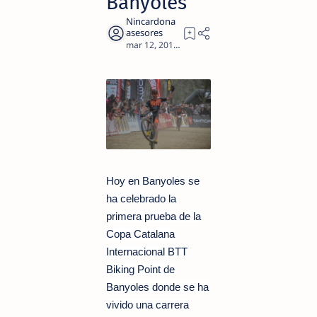
Banyoles
2
Hoy en Banyoles se
ha celebrado la
primera prueba de la
Copa Catalana
Internacional BTT
Biking Point de
Banyoles donde se ha
vivido una carrera