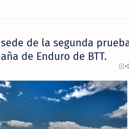
 sede de la segunda prueb
aña de Enduro de BTT.