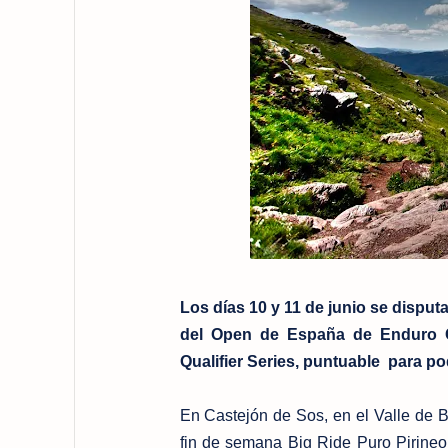
Los días 10 y 11 de junio se dispu
del Open de España de Enduro 
Qualifier Series, puntuable para po
En Castejón de Sos, en el Valle de 
fin de semana Big Ride Puro Pirine