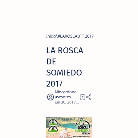
Inicio
#LAROSCABTT 2017
LA ROSCA
DE
SOMIEDO
2017
1