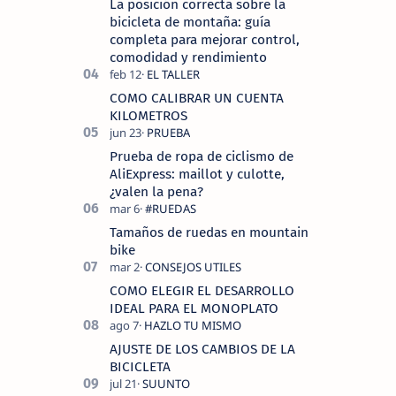
La posición correcta sobre la
bicicleta de montaña: guía
completa para mejorar control,
comodidad y rendimiento
COMO CALIBRAR UN CUENTA
KILOMETROS
Prueba de ropa de ciclismo de
AliExpress: maillot y culotte,
¿valen la pena?
Tamaños de ruedas en mountain
bike
COMO ELEGIR EL DESARROLLO
IDEAL PARA EL MONOPLATO
AJUSTE DE LOS CAMBIOS DE LA
BICICLETA