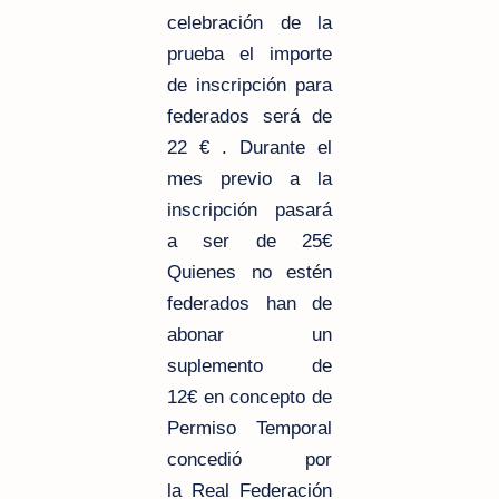
celebración de la
prueba el importe
de inscripción para
federados será de
22 € . Durante el
mes previo a la
inscripción pasará
a ser de 25€
Quienes no estén
federados han de
abonar un
suplemento de
12€ en concepto de
Permiso Temporal
concedió por
la Real Federación