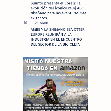
Suunto presenta el Core 2: la
evolución del icónico reloj ABC
diseñado para las aventuras más
exigentes
AMBE Y LA SHIMANO SEA OTTER
EUROPE REUNIRÁN A LA
INDUSTRIA EN EL ENCUENTRO
DEL SECTOR DE LA BICICLETA