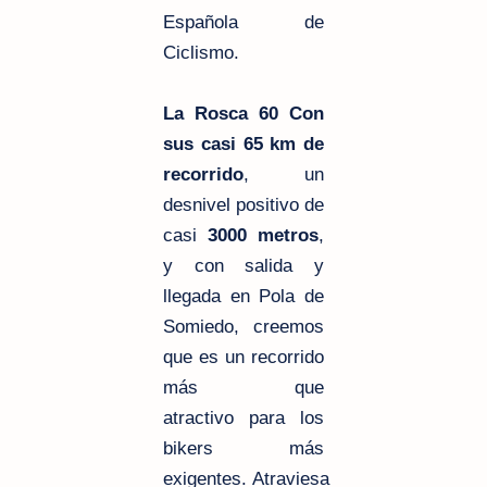
Española de
Ciclismo.
La Rosca 60 Con
sus casi 65 km de
recorrido
, un
desnivel positivo de
casi
3000 metros
,
y con salida y
llegada en Pola de
Somiedo, creemos
que es un recorrido
más que
atractivo para los
bikers más
exigentes. Atraviesa