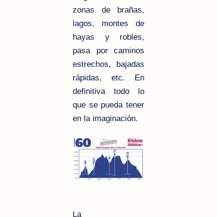
zonas de brañas,
lagos, montes de
hayas y robles,
pasa por caminos
estrechos, bajadas
rápidas, etc. En
definitiva todo lo
que se pueda tener
en la imaginación.
La