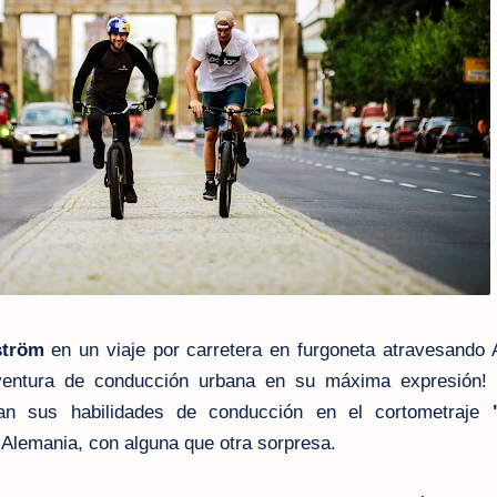
ström
en un viaje por carretera en furgoneta atravesando 
ventura de conducción urbana en su máxima expresión!
ran sus habilidades de conducción en el cortometraje
 Alemania, con alguna que otra sorpresa.