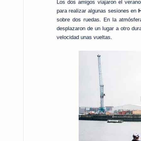
Los dos amigos viajaron el verano
para realizar algunas sesiones en
H
sobre dos ruedas. En la atmósfer
desplazaron de un lugar a otro dura
velocidad unas vueltas.