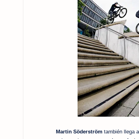
Martin Söderström
también llega a