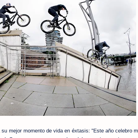
 su mejor momento de vida en éxtasis: "Este año celebro 