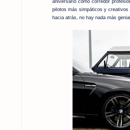
aniversario como corredor profesio
pilotos más simpáticos y creativos
hacia atrás, no hay nada más genia