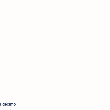
mi décimo