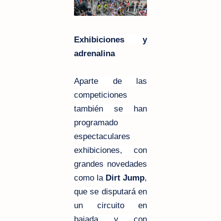
Exhibiciones y
adrenalina
Aparte de las
competiciones
también se han
programado
espectaculares
exhibiciones, con
grandes novedades
como la
Dirt Jump
,
que se disputará en
un circuito en
bajada y con