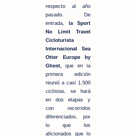
respecto al año
pasado. De
entrada,
la Sport
No Limit Travel
Cicloturista
Internacional Sea
Otter Europe by
Ghost,
que en la
primera edición
reunió a casi 1.500
ciclistas, se hará
en dos etapas y
con recorridos
diferenciados, por
lo que los
aficionados que lo