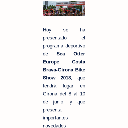
Hoy se ha
presentado el
programa deportivo
de
Sea Otter
Europe Costa
Brava-Girona Bike
Show 2018
, que
tendrá lugar en
Girona del 8 al 10
de junio, y que
presenta
importantes
novedades