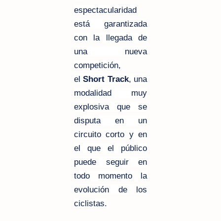
espectacularidad
está garantizada
con la llegada de
una nueva
competición,
el
Short Track
, una
modalidad muy
explosiva que se
disputa en un
circuito corto y en
el que el público
puede seguir en
todo momento la
evolución de los
ciclistas.