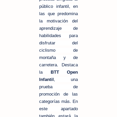
público infantil, en
las que predomina
la motivación del
aprendizaje de
habilidades para
disfrutar del
ciclismo de
montaña y de
carretera. Destaca
la
BTT Open
Infantil
, una
prueba de
promoción de las
categorías más. En
este apartado
también estará la