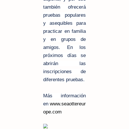
también ofrecerá
pruebas populares
y asequibles para
practicar en familia
y en grupos de
amigos. En los
próximos días se
abrirán las
inscripciones de
diferentes pruebas.
Más información
en
www.seaottereur
ope.com