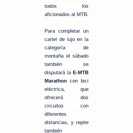
todos los
aficionados al MTB.
Para completar un
cartel de lujo en la
categoría de
montaña el sábado
también se
disputará la
E-MTB
Marathon
con bici
eléctrica, que
ofrecerá dos
circuitos con
diferentes
distancias, y repite
también