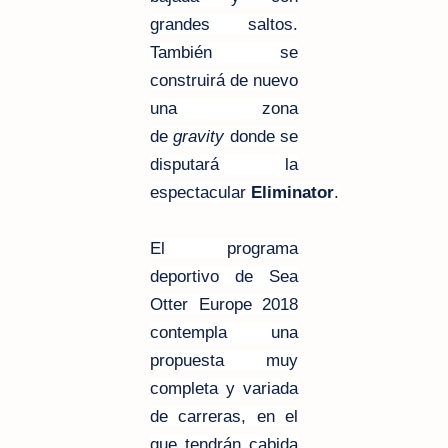
grandes saltos.
También se
construirá de nuevo
una zona
de
gravity
donde se
disputará la
espectacular
Eliminator
.
El programa
deportivo de Sea
Otter Europe 2018
contempla una
propuesta muy
completa y variada
de carreras, en el
que tendrán cabida