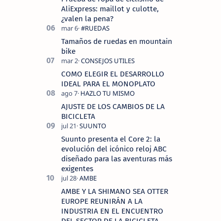
AliExpress: maillot y culotte,
¿valen la pena?
Tamaños de ruedas en mountain
bike
COMO ELEGIR EL DESARROLLO
IDEAL PARA EL MONOPLATO
AJUSTE DE LOS CAMBIOS DE LA
BICICLETA
Suunto presenta el Core 2: la
evolución del icónico reloj ABC
diseñado para las aventuras más
exigentes
AMBE Y LA SHIMANO SEA OTTER
EUROPE REUNIRÁN A LA
INDUSTRIA EN EL ENCUENTRO