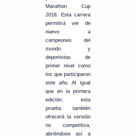
Marathon Cup
2018. Esta carrera
permitirá ver de
nuevo a
campeones del
mundo y
deportistas de
primer nivel como
los que participaron
este año. Al igual
que en la primera
edición, esta
prueba también
ofrecerá la versión
no competitiva,
abriéndose así a