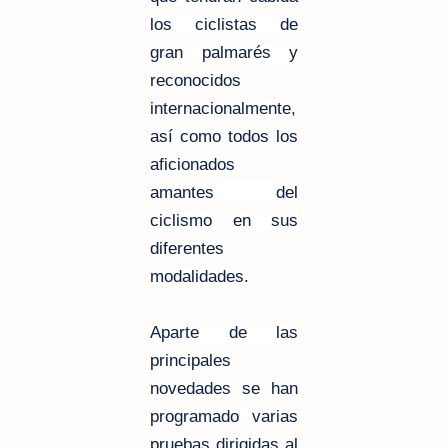
los ciclistas de
gran palmarés y
reconocidos
internacionalmente,
así como todos los
aficionados
amantes del
ciclismo en sus
diferentes
modalidades.
Aparte de las
principales
novedades se han
programado varias
pruebas dirigidas al