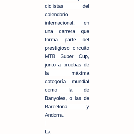
ciclistas del
calendario
internacional, en
una carrera que
forma parte del
prestigioso circuito
MTB Super Cup,
junto a pruebas de
la máxima
categoría mundial
como la de
Banyoles, o las de
Barcelona y
Andorra.
La