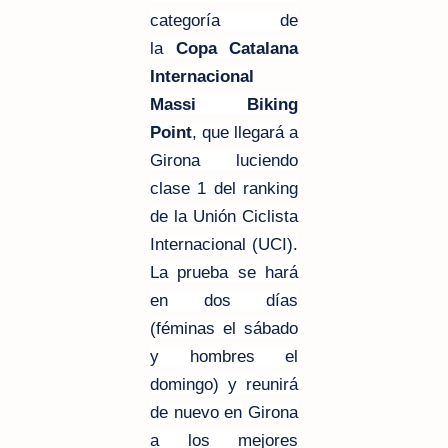
categoría de
la
Copa Catalana
Internacional
Massi Biking
Point
, que llegará a
Girona luciendo
clase 1 del ranking
de la Unión Ciclista
Internacional (UCI).
La prueba se hará
en dos días
(féminas el sábado
y hombres el
domingo) y reunirá
de nuevo en Girona
a los mejores