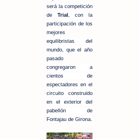
será la competición
de
Trial
, con la
participación de los
mejores
equilibristas del
mundo, que el año
pasado
congregaron a
cientos de
espectadores en el
circuito construido
en el exterior del
pabellón de
Fontajau de Girona.