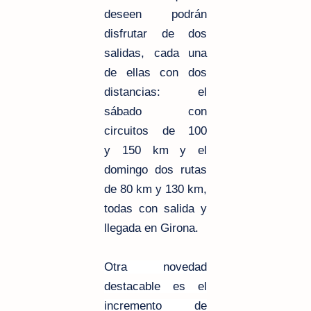
deseen podrán
disfrutar de dos
salidas, cada una
de ellas con dos
distancias: el
sábado con
circuitos de 100
y 150 km y el
domingo dos rutas
de 80 km y 130 km,
todas con salida y
llegada en Girona.
Otra novedad
destacable es el
incremento de