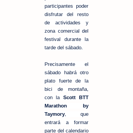
participantes poder
disfrutar del resto
de actividades y
zona comercial del
festival durante la
tarde del sábado.
Precisamente el
sábado habrá otro
plato fuerte de la
bici de montaña,
con la
Scott BTT
Marathon by
Taymory
, que
entrará a formar
parte del calendario