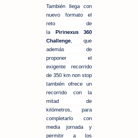
También llega con
nuevo formato el
reto de
la
Pirinexus 360
Challenge
, que
además de
proponer el
exigente recorrido
de
350 km
non stop
también ofrece un
recorrido con la
mitad de
kilómetros, para
completarlo con
media jornada y
permitir a los