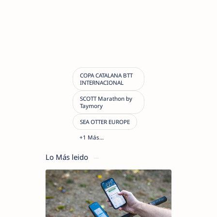
Lo Más leido