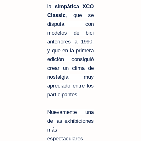
la
simpática XCO
Classic
, que se
disputa con
modelos de bici
anteriores a 1990,
y que en la primera
edición consiguió
crear un clima de
nostalgia muy
apreciado entre los
participantes.
Nuevamente una
de las exhibiciones
más
espectaculares