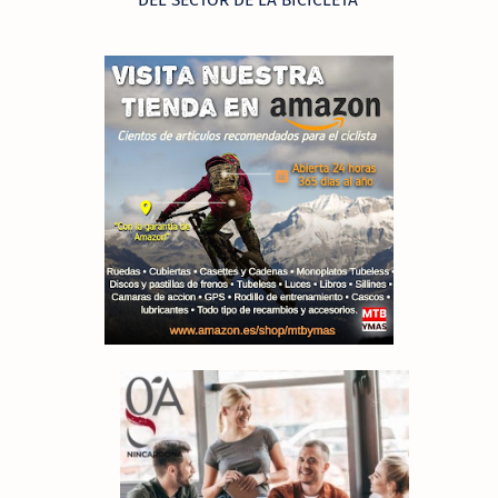
DEL SECTOR DE LA BICICLETA