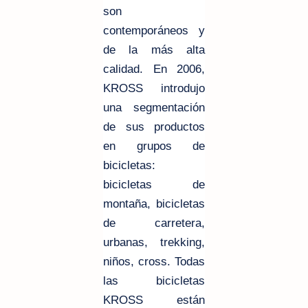
son
contemporáneos y
de la más alta
calidad. En 2006,
KROSS introdujo
una segmentación
de sus productos
en grupos de
bicicletas:
bicicletas de
montaña, bicicletas
de carretera,
urbanas, trekking,
niños, cross. Todas
las bicicletas
KROSS están