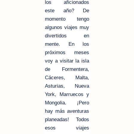
los aficionados
este año? De
momento tengo
algunos viajes muy
divertidos en
mente. En los
próximos meses
voy a visitar la isla
de Formentera,
Cáceres, Malta,
Asturias, Nueva
York, Marruecos y
Mongolia. ¡Pero
hay más aventuras
planeadas! Todos
esos viajes