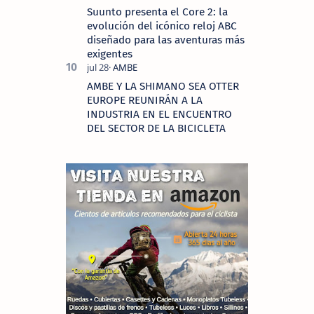
Suunto presenta el Core 2: la
evolución del icónico reloj ABC
diseñado para las aventuras más
exigentes
AMBE Y LA SHIMANO SEA OTTER
EUROPE REUNIRÁN A LA
INDUSTRIA EN EL ENCUENTRO
DEL SECTOR DE LA BICICLETA