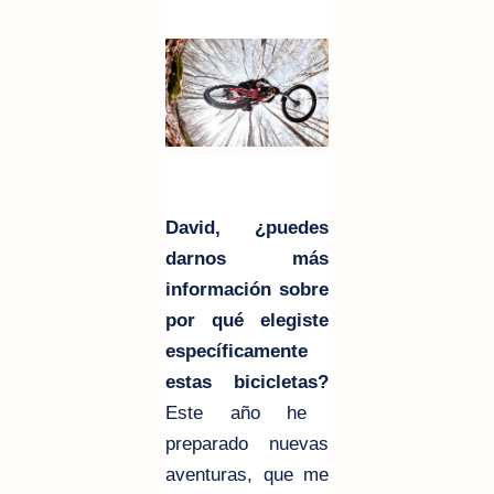
David, ¿puedes
darnos más
información sobre
por qué elegiste
específicamente
estas bicicletas?
Este año he
preparado nuevas
aventuras, que me