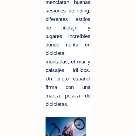
mezclaran buenas
sesiones de riding,
diferentes estilos
de pilotaje y
lugares increíbles
donde montar en
bicicleta:
montañas, el mar y
paisajes idílicos.
Un piloto español
firma con una
marca polaca de
bicicletas.