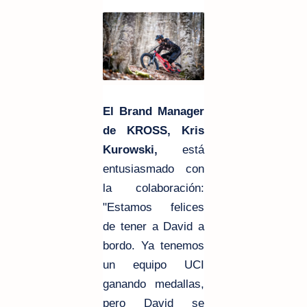
El Brand Manager
de KROSS, Kris
Kurowski,
está
entusiasmado con
la colaboración:
"Estamos felices
de tener a David a
bordo. Ya tenemos
un equipo UCI
ganando medallas,
pero David se