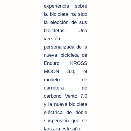
experiencia sobre
la bicicleta ha sido
la elección de sus
bicicletas. Una
versión
personalizada de la
nueva bicicleta de
Enduro KROSS
MOON 3.0, el
modelo de
carretera de
carbono Vento 7.0
y la nueva bicicleta
eléctrica de doble
suspensión que se
lanzara este año.