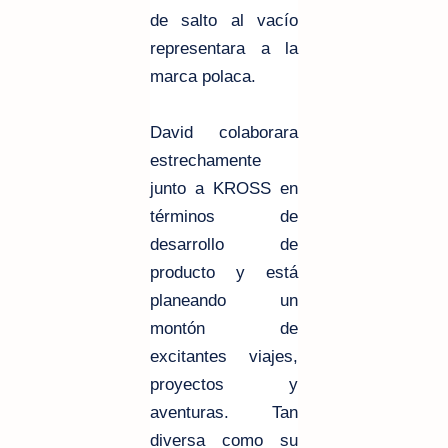
de salto al vacío
representara a la
marca polaca.
David colaborara
estrechamente
junto a KROSS en
términos de
desarrollo de
producto y está
planeando un
montón de
excitantes viajes,
proyectos y
aventuras. Tan
diversa como su