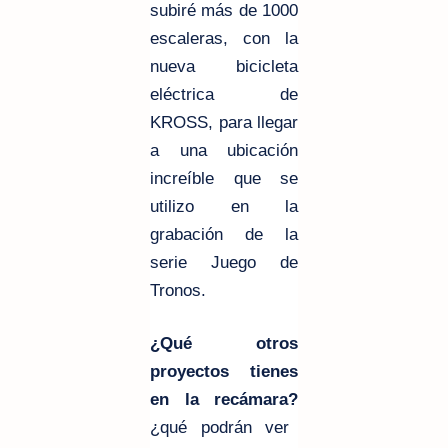
subiré más de 1000
escaleras, con la
nueva bicicleta
eléctrica de
KROSS, para llegar
a una ubicación
increíble que se
utilizo en la
grabación de la
serie Juego de
Tronos.
¿Qué otros
proyectos tienes
en la recámara?
¿qué podrán ver