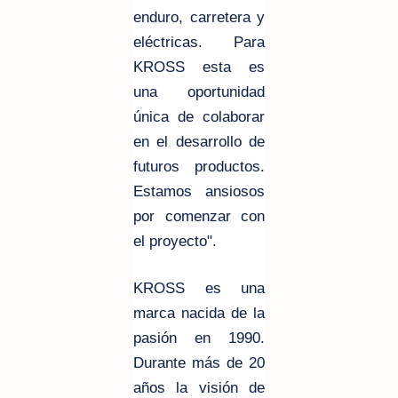
enduro, carretera y
eléctricas. Para
KROSS esta es
una oportunidad
única de colaborar
en el desarrollo de
futuros productos.
Estamos ansiosos
por comenzar con
el proyecto".
KROSS es una
marca nacida de la
pasión en 1990.
Durante más de 20
años la visión de