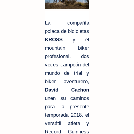
La compañía
polaca de bicicletas
KROSS
y el
mountain biker
profesional, dos
veces campeón del
mundo de trial y
biker aventurero,
David Cachon
unen su caminos
para la presente
temporada 2018, el
versátil atleta y
Record Guinness