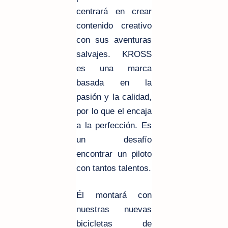
centrará en crear
contenido creativo
con sus aventuras
salvajes. KROSS
es una marca
basada en la
pasión y la calidad,
por lo que el encaja
a la perfección. Es
un desafío
encontrar un piloto
con tantos talentos.
Él montará con
nuestras nuevas
bicicletas de