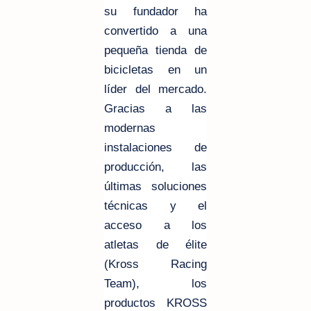
su fundador ha
convertido a una
pequeña tienda de
bicicletas en un
líder del mercado.
Gracias a las
modernas
instalaciones de
producción, las
últimas soluciones
técnicas y el
acceso a los
atletas de élite
(Kross Racing
Team), los
productos KROSS