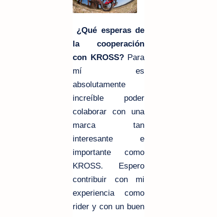
¿Qué esperas de
la cooperación
con KROSS?
Para
mí es
absolutamente
increíble poder
colaborar con una
marca tan
interesante e
importante como
KROSS. Espero
contribuir con mi
experiencia como
rider y con un buen