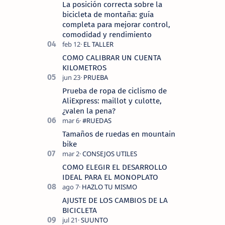
La posición correcta sobre la
bicicleta de montaña: guía
completa para mejorar control,
comodidad y rendimiento
COMO CALIBRAR UN CUENTA
KILOMETROS
Prueba de ropa de ciclismo de
AliExpress: maillot y culotte,
¿valen la pena?
Tamaños de ruedas en mountain
bike
COMO ELEGIR EL DESARROLLO
IDEAL PARA EL MONOPLATO
AJUSTE DE LOS CAMBIOS DE LA
BICICLETA