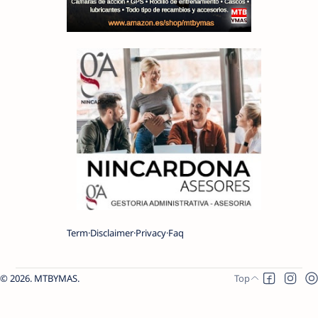
Term
Disclaimer
Privacy
Faq
2026.
MTBYMAS
.