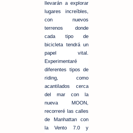
llevarán a explorar
lugares increíbles,
con nuevos
terrenos donde
cada tipo de
bicicleta tendrá un
papel vital.
Experimentaré
diferentes tipos de
riding, como
acantilados cerca
del mar con la
nueva MOON,
recorreré las calles
de Manhattan con
la Vento 7.0 y