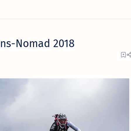
rans-Nomad 2018