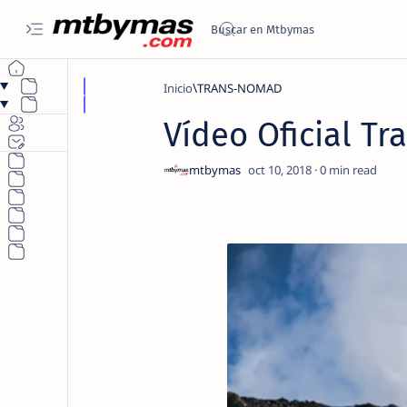
Inicio
TRANS-NOMAD
Vídeo Oficial T
0