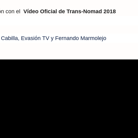
ión con el
Vídeo Oficial de Trans-Nomad 2018
 Cabilla, Evasión TV y Fernando Marmolejo