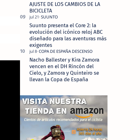
AJUSTE DE LOS CAMBIOS DE LA
BICICLETA
Suunto presenta el Core 2: la
evolución del icónico reloj ABC
diseñado para las aventuras más
exigentes
Nacho Ballester y Kira Zamora
vencen en el DH Rincón del
Cielo, y Zamora y Quinteiro se
llevan la Copa de España