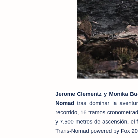
Jerome Clementz y Monika Bu
Nomad
tras dominar la aventu
recorrido, 16 tramos cronometrad
y
7.500 metros
de ascensión, el 
Trans-Nomad powered by Fox 2