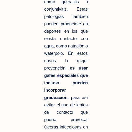
como queratitis o
conjuntivitis. Estas
patologías también
pueden producirse en
deportes en los que
exista contacto con
agua, como natación o
waterpolo. En estos
casos la mejor
prevención
es usar
gafas especiales que
incluso pueden
incorporar
graduación,
para así
evitar el uso de lentes
de contacto que
podría provocar
úlceras infecciosas en