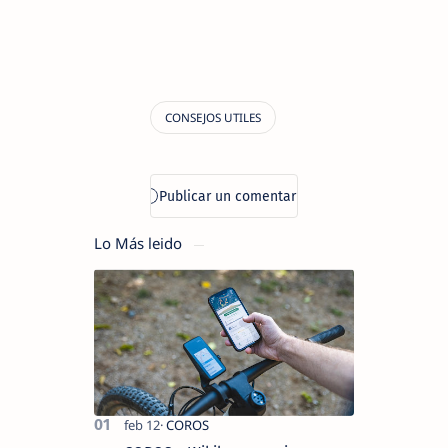
Lo Más leido