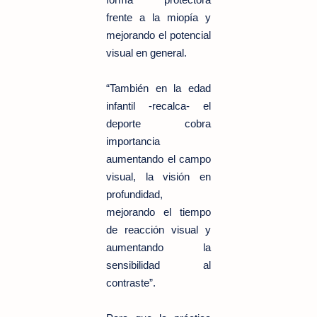
frente a la miopía y
mejorando el potencial
visual en general.
“También en la edad
infantil -recalca- el
deporte cobra
importancia
aumentando el campo
visual, la visión en
profundidad,
mejorando el tiempo
de reacción visual y
aumentando la
sensibilidad al
contraste”.