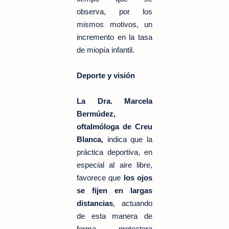
observa, por los
mismos motivos, un
incremento en la tasa
de miopía infantil.
Deporte y visión
La Dra. Marcela
Bermúdez,
oftalmóloga de Creu
Blanca,
indica que la
práctica deportiva, en
especial al aire libre,
favorece que
los ojos
se fijen en largas
distancias
, actuando
de esta manera de
forma protectora