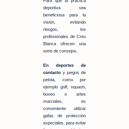
Para que la práctica
deportiva sea
beneficiosa para la
visión, evitando
riesgos, los
profesionales de Creu
Blanca ofrecen una
serie de consejos.
En deportes de
contacto
y juegos de
pelota, como por
ejemplo golf, squash,
boxeo o artes
marciales, es
conveniente utilizar
gafas de protección
especiales, para evitar