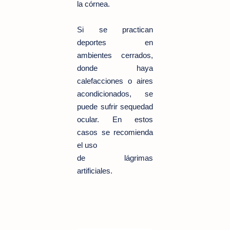
la córnea.
Si se practican
deportes en
ambientes cerrados,
donde haya
calefacciones o aires
acondicionados, se
puede sufrir sequedad
ocular. En estos
casos se recomienda
el uso
de lágrimas
artificiales.