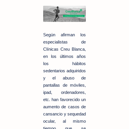
Según afirman los
especialistas de
Clínicas Creu Blanca,
en los últimos años
los hábitos
sedentarios adquiridos
y el abuso de
pantallas de móviles,
ipad, ordenadores,
etc. han favorecido un
aumento de casos de
cansancio y sequedad
ocular, al mismo
tiempo que se