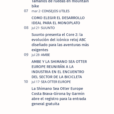
Tamaños de ruedas en mountain
bike
COMO ELEGIR EL DESARROLLO
IDEAL PARA EL MONOPLATO
Suunto presenta el Core 2: la
evolución del icónico reloj ABC
diseñado para las aventuras más
exigentes
AMBE Y LA SHIMANO SEA OTTER
EUROPE REUNIRÁN A LA
INDUSTRIA EN EL ENCUENTRO
DEL SECTOR DE LA BICICLETA
La Shimano Sea Otter Europe
Costa Brava-Girona by Garmin
abre el registro para la entrada
general gratuita