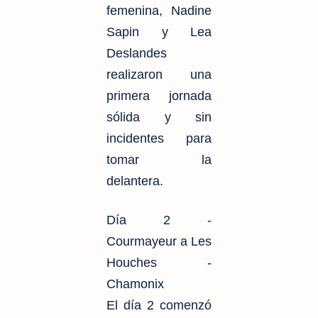
femenina, Nadine
Sapin y Lea
Deslandes
realizaron una
primera jornada
sólida y sin
incidentes para
tomar la
delantera.
Día 2 -
Courmayeur a Les
Houches -
Chamonix
El día 2 comenzó