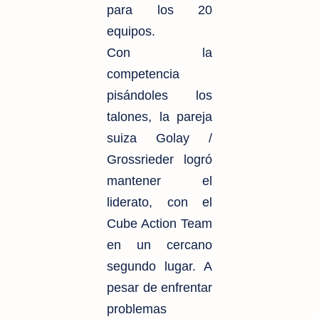
para los 20
equipos.
Con la
competencia
pisándoles los
talones, la pareja
suiza Golay /
Grossrieder logró
mantener el
liderato, con el
Cube Action Team
en un cercano
segundo lugar. A
pesar de enfrentar
problemas