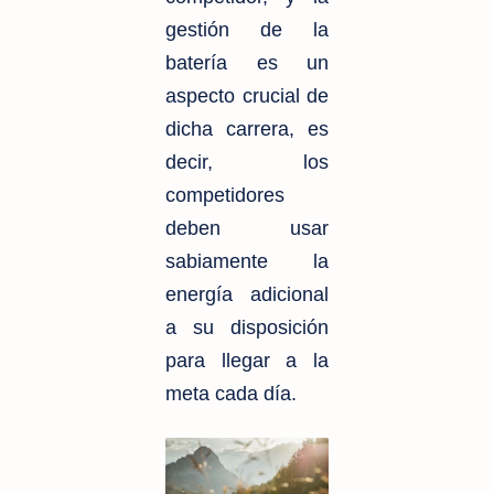
gestión de la
batería es un
aspecto crucial de
dicha carrera, es
decir, los
competidores
deben usar
sabiamente la
energía adicional
a su disposición
para llegar a la
meta cada día.