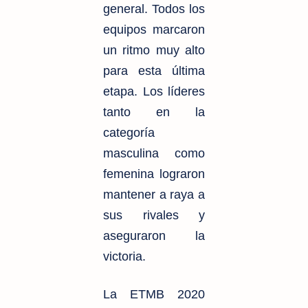
general. Todos los
equipos marcaron
un ritmo muy alto
para esta última
etapa. Los líderes
tanto en la
categoría
masculina como
femenina lograron
mantener a raya a
sus rivales y
aseguraron la
victoria.
La ETMB 2020