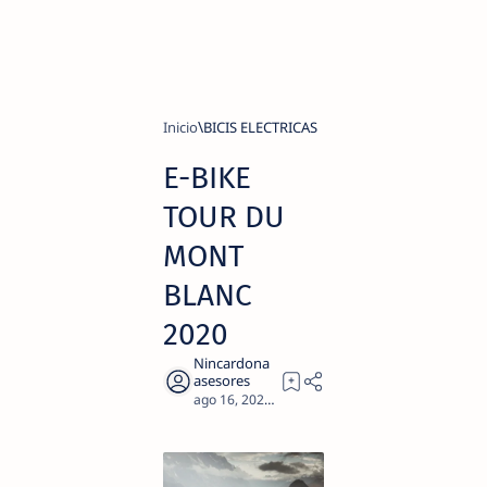
Inicio
BICIS ELECTRICAS
E-BIKE
TOUR DU
MONT
BLANC
2020
3