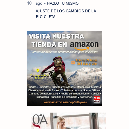
AJUSTE DE LOS CAMBIOS DE LA
BICICLETA