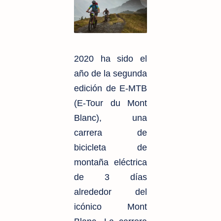
2020 ha
sido el
año de la segunda
edición de E-MTB
(E-Tour du Mont
Blanc), una
carrera de
bicicleta de
montaña eléctrica
de 3 días
alrededor del
icónico Mont