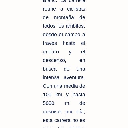
Blanc. La carrera
reúne a ciclistas
de montaña de
todos los ambitos,
desde el campo a
través hasta el
enduro y el
descenso, en
busca de una
intensa aventura.
Con una media de
100 km
y hasta
5000 m
de
desnivel por día,
esta carrera no es