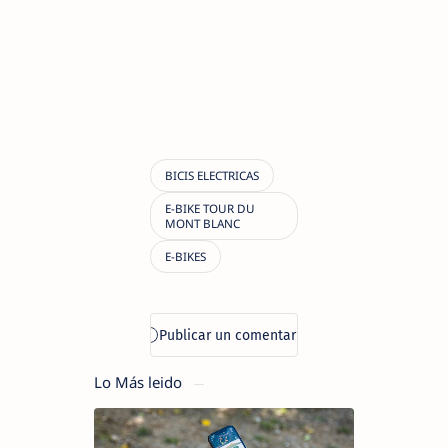
Lo Más leido