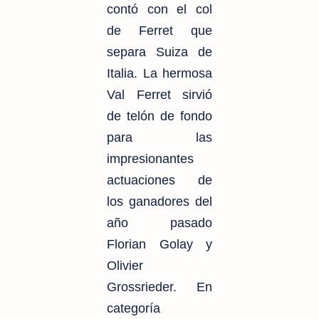
contó con el col
de Ferret que
separa Suiza de
Italia. La hermosa
Val Ferret sirvió
de telón de fondo
para las
impresionantes
actuaciones de
los ganadores del
año pasado
Florian Golay y
Olivier
Grossrieder. En
categoría