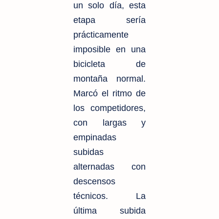
un solo día, esta
etapa sería
prácticamente
imposible en una
bicicleta de
montaña normal.
Marcó el ritmo de
los competidores,
con largas y
empinadas
subidas
alternadas con
descensos
técnicos. La
última subida