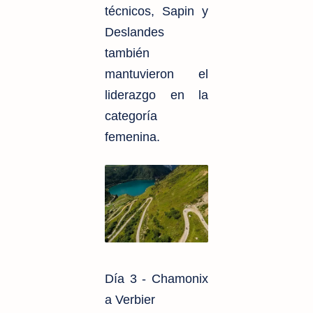
técnicos, Sapin y
Deslandes
también
mantuvieron el
liderazgo en la
categoría
femenina.
Día 3 - Chamonix
a Verbier