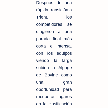
Después de una
rápida transición a
Trient, los
competidores se
dirigieron a una
parada final más
corta e intensa,
con los equipos
viendo la larga
subida a Alpage
de Bovine como
una gran
oportunidad para
recuperar lugares
en la clasificación