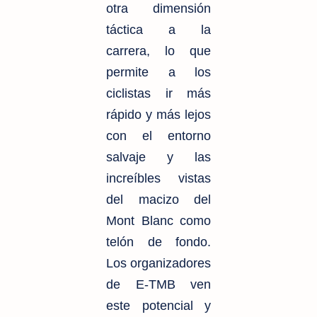
otra dimensión
táctica a la
carrera, lo que
permite a los
ciclistas ir más
rápido y más lejos
con el entorno
salvaje y las
increíbles vistas
del macizo del
Mont Blanc como
telón de fondo.
Los organizadores
de E-TMB ven
este potencial y