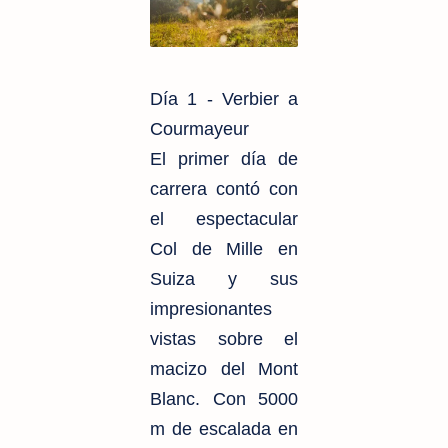
Día 1 - Verbier a
Courmayeur
El primer día de
carrera contó con
el espectacular
Col de Mille en
Suiza y sus
impresionantes
vistas sobre el
macizo del Mont
Blanc. Con
5000
m
de escalada en