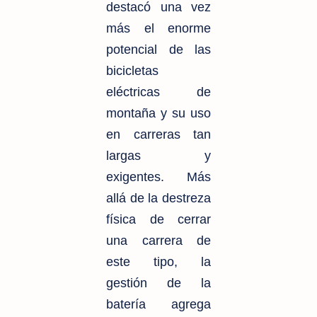
destacó una vez
más el enorme
potencial de las
bicicletas
eléctricas de
montaña y su uso
en carreras tan
largas y
exigentes. Más
allá de la destreza
física de cerrar
una carrera de
este tipo, la
gestión de la
batería agrega