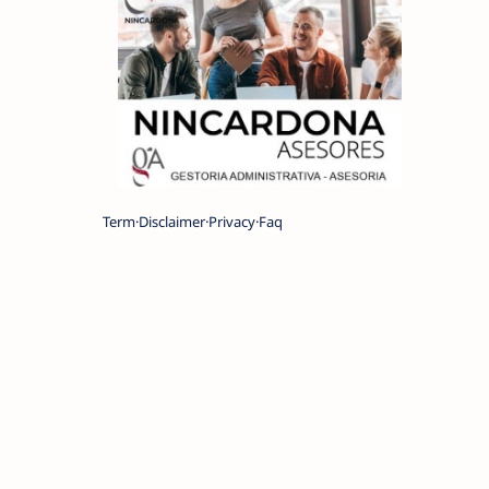
Term
Disclaimer
Privacy
Faq