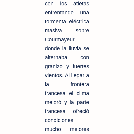
con los atletas
enfrentando una
tormenta eléctrica
masiva sobre
Courmayeur,
donde la lluvia se
alternaba con
granizo y fuertes
vientos. Al llegar a
la frontera
francesa el clima
mejoró y la parte
francesa ofreció
condiciones
mucho mejores