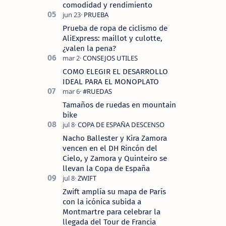
comodidad y rendimiento
Prueba de ropa de ciclismo de
AliExpress: maillot y culotte,
¿valen la pena?
COMO ELEGIR EL DESARROLLO
IDEAL PARA EL MONOPLATO
Tamaños de ruedas en mountain
bike
Nacho Ballester y Kira Zamora
vencen en el DH Rincón del
Cielo, y Zamora y Quinteiro se
llevan la Copa de España
Zwift amplía su mapa de París
con la icónica subida a
Montmartre para celebrar la
llegada del Tour de Francia