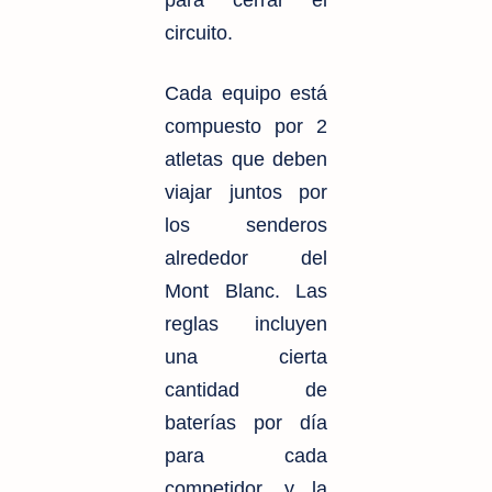
circuito.
Cada equipo está
compuesto por 2
atletas que deben
viajar juntos por
los senderos
alrededor del
Mont Blanc. Las
reglas incluyen
una cierta
cantidad de
baterías por día
para cada
competidor, y la