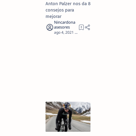
Anton Palzer nos da 8
consejos para
mejorar
3