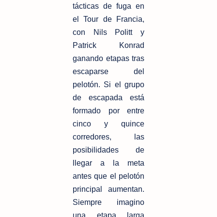
tácticas de fuga en
el Tour de Francia,
con Nils Politt y
Patrick Konrad
ganando etapas tras
escaparse del
pelotón. Si el grupo
de escapada está
formado por entre
cinco y quince
corredores, las
posibilidades de
llegar a la meta
antes que el pelotón
principal aumentan.
Siempre imagino
una etapa larga