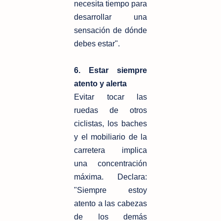
necesita tiempo para
desarrollar una
sensación de dónde
debes estar".
6. Estar siempre
atento y alerta
Evitar tocar las
ruedas de otros
ciclistas, los baches
y el mobiliario de la
carretera implica
una concentración
máxima. Declara:
"Siempre estoy
atento a las cabezas
de los demás