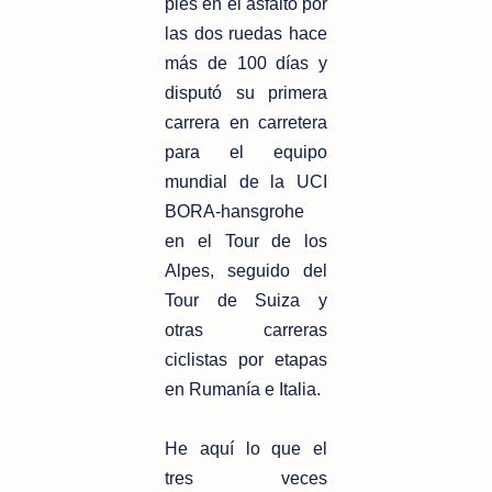
pies en el asfalto por
las dos ruedas hace
más de 100 días y
disputó su primera
carrera en carretera
para el equipo
mundial de la UCI
BORA-hansgrohe
en el Tour de los
Alpes, seguido del
Tour de Suiza y
otras carreras
ciclistas por etapas
en Rumanía e Italia.
He aquí lo que el
tres veces