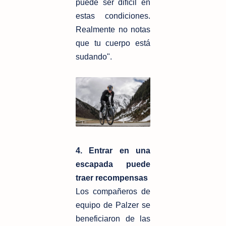
puede ser difícil en
estas condiciones.
Realmente no notas
que tu cuerpo está
sudando".
4. Entrar en una
escapada puede
traer recompensas
Los compañeros de
equipo de Palzer se
beneficiaron de las