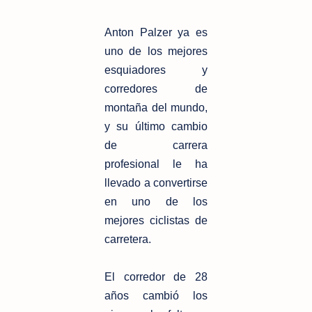
Anton Palzer ya es
uno de los mejores
esquiadores y
corredores de
montaña del mundo,
y su último cambio
de carrera
profesional le ha
llevado a convertirse
en uno de los
mejores ciclistas de
carretera.
El corredor de 28
años cambió los