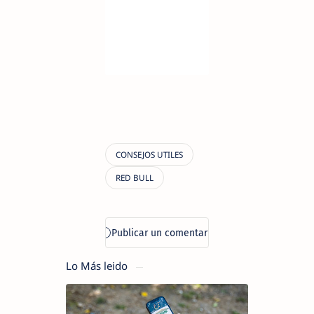
Lo Más leido