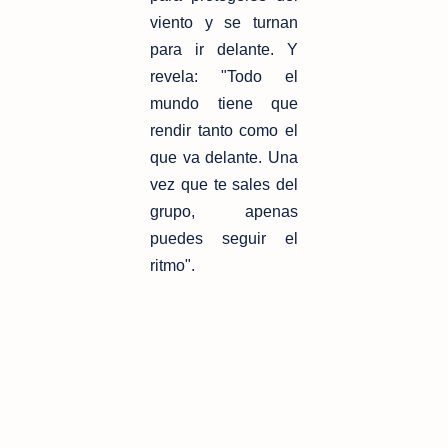
viento y se turnan
para ir delante. Y
revela: "Todo el
mundo tiene que
rendir tanto como el
que va delante. Una
vez que te sales del
grupo, apenas
puedes seguir el
ritmo".