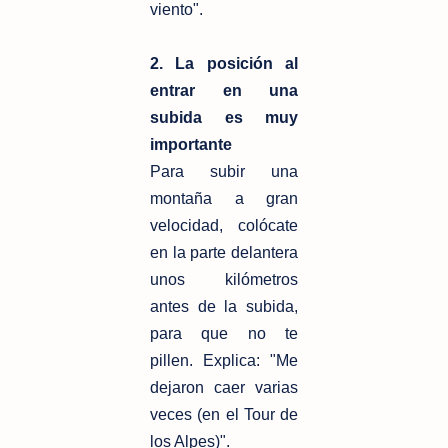
viento".
2. La posición al
entrar en una
subida es muy
importante
Para subir una
montaña a gran
velocidad, colócate
en la parte delantera
unos kilómetros
antes de la subida,
para que no te
pillen. Explica: "Me
dejaron caer varias
veces (en el Tour de
los Alpes)".