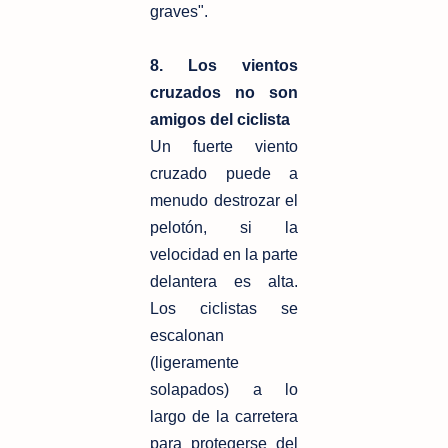
graves".
8. Los vientos
cruzados no son
amigos del ciclista
Un fuerte viento
cruzado puede a
menudo destrozar el
pelotón, si la
velocidad en la parte
delantera es alta.
Los ciclistas se
escalonan
(ligeramente
solapados) a lo
largo de la carretera
para protegerse del