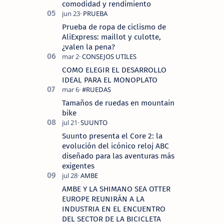
comodidad y rendimiento
Prueba de ropa de ciclismo de
AliExpress: maillot y culotte,
¿valen la pena?
COMO ELEGIR EL DESARROLLO
IDEAL PARA EL MONOPLATO
Tamaños de ruedas en mountain
bike
Suunto presenta el Core 2: la
evolución del icónico reloj ABC
diseñado para las aventuras más
exigentes
AMBE Y LA SHIMANO SEA OTTER
EUROPE REUNIRÁN A LA
INDUSTRIA EN EL ENCUENTRO
DEL SECTOR DE LA BICICLETA