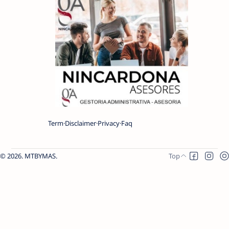
Term
Disclaimer
Privacy
Faq
2026.
MTBYMAS
.