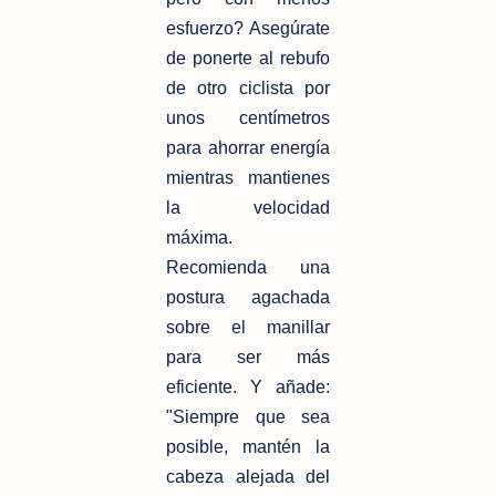
esfuerzo? Asegúrate
de ponerte al rebufo
de otro ciclista por
unos centímetros
para ahorrar energía
mientras mantienes
la velocidad
máxima.
Recomienda una
postura agachada
sobre el manillar
para ser más
eficiente. Y añade:
"Siempre que sea
posible, mantén la
cabeza alejada del