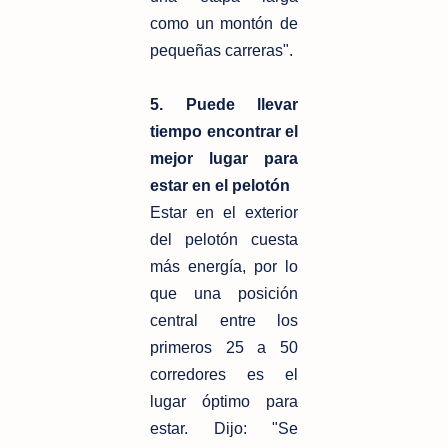
como un montón de
pequeñas carreras".
5. Puede llevar
tiempo encontrar el
mejor lugar para
estar en el pelotón
Estar en el exterior
del pelotón cuesta
más energía, por lo
que una posición
central entre los
primeros 25 a 50
corredores es el
lugar óptimo para
estar. Dijo: "Se