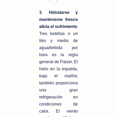
3. Hidratarse y
mantenerse fresco
alivia el sufrimiento
Tres botellas o un
litro y medio de
agua/bebida por
hora es la regla
general de Palzer. El
hielo en la espalda,
bajo el maillot,
también proporciona
una gran
refrigeración en
condiciones de
calor. El viento