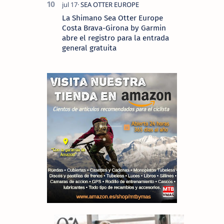
La Shimano Sea Otter Europe
Costa Brava-Girona by Garmin
abre el registro para la entrada
general gratuita