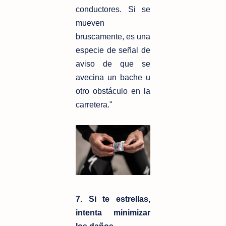
conductores. Si se
mueven
bruscamente, es una
especie de señal de
aviso de que se
avecina un bache u
otro obstáculo en la
carretera."
7. Si te estrellas,
intenta minimizar