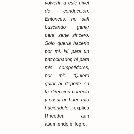
volvería a este nivel
de conducción.
Entonces, no salí
buscando ganar
para serte sincero.
Solo quería hacerlo
por mí. Ni para un
patrocinador, ni para
mis competidores,
por mí”. “Quiero
guiar al deporte en
la dirección correcta
y pasar un buen rato
haciéndolo",
explica
Rheeder, aún
asumiendo el logro.