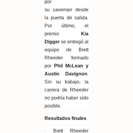
por
su
caveman
desde
la puerta de salida.
Por último, el
premio
Kia
Digger
se entregó al
equipo de Brett
Rheeder formado
por
Phil McLean y
Austin Davignon
.
Sin su trabajo, la
carrera de Rheeder
no podría haber sido
posible.
Resultados finales
· Brett Rheeder