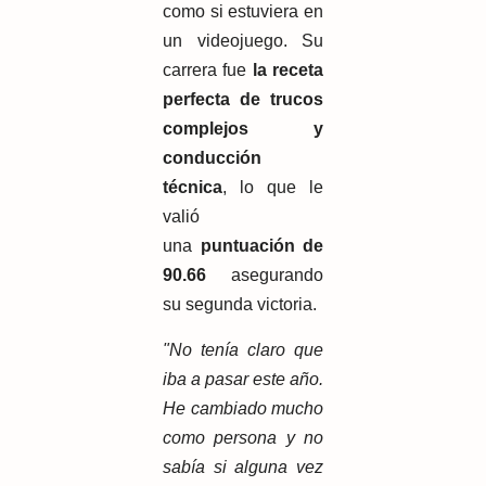
como si estuviera en
un videojuego. Su
carrera fue
la receta
perfecta de trucos
complejos y
conducción
técnica
, lo que le
valió
una
puntuación de
90.66
asegurando
su segunda victoria.
"No tenía claro que
iba a pasar este año.
He cambiado mucho
como persona y no
sabía si alguna vez