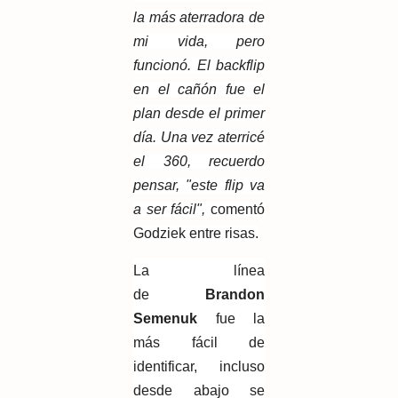
la más aterradora de
mi vida, pero
funcionó. El backflip
en el cañón fue el
plan desde el primer
día. Una vez aterricé
el 360, recuerdo
pensar, "este flip va
a ser fácil",
comentó
Godziek entre risas.
La línea
de
Brandon
Semenuk
fue la
más fácil de
identificar, incluso
desde abajo se