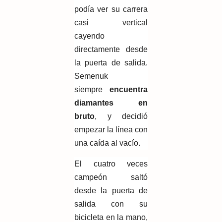
podía ver su carrera
casi vertical
cayendo
directamente desde
la puerta de salida.
Semenuk
siempre
encuentra
diamantes en
bruto
, y decidió
empezar la línea con
una caída al vacío.
El cuatro veces
campeón saltó
desde la puerta de
salida con su
bicicleta en la mano,