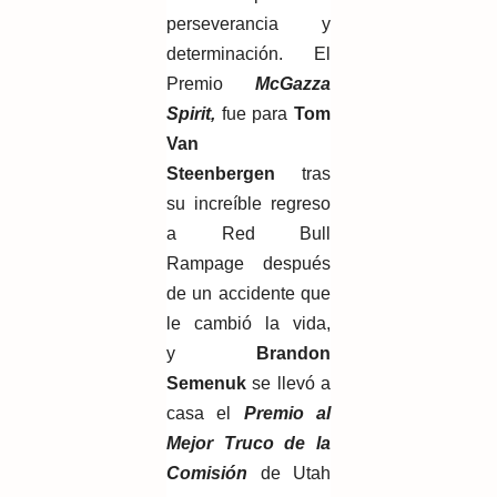
perseverancia y
determinación. El
Premio
McGazza
Spirit,
fue para
Tom
Van
Steenbergen
tras
su increíble regreso
a Red Bull
Rampage después
de un accidente que
le cambió la vida,
y
Brandon
Semenuk
se llevó a
casa el
Premio al
Mejor Truco de la
Comisión
de Utah