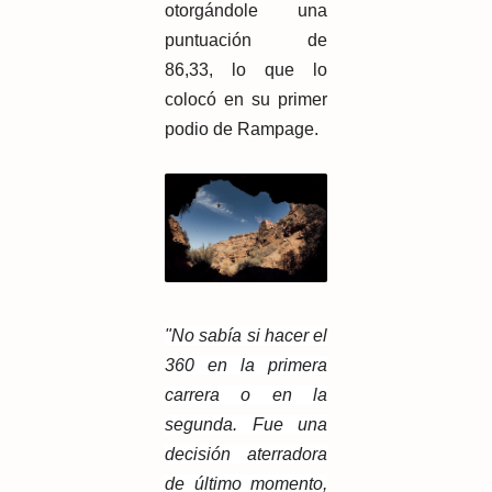
otorgándole una
puntuación de
86,33, lo que lo
colocó en su primer
podio de Rampage.
"No sabía si hacer el
360 en la primera
carrera o en la
segunda. Fue una
decisión aterradora
de último momento,