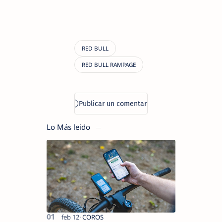
Lo Más leido