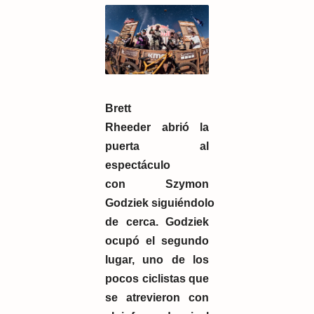
Brett
Rheeder
abrió la
puerta al
espectáculo
con
Szymon
Godziek
siguiéndolo
de cerca. Godziek
ocupó el segundo
lugar, uno de los
pocos ciclistas que
se atrevieron con