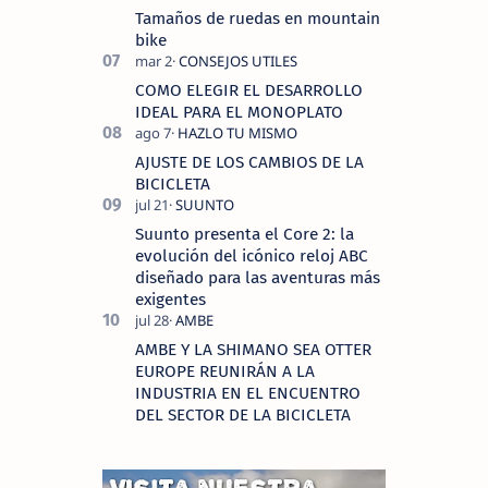
Tamaños de ruedas en mountain
bike
COMO ELEGIR EL DESARROLLO
IDEAL PARA EL MONOPLATO
AJUSTE DE LOS CAMBIOS DE LA
BICICLETA
Suunto presenta el Core 2: la
evolución del icónico reloj ABC
diseñado para las aventuras más
exigentes
AMBE Y LA SHIMANO SEA OTTER
EUROPE REUNIRÁN A LA
INDUSTRIA EN EL ENCUENTRO
DEL SECTOR DE LA BICICLETA