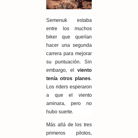
Semenuk estaba
entre los muchos
biker que querían
hacer una segunda
carrera para mejorar
su puntuación. Sin
embargo, el
viento
tenía otros planes
.
Los riders esperaron
a que el viento
aminara, pero no
hubo suerte.
Más allá de los tres
primeros pilotos,