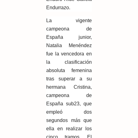
Endurrazo.
La vigente
campeona de
España junior,
Natalia Menéndez
fue la vencedora en
la clasificación
absoluta femenina
tras superar a su
hermana Cristina,
campeona de
España sub23, que
empleó dos
segundos más que
ella en realizar los
cinco tramos. El