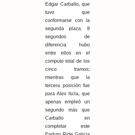
Edgar Carballo, que
tuvo que
conformarse con la
segunda plaza. 8
segundos de
diferencia hubo
entre ellos en el
computo total de los
cinco tramos;
mientras que la
tercera posición fue
para Alex Iscla, que
apenas empleó un
segundo más que
Carballo en
completar este
Enduro Ride Galicia