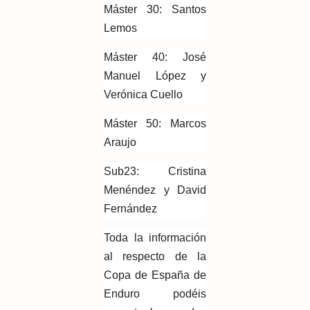
Máster 30: Santos
Lemos
Máster 40: José
Manuel López y
Verónica Cuello
Máster 50: Marcos
Araujo
Sub23: Cristina
Menéndez y David
Fernández
Toda la información
al respecto de la
Copa de España de
Enduro podéis