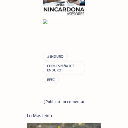
Lo Más leido