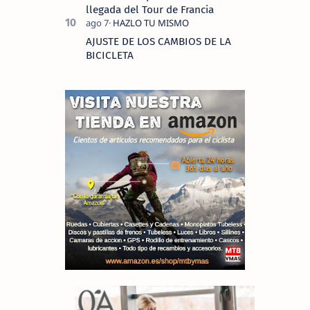
llegada del Tour de Francia
AJUSTE DE LOS CAMBIOS DE LA
BICICLETA