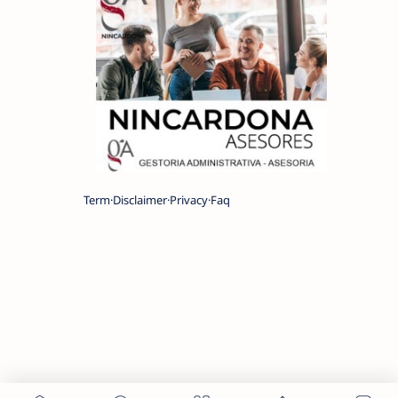
Term
Disclaimer
Privacy
Faq