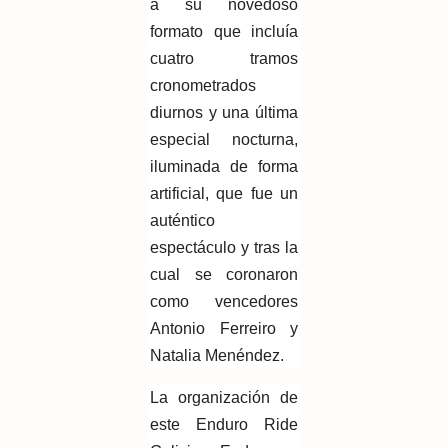
a su novedoso
formato que incluía
cuatro tramos
cronometrados
diurnos y una última
especial nocturna,
iluminada de forma
artificial, que fue un
auténtico
espectáculo y tras la
cual se coronaron
como vencedores
Antonio Ferreiro y
Natalia Menéndez.
La organización de
este Enduro Ride