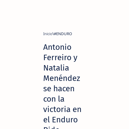
Inicio
#ENDURO
Antonio
Ferreiro y
Natalia
Menéndez
se hacen
con la
victoria en
el Enduro