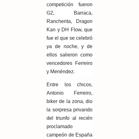
competición fueron
G2, Barraca,
Rancherita, Dragon
Kan y DH Flow, que
fue el que se celebró
ya de noche, y de
ellos salieron como
vencedores Ferreiro
y Menéndez.
Entre los chicos,
Antonio Ferreiro,
biker de la zona, dio
la sorpresa privando
del triunfo al recién
proclamado
campeón de España