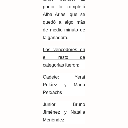
podio lo completó
Alba Arias, que se
quedó a algo más
de medio minuto de
la ganadora.
Los vencedores en
el resto de
categorías fueron:
Cadete: Yerai
Peláez y Marta
Perxachs
Junior: Bruno
Jiménez y Natalia
Menéndez