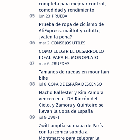
completa para mejorar control,
comodidad y rendimiento
Prueba de ropa de ciclismo de
AliExpress: maillot y culotte,
¿valen la pena?
COMO ELEGIR EL DESARROLLO
IDEAL PARA EL MONOPLATO
Tamaños de ruedas en mountain
bike
Nacho Ballester y Kira Zamora
vencen en el DH Rincón del
Cielo, y Zamora y Quinteiro se
llevan la Copa de España
Zwift amplía su mapa de París
con la icónica subida a
Montmartre para celebrar la