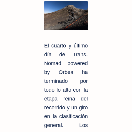
El cuarto y último
día de Trans-
Nomad powered
by Orbea ha
terminado por
todo lo alto con la
etapa reina del
recorrido y un giro
en la clasificación
general. Los