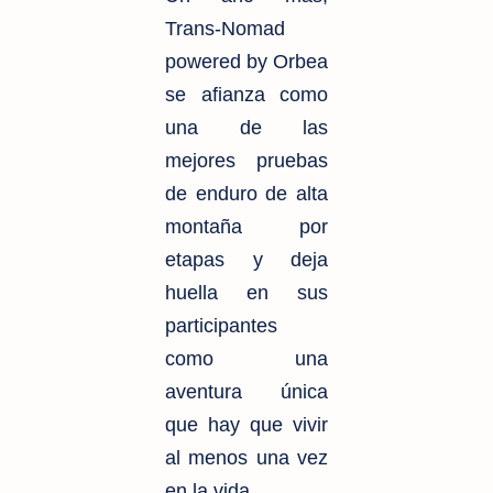
Trans-Nomad
powered by Orbea
se afianza como
una de las
mejores pruebas
de enduro de alta
montaña por
etapas y deja
huella en sus
participantes
como una
aventura única
que hay que vivir
al menos una vez
en la vida.