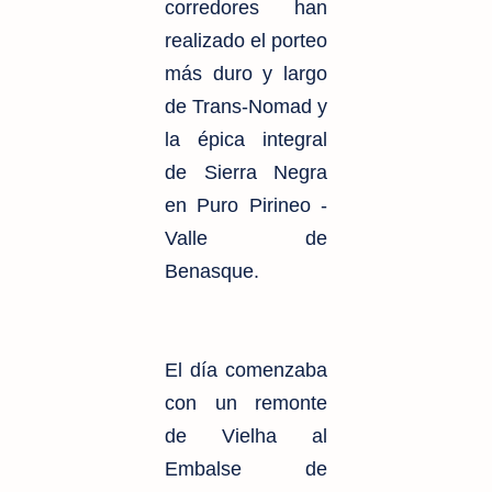
corredores han
realizado el porteo
más duro y largo
de Trans-Nomad y
la épica integral
de Sierra Negra
en Puro Pirineo -
Valle de
Benasque.
El día comenzaba
con un remonte
de Vielha al
Embalse de