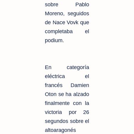
sobre Pablo
Moreno, seguidos
de Nace Vovk que
completaba el
podium.
En categoría
eléctrica el
francés Damien
Oton se ha alzado
finalmente con la
victoria por 26
segundos sobre el
altoaragonés