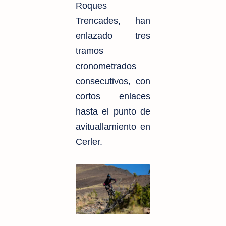
Roques
Trencades, han
enlazado tres
tramos
cronometrados
consecutivos, con
cortos enlaces
hasta el punto de
avituallamiento en
Cerler.