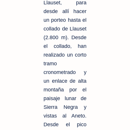
Llauset, para
desde allí hacer
un porteo hasta el
collado de Llauset
(
2.800 m
). Desde
el collado, han
realizado un corto
tramo
cronometrado y
un enlace de alta
montaña por el
paisaje lunar de
Sierra Negra y
vistas al Aneto.
Desde el pico