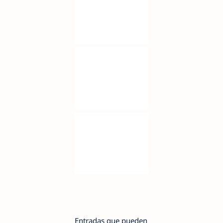
Entradas que pueden