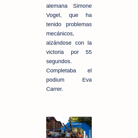
alemana Simone
Vogel, que ha
tenido problemas
mecánicos,
alzándose con la
victoria por 55
segundos.
Completaba el
podium Eva
Carrer.