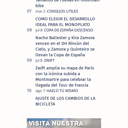
bike
COMO ELEGIR EL DESARROLLO
IDEAL PARA EL MONOPLATO
Nacho Ballester y Kira Zamora
vencen en el DH Rincón del
Cielo, y Zamora y Quinteiro se
llevan la Copa de España
Zwift amplía su mapa de París
con la icónica subida a
Montmartre para celebrar la
llegada del Tour de Francia
AJUSTE DE LOS CAMBIOS DE LA
BICICLETA