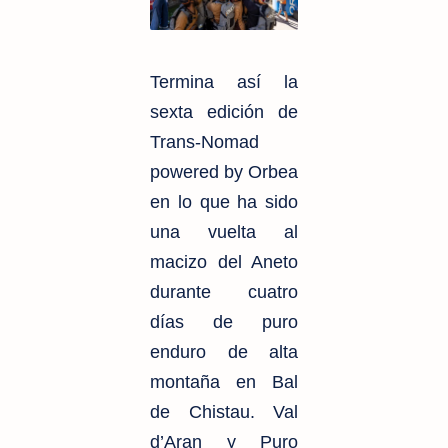
Termina así la
sexta edición de
Trans-Nomad
powered by Orbea
en lo que ha sido
una vuelta al
macizo del Aneto
durante cuatro
días de puro
enduro de alta
montaña en Bal
de Chistau. Val
d’Aran y Puro