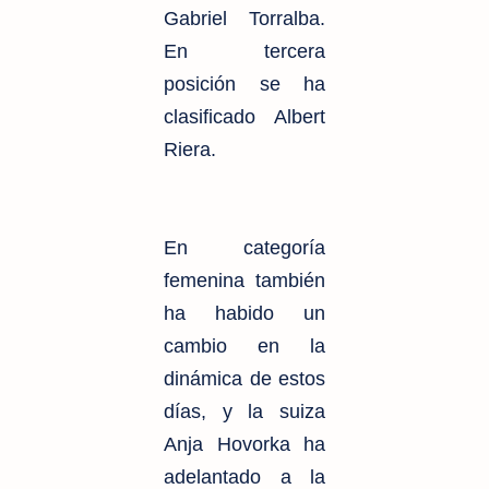
Gabriel Torralba.
En tercera
posición se ha
clasificado Albert
Riera.
En categoría
femenina también
ha habido un
cambio en la
dinámica de estos
días, y la suiza
Anja Hovorka ha
adelantado a la