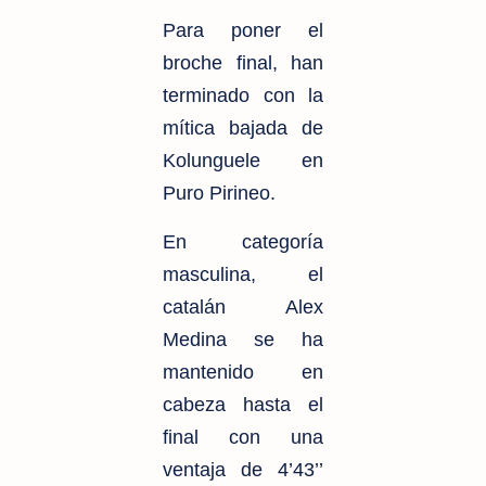
Para poner el
broche final, han
terminado con la
mítica bajada de
Kolunguele en
Puro Pirineo.
En categoría
masculina, el
catalán Alex
Medina se ha
mantenido en
cabeza hasta el
final con una
ventaja de 4’43’’