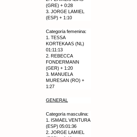
(GRE) + 0:28
3.
JORGE LAMIEL
(ESP) + 1:10
Categoría femenina:
1.
TESSA
KORTEKAAS (NL)
01:11:13
2.
REBECCA
FONDERMANN
(GER) + 1:20
3.
MANUELA
MURESAN (RO) +
1:27
GENERAL
Categoría masculina:
1.
ISMAEL VENTURA
(ESP) 05:01:36
2.
JORGE LAMIEL