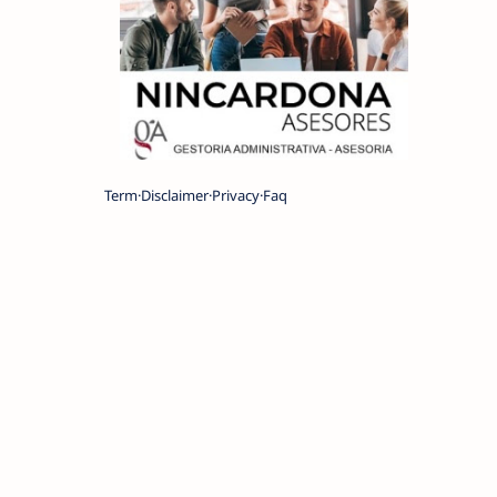
Term
Disclaimer
Privacy
Faq