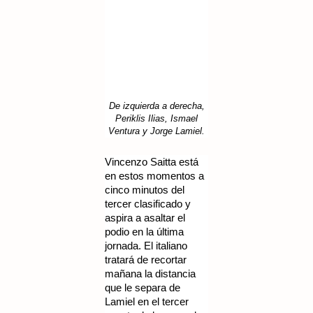
De izquierda a derecha,
Periklis Ilias, Ismael
Ventura y Jorge Lamiel.
Vincenzo Saitta está
en estos momentos a
cinco minutos del
tercer clasificado y
aspira a asaltar el
podio en la última
jornada. El italiano
tratará de recortar
mañana la distancia
que le separa de
Lamiel en el tercer