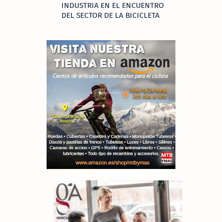
INDUSTRIA EN EL ENCUENTRO
DEL SECTOR DE LA BICICLETA