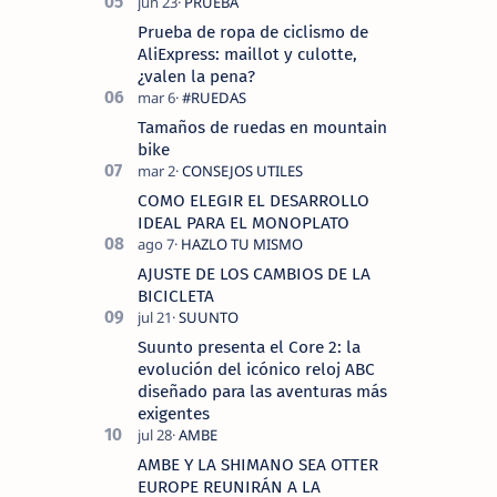
Prueba de ropa de ciclismo de
AliExpress: maillot y culotte,
¿valen la pena?
Tamaños de ruedas en mountain
bike
COMO ELEGIR EL DESARROLLO
IDEAL PARA EL MONOPLATO
AJUSTE DE LOS CAMBIOS DE LA
BICICLETA
Suunto presenta el Core 2: la
evolución del icónico reloj ABC
diseñado para las aventuras más
exigentes
AMBE Y LA SHIMANO SEA OTTER
EUROPE REUNIRÁN A LA