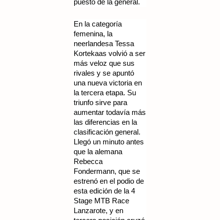
puesto de la general.
En la categoría
femenina, la
neerlandesa Tessa
Kortekaas volvió a ser
más veloz que sus
rivales y se apuntó
una nueva victoria en
la tercera etapa. Su
triunfo sirve para
aumentar todavía más
las diferencias en la
clasificación general.
Llegó un minuto antes
que la alemana
Rebecca
Fondermann, que se
estrenó en el podio de
esta edición de la 4
Stage MTB Race
Lanzarote, y en