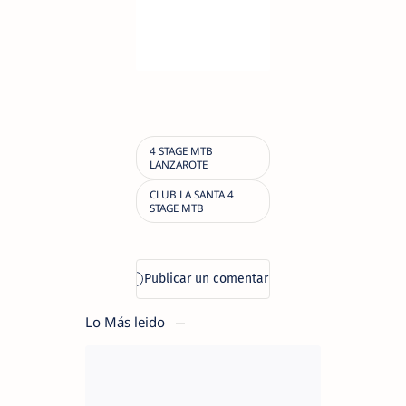
Lo Más leido