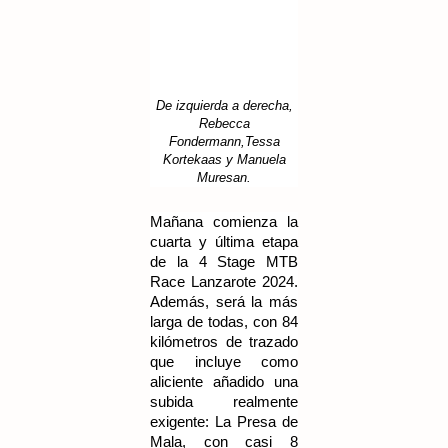
De izquierda a derecha,
Rebecca
Fondermann,Tessa
Kortekaas y Manuela
Muresan.
Mañana comienza la
cuarta y última etapa
de la 4 Stage MTB
Race Lanzarote 2024.
Además, será la más
larga de todas, con 84
kilómetros de trazado
que incluye como
aliciente añadido una
subida realmente
exigente: La Presa de
Mala, con casi 8