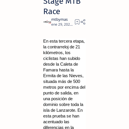
Stage MTB
Race
2
En esta tercera etapa,
la contrarreloj de 21
kilómetros, los
ciclistas han subido
desde la Caleta de
Famara hasta la
Ermita de las Nieves,
situada más de 500
metros por encima del
punto de salida, en
una posición de
dominio sobre toda la
isla de Lanzarote. En
esta prueba se han
acentuado las
diferencias en la