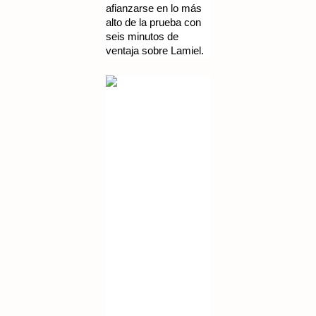
afianzarse en lo más
alto de la prueba con
seis minutos de
ventaja sobre Lamiel.