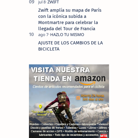
Zwift amplía su mapa de París
con la icónica subida a
Montmartre para celebrar la
llegada del Tour de Francia
AJUSTE DE LOS CAMBIOS DE LA
BICICLETA