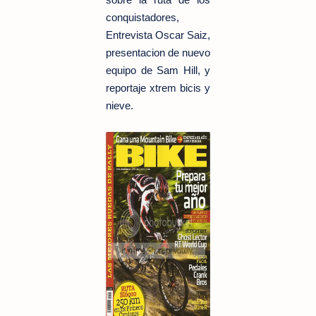
conquistadores,
Entrevista Oscar Saiz,
presentacion de nuevo
equipo de Sam Hill, y
reportaje xtrem bicis y
nieve.