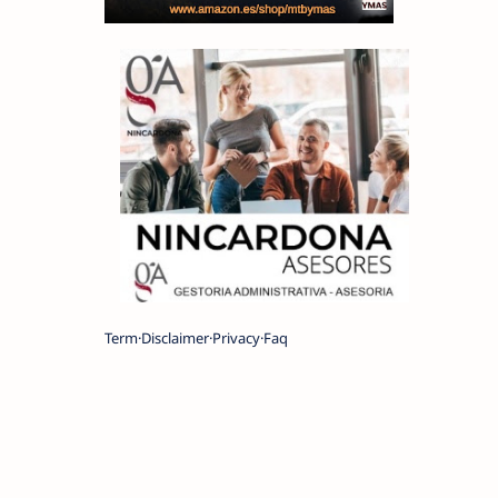
Term
Disclaimer
Privacy
Faq