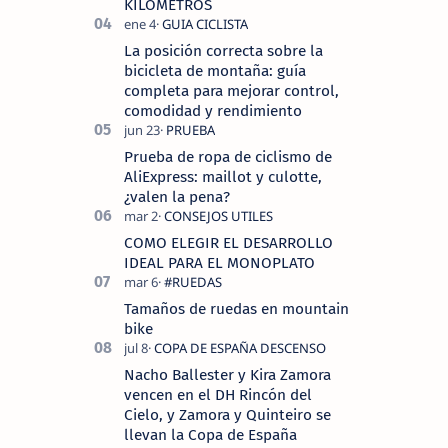
KILOMETROS
La posición correcta sobre la
bicicleta de montaña: guía
completa para mejorar control,
comodidad y rendimiento
Prueba de ropa de ciclismo de
AliExpress: maillot y culotte,
¿valen la pena?
COMO ELEGIR EL DESARROLLO
IDEAL PARA EL MONOPLATO
Tamaños de ruedas en mountain
bike
Nacho Ballester y Kira Zamora
vencen en el DH Rincón del
Cielo, y Zamora y Quinteiro se
llevan la Copa de España