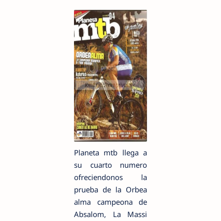
Planeta mtb llega a
su cuarto numero
ofreciendonos la
prueba de la Orbea
alma campeona de
Absalom, La Massi