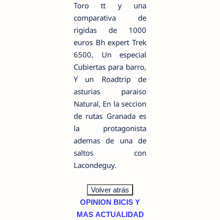
Toro tt y una
comparativa de
rigidas de 1000
euros Bh expert Trek
6500, Un especial
Cubiertas para barro,
Y un Roadtrip de
asturias paraiso
Natural, En la seccion
de rutas Granada es
la protagonista
ademas de una de
saltos con
Lacondeguy.
OPINION
BICIS Y
MAS
ACTUALIDAD