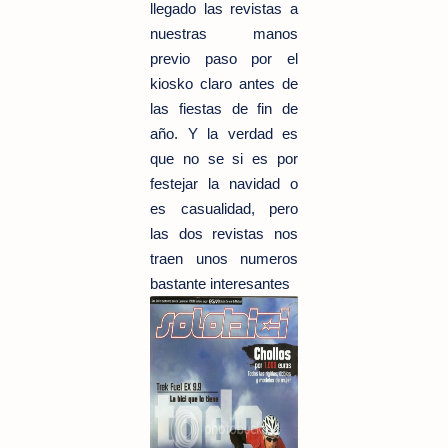
llegado las revistas a
nuestras manos
previo paso por el
kiosko claro antes de
las fiestas de fin de
año. Y la verdad es
que no se si es por
festejar la navidad o
es casualidad, pero
las dos revistas nos
traen unos numeros
bastante interesantes