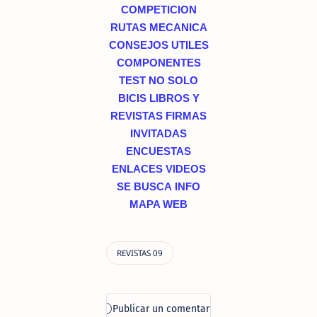
COMPETICION
RUTAS
MECANICA
CONSEJOS UTILES
COMPONENTES
TEST
NO SOLO
BICIS
LIBROS Y
REVISTAS
FIRMAS
INVITADAS
ENCUESTAS
ENLACES
VIDEOS
SE BUSCA
INFO
MAPA WEB