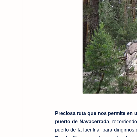
Preciosa ruta que nos permite en un
puerto de Navacerrada,
recorriendo
puerto de la fuenfria, para dirigirno