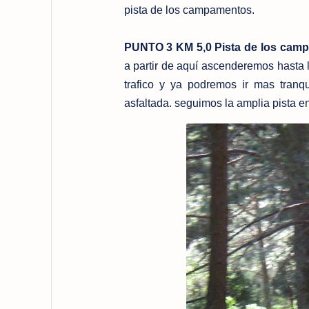
pista de los campamentos.
PUNTO 3 KM 5,0 Pista de los cam
a partir de aquí ascenderemos hasta 
trafico y ya
podremos ir mas tranqu
asfaltada. seguimos la amplia pista 