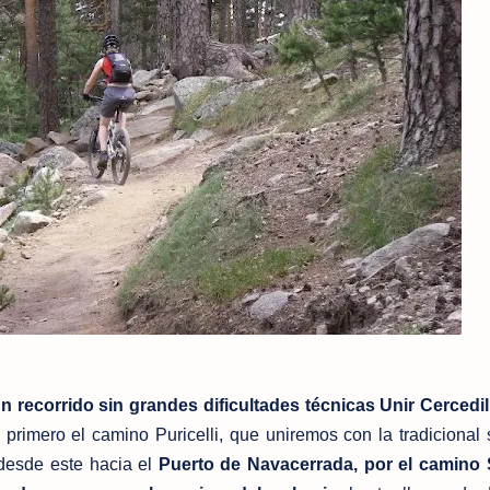
 recorrido sin grandes dificultades técnicas Unir Cercedil
 primero el camino Puricelli, que uniremos con la tradicional 
s desde este hacia el
Puerto de Navacerrada, por el camino 