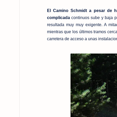
El Camino Schmidt a pesar de h
complicada
continuos sube y baja p
resultada muy muy exigente. A mit
mientras que los últimos tramos cer
carretera de acceso a unas instalacion