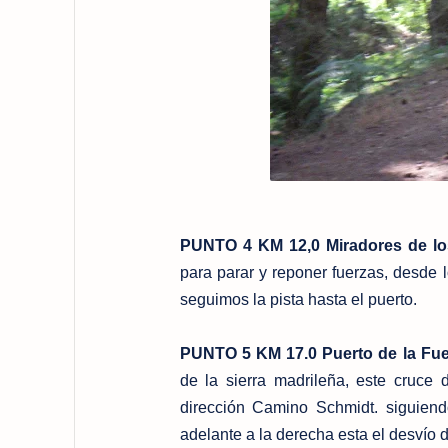
PUNTO 4 KM 12,0 Miradores de lo
para parar y reponer fuerzas, desde l
seguimos la pista hasta el puerto.
PUNTO 5 KM 17.0 Puerto de la Fue
de la sierra madrileña, este cruce
dirección Camino Schmidt. siguien
adelante a la derecha esta el desvío