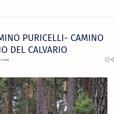
MINO PURICELLI- CAMINO
O DEL CALVARIO