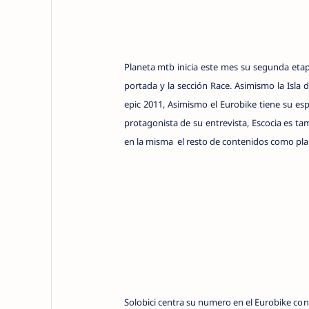
Planeta mtb inicia este mes su segunda etap
portada y la sección Race. Asimismo la Isla d
epic 2011, Asimismo el Eurobike tiene su esp
protagonista de su entrevista, Escocia es 
en la misma el resto de contenidos como pla
Solobici centra su numero en el Eurobike con 