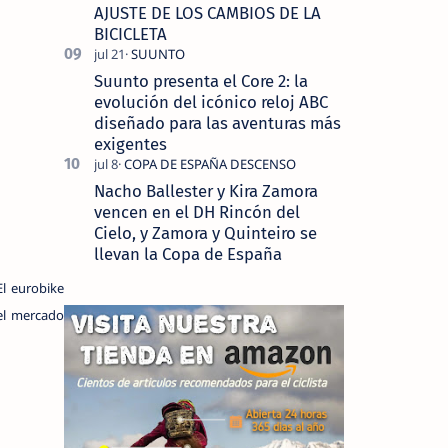
AJUSTE DE LOS CAMBIOS DE LA
BICICLETA
Suunto presenta el Core 2: la
evolución del icónico reloj ABC
diseñado para las aventuras más
exigentes
Nacho Ballester y Kira Zamora
vencen en el DH Rincón del
Cielo, y Zamora y Quinteiro se
llevan la Copa de España
El eurobike
 el mercado