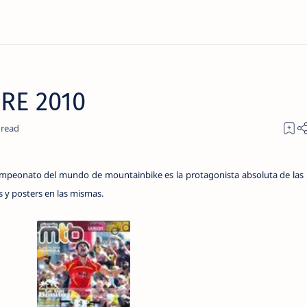
RE 2010
ampeonato del mundo de mountainbike es la protagonista absoluta de las 
y posters en las mismas.