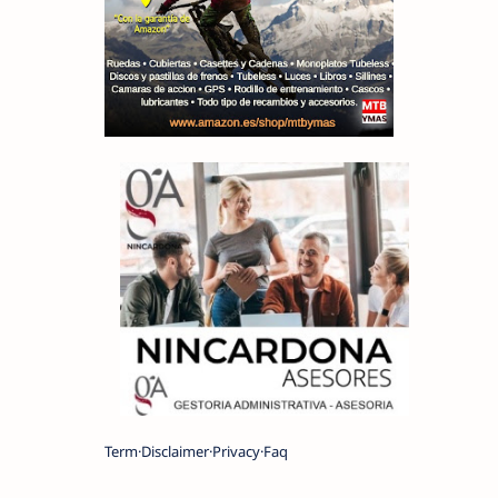
Term
Disclaimer
Privacy
Faq