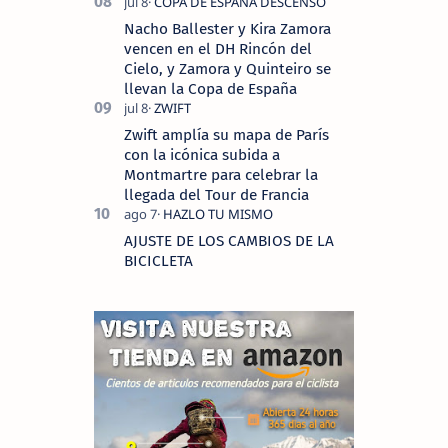
Nacho Ballester y Kira Zamora
vencen en el DH Rincón del
Cielo, y Zamora y Quinteiro se
llevan la Copa de España
Zwift amplía su mapa de París
con la icónica subida a
Montmartre para celebrar la
llegada del Tour de Francia
AJUSTE DE LOS CAMBIOS DE LA
BICICLETA