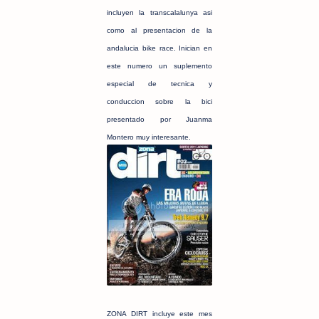
incluyen la transcalalunya asi
como al presentacion de la
andalucia bike race. Inician en
este numero un suplemento
especial de tecnica y
conduccion sobre la bici
presentado por Juanma
Montero muy interesante.
ZONA DIRT incluye este mes