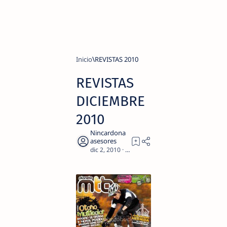
Inicio
REVISTAS 2010
REVISTAS
DICIEMBRE
2010
2