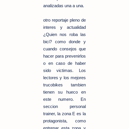
analizadas una a una.
otro reportaje pleno de
interes y actualidad
¿Quien nos roba las
bici? como donde y
cuando consejos que
hacer para prevenirlos
o en caso de haber
sido victimas. Los
lectores y los mejores
trucobikes tambien
tienen su hueco en
este numero. En
seccion personal
trainer, la zona E es la
protagonista, como
entrenar esta zona y