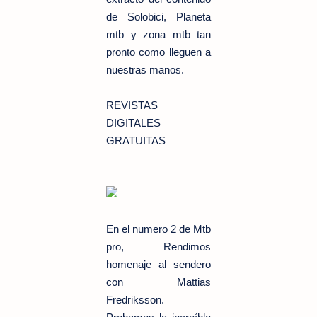
de Solobici, Planeta
mtb y zona mtb tan
pronto como lleguen a
nuestras manos.
REVISTAS
DIGITALES
GRATUITAS
En el numero 2 de Mtb
pro, Rendimos
homenaje al sendero
con Mattias
Fredriksson.