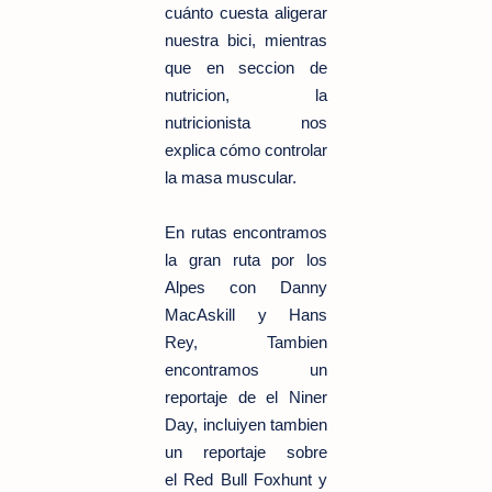
cuánto cuesta aligerar
nuestra bici, mientras
que en seccion de
nutricion, la
nutricionista nos
explica cómo controlar
la masa muscular.
En rutas encontramos
la gran ruta por los
Alpes con Danny
MacAskill y Hans
Rey, Tambien
encontramos un
reportaje de el Niner
Day, incluiyen tambien
un reportaje sobre
el Red Bull Foxhunt y