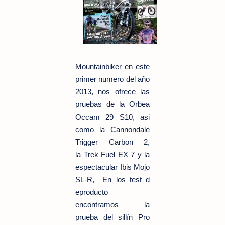
Mountainbiker en este
primer numero del año
2013, nos ofrece las
pruebas de la Orbea
Occam 29 S10, asi
como la Cannondale
Trigger Carbon 2,
la Trek Fuel EX 7 y la
espectacular Ibis Mojo
SL-R, En los test d
eproducto
encontramos la
prueba del sillín Pro