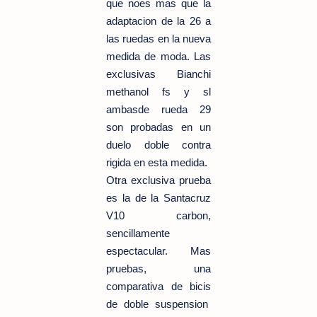
que noes mas que la
adaptacion de la 26 a
las ruedas en la nueva
medida de moda. Las
exclusivas Bianchi
methanol fs y sl
ambasde rueda 29
son probadas en un
duelo doble contra
rigida en esta medida.
Otra exclusiva prueba
es la de la Santacruz
V10 carbon,
sencillamente
espectacular. Mas
pruebas, una
comparativa
de bicis
de doble suspension