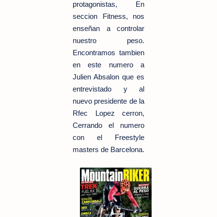
protagonistas, En
seccion Fitness, nos
enseñan a controlar
nuestro peso.
Encontramos tambien
en este numero a
Julien Absalon que es
entrevistado y al
nuevo presidente de la
Rfec Lopez cerron,
Cerrando el numero
con el Freestyle
masters de Barcelona.