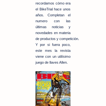
recordamos cómo era
el BikeTrial hace unos
años. Completan el
numero con las
últimas noticias y
novedades en materia
de productos y competición.
Y por si fuera poco,
este mes la revista
viene con un utilísimo
juego de llaves Allen.