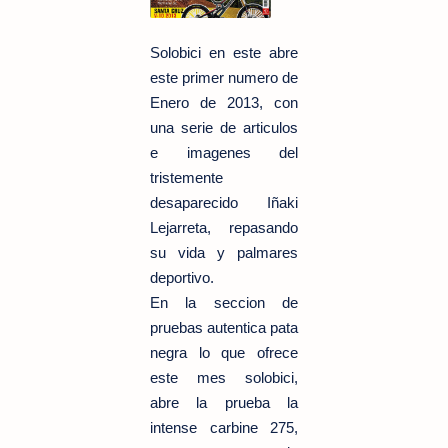
Solobici en este abre
este primer numero de
Enero de 2013, con
una serie de articulos
e imagenes del
tristemente
desaparecido Iñaki
Lejarreta, repasando
su vida y palmares
deportivo.
En la seccion de
pruebas autentica pata
negra lo que ofrece
este mes solobici,
abre la prueba la
intense carbine 275,