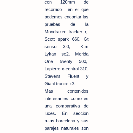
con 120mm de
recorrido en el que
podemos encontar las
pruebas de la
Mondraker tracker r,
Scott spark 660, Gt
sensor 3.0, Ktm
Lykan se2, Merida
One twenty 900,
Lapierre x-control 310,
Stevens Fluent y
Giant trance x3.
Mas contenidos
interesantes como es
una comparativa de
luces. En seccion
rutas barcelona y sus
parajes naturales son