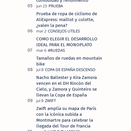
comodidad y rendimiento
Prueba de ropa de ciclismo de
AliExpress: maillot y culotte,
¿valen la pena?
COMO ELEGIR EL DESARROLLO
IDEAL PARA EL MONOPLATO
Tamaños de ruedas en mountain
bike
Nacho Ballester y Kira Zamora
vencen en el DH Rincón del
Cielo, y Zamora y Quinteiro se
llevan la Copa de España
Zwift amplía su mapa de París
con la icónica subida a
Montmartre para celebrar la
llegada del Tour de Francia