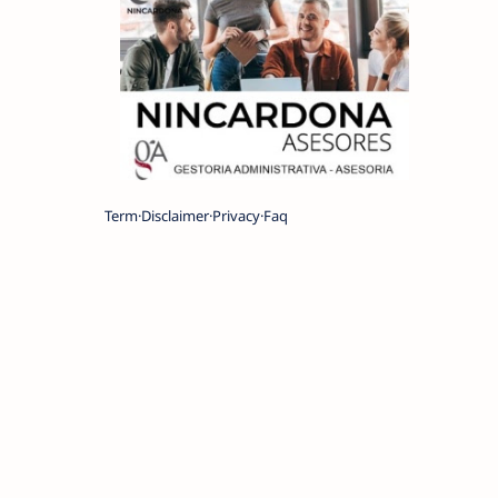
Term
Disclaimer
Privacy
Faq