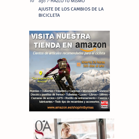
AJUSTE DE LOS CAMBIOS DE LA
BICICLETA