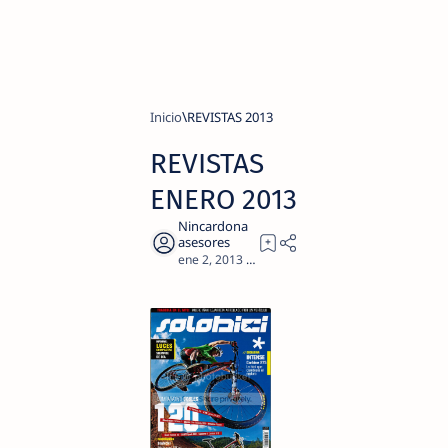
Inicio
REVISTAS 2013
REVISTAS
ENERO 2013
3