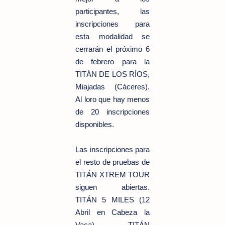
participantes, las
inscripciones para
esta modalidad se
cerrarán el próximo 6
de febrero para la
TITÁN DE LOS RÍOS,
Miajadas (Cáceres).
Al loro que hay menos
de 20 inscripciones
disponibles.
Las inscripciones para
el resto de pruebas de
TITÁN XTREM TOUR
siguen abiertas.
TITÁN 5 MILES (12
Abril en Cabeza la
Vaca), TITÁN