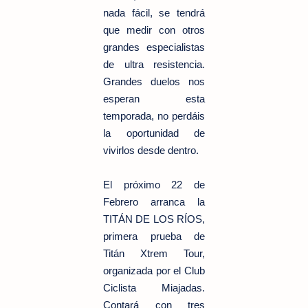
nada fácil, se tendrá
que medir con otros
grandes especialistas
de ultra resistencia.
Grandes duelos nos
esperan esta
temporada, no perdáis
la oportunidad de
vivirlos desde dentro.
El próximo 22 de
Febrero arranca la
TITÁN DE LOS RÍOS,
primera prueba de
Titán Xtrem Tour,
organizada por el Club
Ciclista Miajadas.
Contará con tres