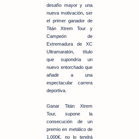
desafío mayor y una
nueva motivación, ser
el primer ganador de
Titán Xtrem Tour y
Campeón de
Extremadura de XC
Ultramaratón, título
que supondría un
nuevo entorchado que
añadir a una
espectacular carrera
deportiva.
Ganar Titán Xtrem
Tour, supone la
consecución de un
premio en metálico de
1.000€, no lo tendrá