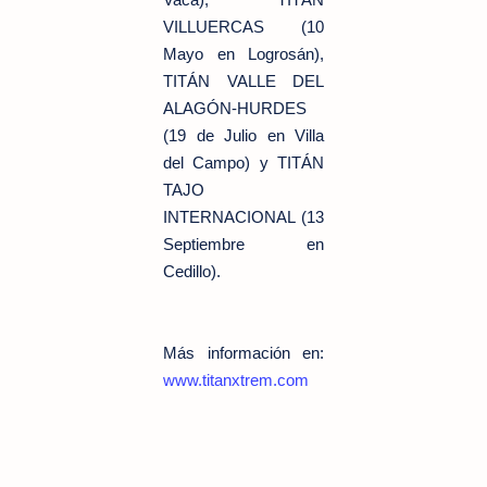
VILLUERCAS (10
Mayo en Logrosán),
TITÁN VALLE DEL
ALAGÓN-HURDES
(19 de Julio en Villa
del Campo) y TITÁN
TAJO
INTERNACIONAL (13
Septiembre en
Cedillo).
Más información en:
www.titanxtrem.com