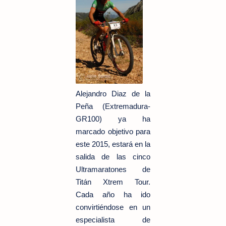
Alejandro Diaz de la
Peña (Extremadura-
GR100) ya ha
marcado objetivo para
este 2015, estará en la
salida de las cinco
Ultramaratones de
Titán Xtrem Tour.
Cada año ha ido
convirtiéndose en un
especialista de