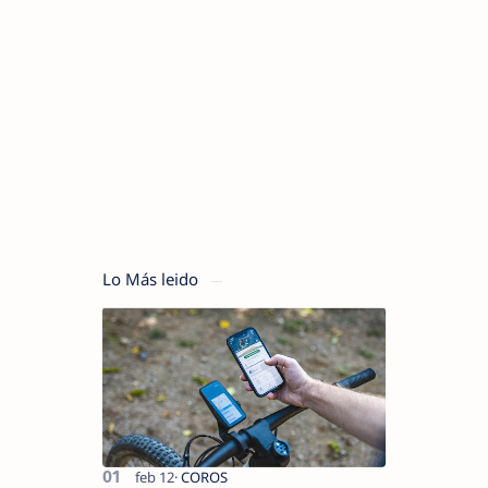
Lo Más leido