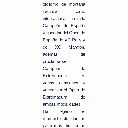
ciclismo de montaña
nacional como
internacional, ha sido
Campeón de España
y ganador del Open de
España de XC Rally y
de XC Maratón,
además de
proclamarse
Campeón de
Extremadura en
varias ocasiones y
vencer en el Open de
Extremadura de
ambas modalidades.
Ha llegado el
momento de dar un
paso más, buscar un