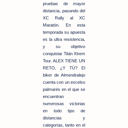
pruebas de mayor
distancia, pasando del
XC Rally al XC
Maratón. En esta
temporada su apuesta
es la ultra resistencia,
y su objetivo
conquistar Titán Xtrem
Tour. ALEX TIENE UN
RETO, ¿Y TÚ? El
biker de Almendralejo
cuenta con un excelso
palmarés en el que se
encuentran
numerosas victorias
en todo tipo de
distancias y
categorías, tanto en el