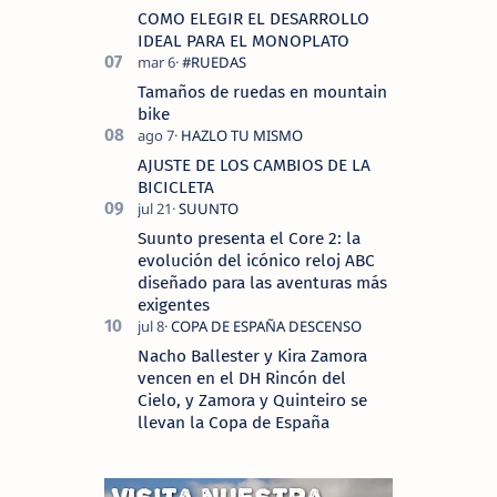
COMO ELEGIR EL DESARROLLO
IDEAL PARA EL MONOPLATO
Tamaños de ruedas en mountain
bike
AJUSTE DE LOS CAMBIOS DE LA
BICICLETA
Suunto presenta el Core 2: la
evolución del icónico reloj ABC
diseñado para las aventuras más
exigentes
Nacho Ballester y Kira Zamora
vencen en el DH Rincón del
Cielo, y Zamora y Quinteiro se
llevan la Copa de España