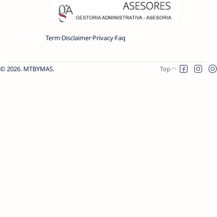
Term
Disclaimer
Privacy
Faq
2026.
MTBYMAS
.