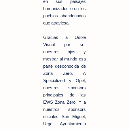
en sus paisajes
humanizados o en los
pueblos abandonados
que atraviesa.
Gracias a Osole
Visual por ser
nuestros ojos y
mostrar al mundo esa
parte desconocida de
Zona Zero. A
Specialized y Opel,
nuestros sponsors
principales de las
EWS Zona Zero. Y a
nuestros sponsors
oficiales San Miguel,
Urge, Ayuntamiento