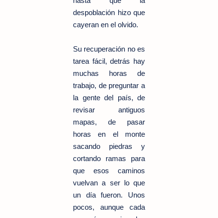
hasta que la
despoblación hizo que
cayeran en el olvido.
Su recuperación no es
tarea fácil, detrás hay
muchas horas de
trabajo, de preguntar a
la gente del país, de
revisar antiguos
mapas, de pasar
horas en el monte
sacando piedras y
cortando ramas para
que esos caminos
vuelvan a ser lo que
un día fueron. Unos
pocos, aunque cada