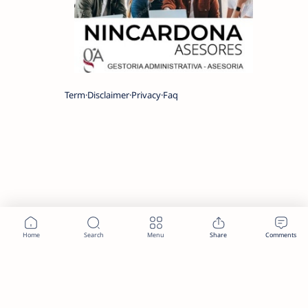
Term
Disclaimer
Privacy
Faq