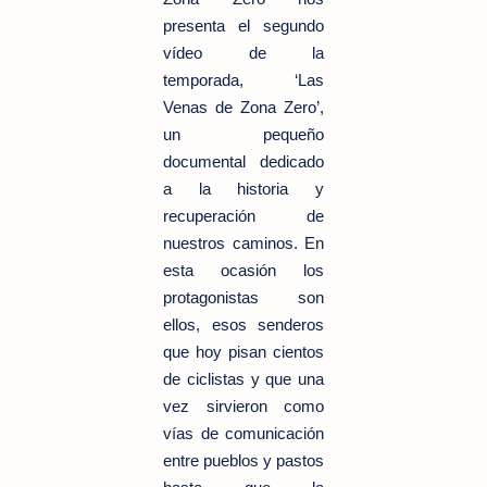
presenta el segundo
vídeo de la
temporada, ‘Las
Venas de Zona Zero’,
un pequeño
documental dedicado
a la historia y
recuperación de
nuestros caminos.
En
esta ocasión los
protagonistas son
ellos, esos senderos
que hoy pisan cientos
de ciclistas y que una
vez sirvieron como
vías de comunicación
entre pueblos y pastos