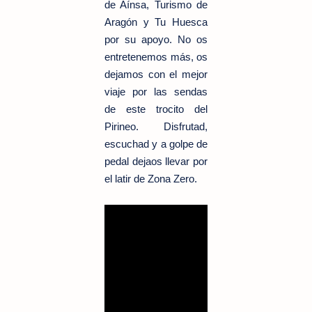
de Aínsa, Turismo de
Aragón y Tu Huesca
por su apoyo.
No os
entretenemos más, os
dejamos con el mejor
viaje por las sendas
de este trocito del
Pirineo. Disfrutad,
escuchad y a golpe de
pedal dejaos llevar por
el latir de Zona Zero.