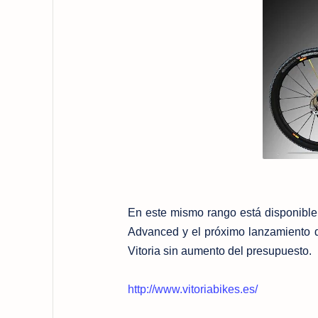
En este mismo rango está disponible 
Advanced y el próximo lanzamiento 
Vitoria sin aumento del presupuesto.
http://www.vitoriabikes.es/