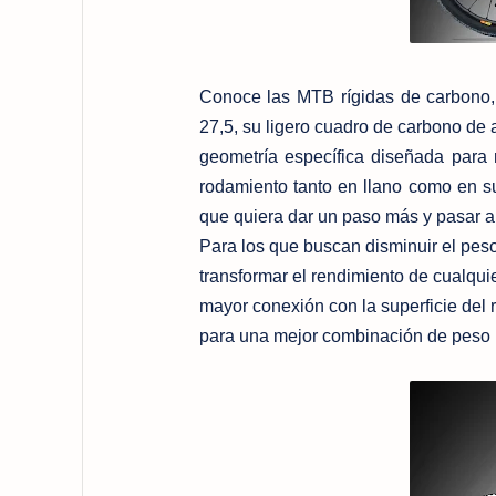
Conoce las MTB rígidas de carbono,
27,5, su ligero cuadro de carbono de 
geometría específica diseñada para 
rodamiento tanto en llano como en su
que quiera dar un paso más y pasar a
Para los que buscan disminuir el pes
transformar el rendimiento de cualquie
mayor conexión con la superficie del 
para una mejor combinación de peso li