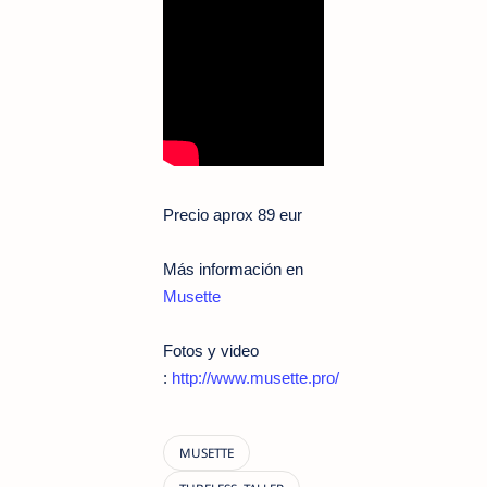
Precio aprox 89 eur
Más información en
Musette
Fotos y video
:
http://www.musette.pro/