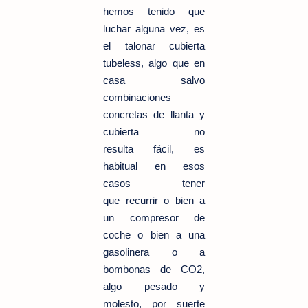
hemos tenido que
luchar alguna vez, es
el talonar cubierta
tubeless, algo que en
casa salvo
combinaciones
concretas de llanta y
cubierta no
resulta fácil, es
habitual en esos
casos tener
que recurrir o bien a
un compresor de
coche o bien a una
gasolinera o a
bombonas de CO2,
algo pesado y
molesto, por suerte