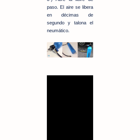
paso. El aire se libera
en décimas de
segundo y talona el
neumático.