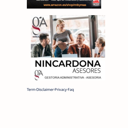
Term
Disclaimer
Privacy
Faq