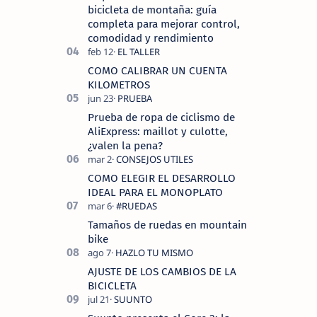
bicicleta de montaña: guía
completa para mejorar control,
comodidad y rendimiento
COMO CALIBRAR UN CUENTA
KILOMETROS
Prueba de ropa de ciclismo de
AliExpress: maillot y culotte,
¿valen la pena?
COMO ELEGIR EL DESARROLLO
IDEAL PARA EL MONOPLATO
Tamaños de ruedas en mountain
bike
AJUSTE DE LOS CAMBIOS DE LA
BICICLETA