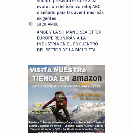
Suunto presenta el Core 2: la
evolución del icónico reloj ABC
diseñado para las aventuras más
exigentes
AMBE Y LA SHIMANO SEA OTTER
EUROPE REUNIRÁN A LA
INDUSTRIA EN EL ENCUENTRO
DEL SECTOR DE LA BICICLETA