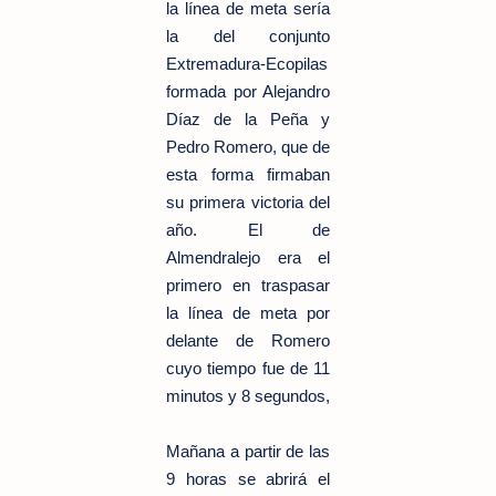
la línea de meta sería
la del conjunto
Extremadura-Ecopilas
formada por Alejandro
Díaz de la Peña y
Pedro Romero, que de
esta forma firmaban
su primera victoria del
año. El de
Almendralejo era el
primero en traspasar
la línea de meta por
delante de Romero
cuyo tiempo fue de 11
minutos y 8 segundos,
Mañana a partir de las
9 horas se abrirá el