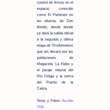
control de firmas en el
espacio conocido
como El Partenón en
las afueras de Don
Benito, desde donde
se dará la salida oficial
a la segunda y última
etapa de 70 kilómetros
que les llevará por las
poblaciones de
Magacela, La Haba y
el paraje natural del
Río Ortiga y la sierra
del Puerto de la
Cabra.
Texto y Fotos:
Acción
Tr3s