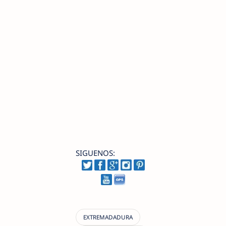
SIGUENOS: