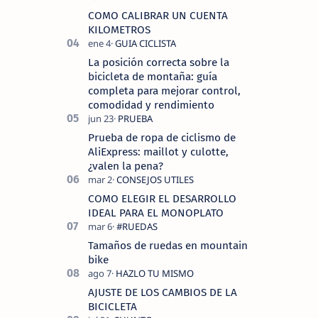
COMO CALIBRAR UN CUENTA
KILOMETROS
La posición correcta sobre la
bicicleta de montaña: guía
completa para mejorar control,
comodidad y rendimiento
Prueba de ropa de ciclismo de
AliExpress: maillot y culotte,
¿valen la pena?
COMO ELEGIR EL DESARROLLO
IDEAL PARA EL MONOPLATO
Tamaños de ruedas en mountain
bike
AJUSTE DE LOS CAMBIOS DE LA
BICICLETA