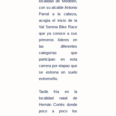
localidad de Medellín,
con su alcalde Antonio
Parral a la cabeza,
acogía el inicio de la
Val Serena Bike Race
que ya conoce a sus
primeros líderes en
las diferentes
categorías que
participan en esta
carrera por etapas que
se estrena en suelo
extremeño.
Tarde fría en la
localidad natal de
Hernán Cortés donde
poco a poco los