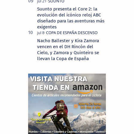
Suunto presenta el Core 2: la
evolución del icónico reloj ABC
diseñado para las aventuras más
exigentes
Nacho Ballester y Kira Zamora
vencen en el DH Rincón del
Cielo, y Zamora y Quinteiro se
llevan la Copa de España