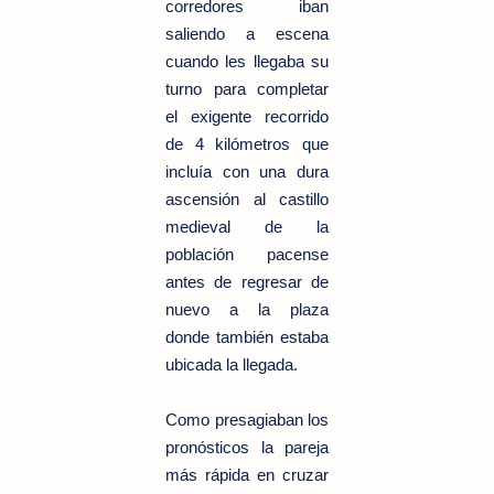
corredores iban
saliendo a escena
cuando les llegaba su
turno para completar
el exigente recorrido
de 4 kilómetros que
incluía con una dura
ascensión al castillo
medieval de la
población pacense
antes de regresar de
nuevo a la plaza
donde también estaba
ubicada la llegada.
Como presagiaban los
pronósticos la pareja
más rápida en cruzar