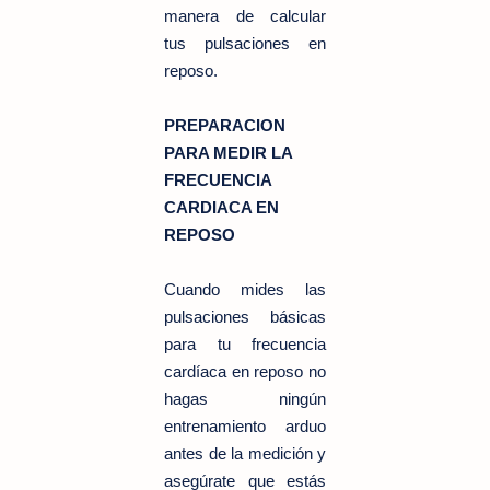
manera de calcular
tus pulsaciones en
reposo.
PREPARACION
PARA MEDIR LA
FRECUENCIA
CARDIACA EN
REPOSO
Cuando mides las
pulsaciones básicas
para tu frecuencia
cardíaca en reposo no
hagas ningún
entrenamiento arduo
antes de la medición y
asegúrate que estás