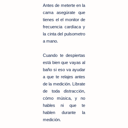
Antes de meterte en la
cama asegúrate que
tienes el el monitor de
frecuencia cardíaca y
la cinta del pulsometro
a mano.
Cuando te despiertas
está bien que vayas al
baño si eso va ayudar
a que te relajes antes
de la medición. Líbrate
de toda distracción,
cómo música, y no
hables ni que te
hablen durante la
medición.