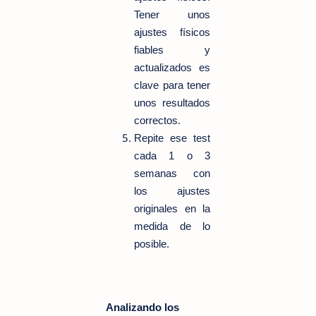
Tener unos
ajustes físicos
fiables y
actualizados es
clave para tener
unos resultados
correctos.
Repite ese test
cada 1 o 3
semanas con
los ajustes
originales en la
medida de lo
posible.
Analizando los