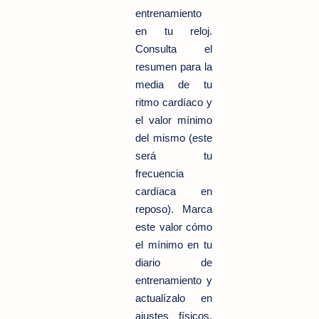
entrenamiento
en tu reloj.
Consulta el
resumen para la
media de tu
ritmo cardíaco y
el valor mínimo
del mismo (este
será tu
frecuencia
cardíaca en
reposo). Marca
este valor cómo
el mínimo en tu
diario de
entrenamiento y
actualízalo en
ajustes físicos.