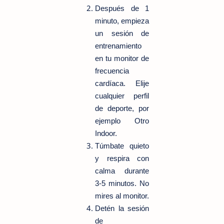
Después de 1
minuto, empieza
un sesión de
entrenamiento
en tu monitor de
frecuencia
cardíaca. Elije
cualquier perfil
de deporte, por
ejemplo Otro
Indoor.
Túmbate quieto
y respira con
calma durante
3-5 minutos. No
mires al monitor.
Detén la sesión
de