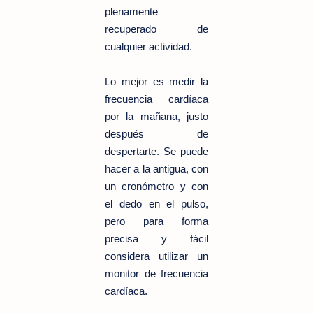
plenamente
recuperado de
cualquier actividad.
Lo mejor es medir la
frecuencia cardíaca
por la mañana, justo
después de
despertarte. Se puede
hacer a la antigua, con
un cronómetro y con
el dedo en el pulso,
pero para forma
precisa y fácil
considera utilizar un
monitor de frecuencia
cardíaca.