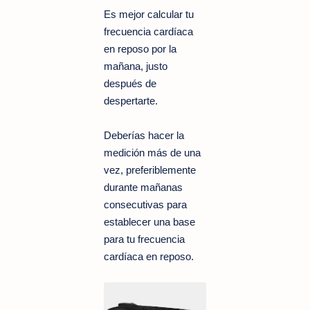
Es mejor calcular tu
frecuencia cardíaca
en reposo por la
mañana, justo
después de
despertarte.
Deberías hacer la
medición más de una
vez, preferiblemente
durante mañanas
consecutivas para
establecer una base
para tu frecuencia
cardíaca en reposo.