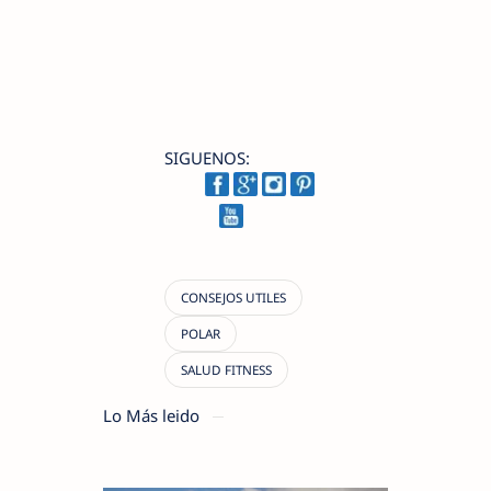
SIGUENOS:
Lo Más leido