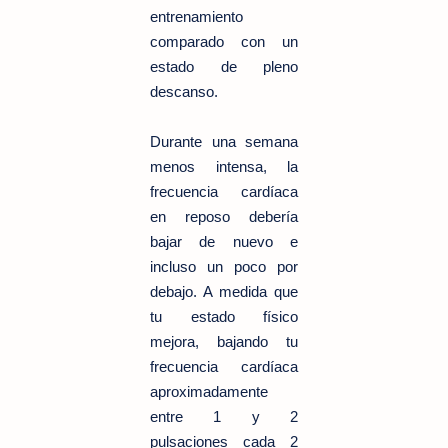
entrenamiento
comparado con un
estado de pleno
descanso.
Durante una semana
menos intensa, la
frecuencia cardíaca
en reposo debería
bajar de nuevo e
incluso un poco por
debajo. A medida que
tu estado físico
mejora, bajando tu
frecuencia cardíaca
aproximadamente
entre 1 y 2
pulsaciones cada 2