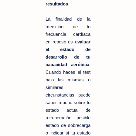
resultados
La finalidad de la
medición de tu
frecuencia cardíaca
en reposo es e
valuar
el estado de
desarrollo de tu
capacidad aeróbica
.
Cuando haces el test
bajo las mismas o
similares
circunstancias, puede
saber mucho sobre tu
estado actual de
recuperación, posible
estado de sobrecarga
o indicar si tu estado