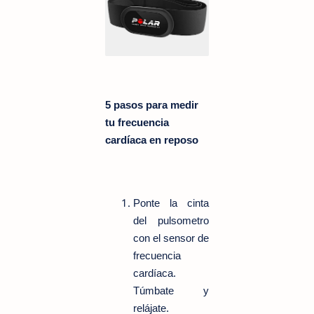
5 pasos para medir
tu frecuencia
cardíaca en reposo
Ponte la cinta
del pulsometro
con el sensor de
frecuencia
cardíaca.
Túmbate y
relájate.