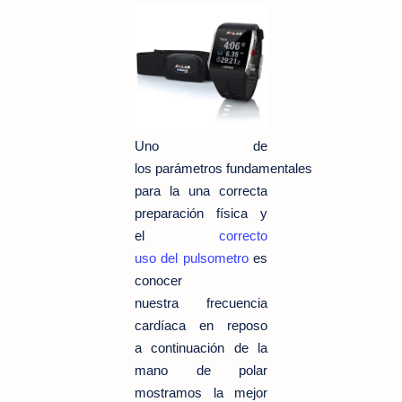
Uno de
los parámetros fundamentales
para la una correcta
preparación física y
el
correcto
uso del pulsometro
es
conocer
nuestra frecuencia
cardíaca en reposo
a continuación
de la
mano de polar
mostramos la mejor