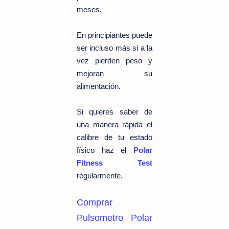
meses.
En principiantes puede
ser incluso más si a la
vez pierden peso y
mejoran su
alimentación.
Si quieres saber de
una manera rápida el
calibre de tu estado
físico haz el
Polar
Fitness Test
regularmente.
Comprar
Pulsometro Polar