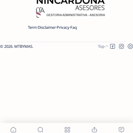
Term
Disclaimer
Privacy
Faq
2026.
MTBYMAS
.