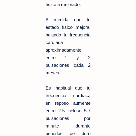
físico a mejorado.
A medida que tu
estado físico mejora,
bajando tu frecuencia
cardíaca
aproximadamente
entre 1 y 2
pulsaciones cada 2
meses.
Es habitual que tu
frecuencia cardíaca
en reposo aumente
entre 2-5 incluso 5-7
pulsaciones por
minute durante
periodos de duro