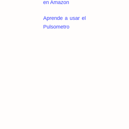
en Amazon
Aprende a usar el
Pulsometro