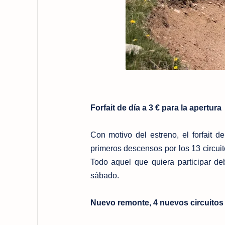
Forfait de día a 3 € para la apertura
Con motivo del estreno, el forfait 
primeros descensos por los 13 circui
Todo aquel que quiera participar de
sábado.
Nuevo remonte, 4 nuevos circuitos