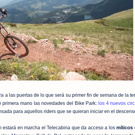
a a las puertas de lo que será su primer fin de semana de la t
e primera mano las novedades del Bike Park:
los 4 nuevos circ
sada para aquellos riders que se quieran iniciar en el descens
 estará en marcha el Telecabina que da acceso a los
míticos 