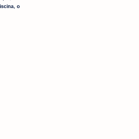
piscina, o