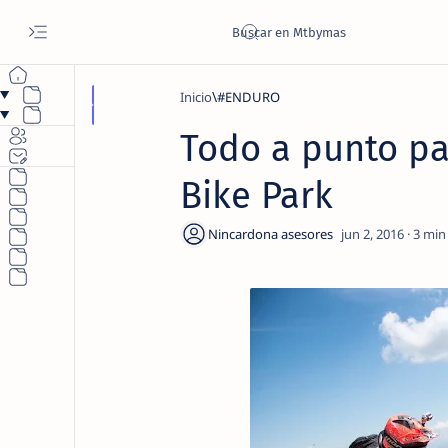
Inicio
#ENDURO
Todo a punto pa
Bike Park
3