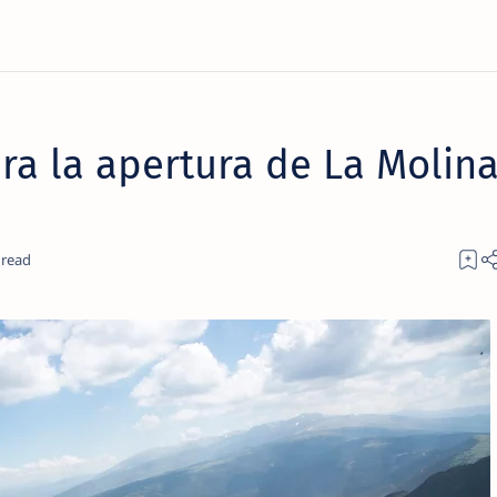
ra la apertura de La Molin