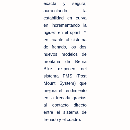
exacta y segura,
aumentando la
estabilidad en curva
en incrementando la
rigidez en el sprint. Y
en cuanto al sistema
de frenado, los dos
nuevos modelos de
montaña de Berria
Bike disponen del
sistema PMS (Post
Mount System) que
mejora el rendimiento
en la frenada gracias
al contacto directo
entre el sistema de
frenado y el cuadro.