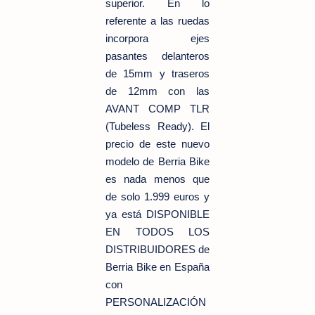
superior. En lo
referente a las ruedas
incorpora ejes
pasantes delanteros
de 15mm y traseros
de 12mm con las
AVANT COMP TLR
(Tubeless Ready). El
precio de este nuevo
modelo de Berria Bike
es nada menos que
de solo 1.999 euros y
ya está DISPONIBLE
EN TODOS LOS
DISTRIBUIDORES de
Berria Bike en España
con
PERSONALIZACIÓN