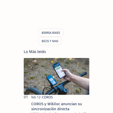
Lo Más leido
COROS y Wikiloc anuncian su
sincronización directa