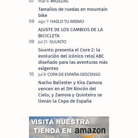
Tamaños de ruedas en mountain
bike
AJUSTE DE LOS CAMBIOS DE LA
BICICLETA
Suunto presenta el Core 2: la
evolución del icónico reloj ABC
diseñado para las aventuras más
exigentes
Nacho Ballester y Kira Zamora
vencen en el DH Rincón del
Cielo, y Zamora y Quinteiro se
llevan la Copa de España