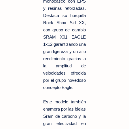
monocasco con EPS
y resinas reforzadas.
Destaca su horquilla
Rock Shox Sid XX,
con grupo de cambio
SRAM X01 EAGLE
1x12 garantizando una
gran ligereza y un alto
rendimiento gracias a
la amplitud de
velocidades ofrecida
por el grupo novedoso
concepto Eagle.
Este modelo también
enamora por las bielas
Sram de carbono y la
gran efectividad en