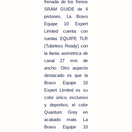
frenada de los frenos
SRAM GUIDE de 4
pistones. La Bravo
Equipe 10 Expert
Limited cuenta con
ruedas EQUIPE TLR
(Tubeless Ready) con
la llanta asimétrica de
canal 27 mm de
ancho. Otro aspecto
destacado es que la
Bravo Equipe 10
Expert Limited es su
color único, exclusivo
y deportivo, el color
Quantum Grey en
acabado mate. La
Bravo Equipe 10