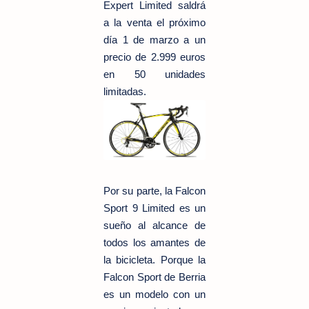
Expert Limited saldrá
a la venta el próximo
día 1 de marzo a un
precio de 2.999 euros
en 50 unidades
limitadas.
Por su parte, la Falcon
Sport 9 Limited es un
sueño al alcance de
todos los amantes de
la bicicleta. Porque la
Falcon Sport de Berria
es un modelo con un