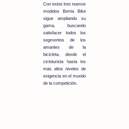
Con estos tres nuevos
modelos Berria Bike
sigue ampliando su
gama, buscando
satisfacer todos los
segmentos de los
amantes de la
bicicleta, desde el
cicloturista hasta los
más altos niveles de
exigencia en el mundo
de la competición.