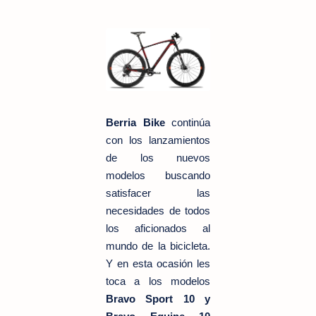
Berria Bike
continúa
con los lanzamientos
de los nuevos
modelos buscando
satisfacer las
necesidades de todos
los aficionados al
mundo de la bicicleta.
Y en esta ocasión les
toca a los modelos
Bravo Sport 10 y