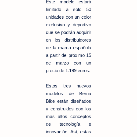
Este modelo estará
limitado a sólo 50
unidades con un color
exclusivo y deportivo
que se podrán adquirir
en los distribuidores
de la marca española
a partir del próximo 15
de marzo con un
precio de 1.199 euros.
Estos tres nuevos
modelos de Berria
Bike están diseñados
y construidos con los
más altos conceptos
de tecnología e
innovación. Así, estas