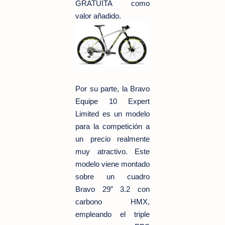
GRATUITA como
valor añadido.
Por su parte, la Bravo
Equipe 10 Expert
Limited es un modelo
para la competición a
un precio realmente
muy atractivo. Este
modelo viene montado
sobre un cuadro
Bravo 29” 3.2 con
carbono HMX,
empleando el triple