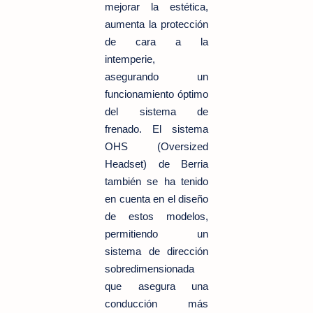
mejorar la estética,
aumenta la protección
de cara a la
intemperie,
asegurando un
funcionamiento óptimo
del sistema de
frenado. El sistema
OHS (Oversized
Headset) de Berria
también se ha tenido
en cuenta en el diseño
de estos modelos,
permitiendo un
sistema de dirección
sobredimensionada
que asegura una
conducción más