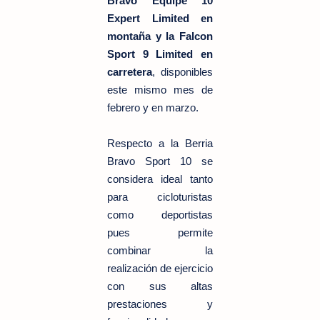
Bravo Equipe 10
Expert Limited en
montaña y la Falcon
Sport 9 Limited en
carretera
, disponibles
este mismo mes de
febrero y en marzo.
Respecto a la Berria
Bravo Sport 10 se
considera ideal tanto
para cicloturistas
como deportistas
pues permite
combinar la
realización de ejercicio
con sus altas
prestaciones y