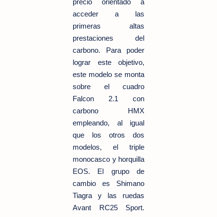
precio orientado a
acceder a las
primeras altas
prestaciones del
carbono. Para poder
lograr este objetivo,
este modelo se monta
sobre el cuadro
Falcon 2.1 con
carbono HMX
empleando, al igual
que los otros dos
modelos, el triple
monocasco y horquilla
EOS. El grupo de
cambio es Shimano
Tiagra y las ruedas
Avant RC25 Sport.