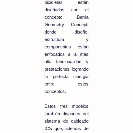
bicicletas están
diseñadas con el
concepto Berria
Geometry Concept,
donde diseño,
estructura y
componentes están
enfocados a la más
alta funcionalidad y
prestaciones, logrando
la perfecta sinergia
entre estos
conceptos.
Estos tres modelos
también disponen del
sistema de cableado
ICS que, además de