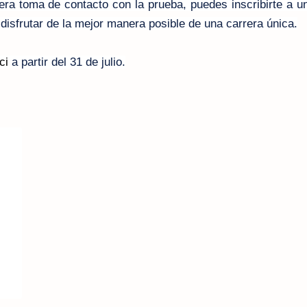
era toma de contacto con la prueba, puedes inscribirte a u
 disfrutar de la mejor manera posible de una carrera única.
ci
a partir del 31 de julio.