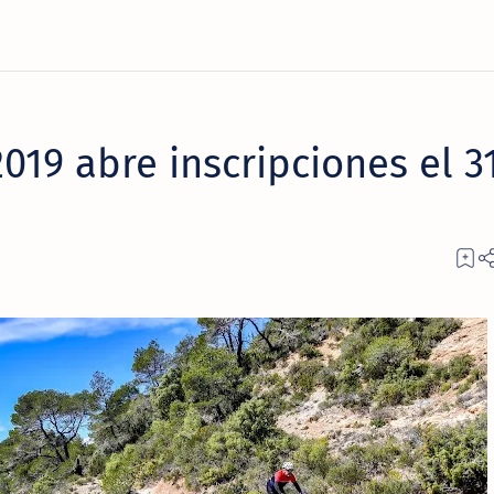
2019 abre inscripciones el 3