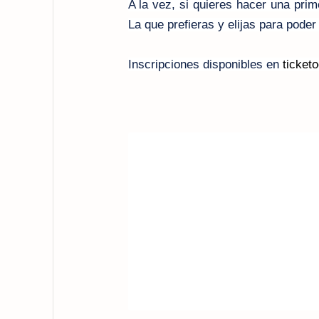
A la vez, si quieres hacer una prim
La que prefieras y elijas para poder
Inscripciones disponibles en
ticketo