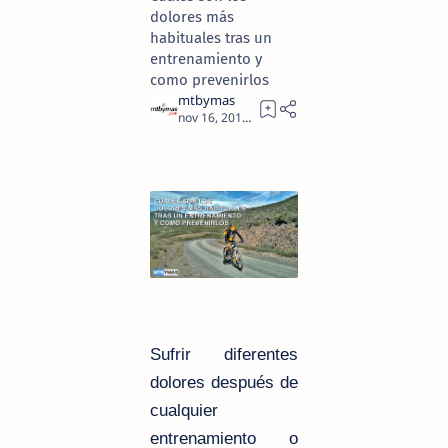
dolores más
habituales tras un
entrenamiento y
como prevenirlos
9
Sufrir diferentes
dolores después de
cualquier
entrenamiento o