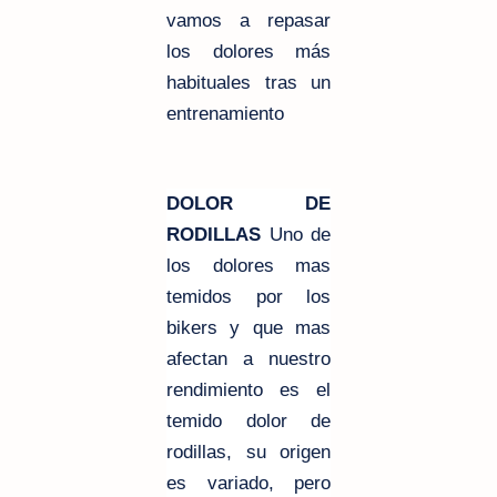
vamos a repasar
los dolores más
habituales tras un
entrenamiento
DOLOR DE
RODILLAS
Uno de
los dolores mas
temidos por los
bikers y que mas
afectan a nuestro
rendimiento es el
temido dolor de
rodillas, su origen
es variado, pero