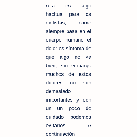
ruta es algo
habitual para los
ciclistas, como
siempre pasa en el
cuerpo humano el
dolor es síntoma de
que algo no va
bien, sin embargo
muchos de estos
dolores no son
demasiado
importantes y con
un un poco de
cuidado podemos
evitarlos A
continuación