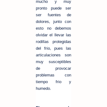
mucho y muy
pronto puede ser
ser fuentes de
dolores, junto con
esto no debemos
olvidar el llevar las
rodillas protegidas
del frio, pues las
articulaciones son
muy susceptibles
de provocar
problemas con
tiempo frio y
humedo.