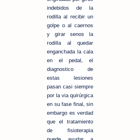
indebidos de la
rodilla al recibir un
golpe o al caernos
y girar senos la
rodilla al quedar
enganchada la cala
en el pedal, el
diagnostico de
estas lesiones
pasan casi siempre
por la via quirúrgica
en su fase final, sin
embargo es verdad
que el tratamiento
de fisioterapia
puede ayudar a