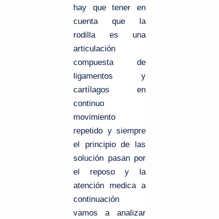
hay que tener en
cuenta que la
rodilla es una
articulación
compuesta de
ligamentos y
cartílagos
en
continuo
movimiento
repetido y siempre
el principio de las
solución pasan por
el reposo y la
atención medica a
continuación
vamos a analizar