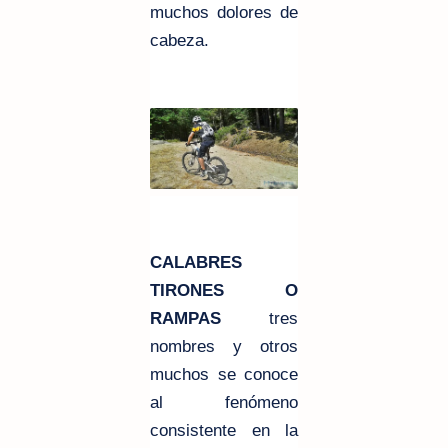
muchos dolores de
cabeza.
CALABRES
TIRONES O
RAMPAS
tres
nombres y otros
muchos se conoce
al fenómeno
consistente en la