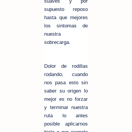
suaves y por
supuesto reposo
hasta que mejores
los sintomas de
nuestra
sobrecarga.
Dolor de rodillas
rodando, cuando
nos pasa esto sin
saber su origen lo
mejor es no forzar
y terminar nuestra
ruta lo antes
posible aplicarnos