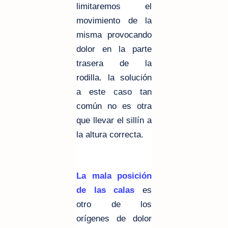
limitaremos el
movimiento de la
misma provocando
dolor en la parte
trasera de la
rodilla. la solución
a este caso tan
común no es otra
que llevar el sillín a
la altura correcta.
La mala posición
de las calas
es
otro de los
orígenes de dolor