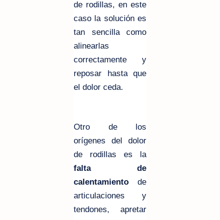
de rodillas, en este
caso la solución es
tan sencilla como
alinearlas
correctamente y
reposar hasta que
el dolor ceda.
Otro de los
orígenes
del dolor
de rodillas es la
falta de
calentamiento
de
articulaciones y
tendones, apretar