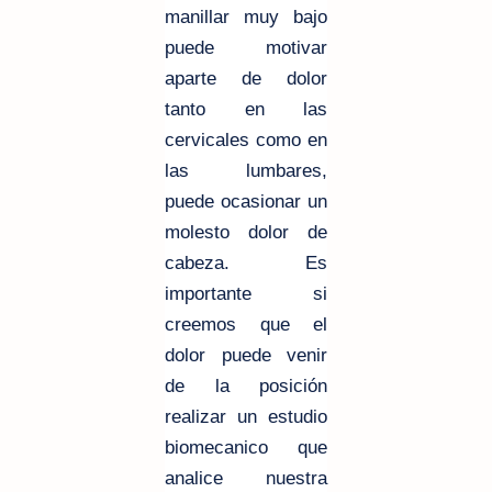
manillar muy bajo
puede motivar
aparte de dolor
tanto en las
cervicales como en
las lumbares,
puede ocasionar un
molesto dolor de
cabeza. Es
importante si
creemos que el
dolor puede venir
de la posición
realizar un estudio
biomecanico que
analice nuestra