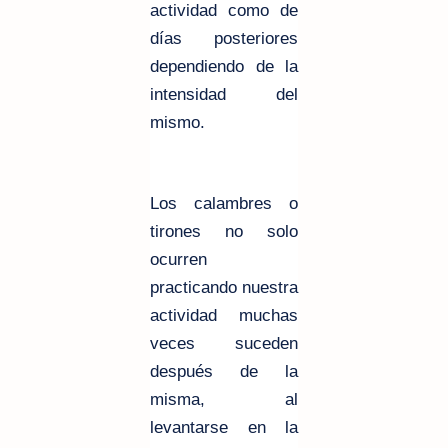
actividad como de
días posteriores
dependiendo de la
intensidad del
mismo.
Los calambres o
tirones no solo
ocurren
practicando nuestra
actividad muchas
veces suceden
después de la
misma, al
levantarse en la