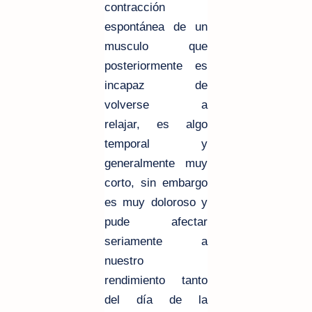
contracción
espontánea de un
musculo que
posteriormente es
incapaz de
volverse a
relajar, es algo
temporal y
generalmente muy
corto, sin embargo
es muy doloroso y
pude afectar
seriamente a
nuestro
rendimiento tanto
del día de la