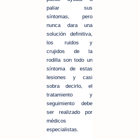
paliar sus
síntomas
, pero
nunca dara una
solución definitiva,
los ruidos y
crujidos de la
rodilla son todo un
síntoma de estas
lesiones y casi
sobra decirlo, el
tratamiento y
seguimiento debe
ser realizado por
médicos
especialistas.