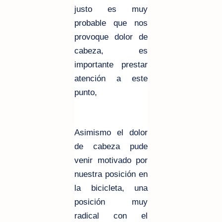
justo es muy
probable que nos
provoque dolor de
cabeza, es
importante prestar
atención a este
punto,
Asimismo el dolor
de cabeza pude
venir motivado por
nuestra posición en
la bicicleta, una
posición muy
radical con el