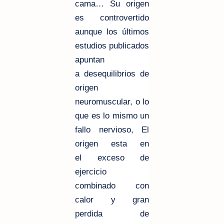
cama… Su origen
es controvertido
aunque los últimos
estudios publicados
apuntan
a desequilibrios de
origen
neuromuscular, o lo
que es lo mismo un
fallo nervioso, El
origen esta en
el exceso de
ejercicio
combinado con
calor y gran
perdida de