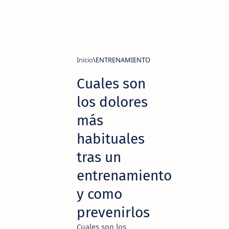
Inicio
ENTRENAMIENTO
Cuales son
los dolores
más
habituales
tras un
entrenamiento
y como
prevenirlos
Cuales son los