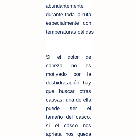
abundantemente
durante toda la ruta
especialmente con
temperaturas
cálidas
Si el dolor de
cabeza no es
motivado por la
deshidratación hay
que buscar otras
causas, una de ella
puede ser el
tamaño del casco,
si el casco nos
aprieta nos queda