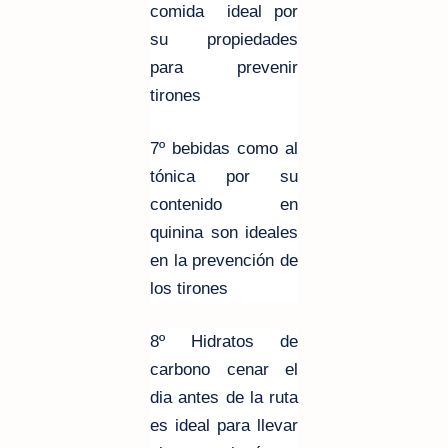
comida ideal por
su propiedades
para prevenir
tirones
7º bebidas como al
tónica
por su
contenido en
quinina son ideales
en la prevención de
los tirones
8º Hidratos de
carbono
cenar el
dia antes de la ruta
es ideal para llevar