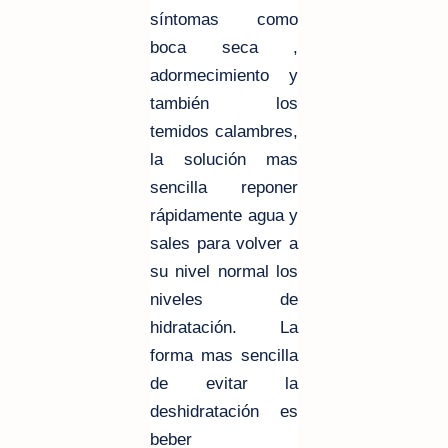
síntomas como
boca seca ,
adormecimiento y
también los
temidos calambres,
la solución mas
sencilla reponer
rápidamente agua y
sales para volver a
su nivel normal los
niveles de
hidratación. La
forma mas sencilla
de evitar la
deshidratación es
beber