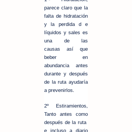
parece claro que la
falta de hidratación
y la perdida d e
líquidos y sales es
una de las
causas así que
beber en
abundancia antes
durante y después
de la ruta ayudaría
a prevenirlos.
2º Estiramientos
,
Tanto antes como
después de la ruta
e incluso a diario