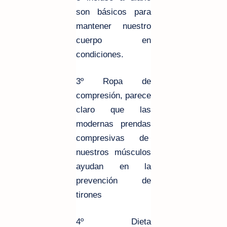
son básicos para
mantener nuestro
cuerpo en
condiciones.
3º Ropa de
compresión,
parece
claro que las
modernas prendas
compresivas de
nuestros músculos
ayudan en la
prevención de
tirones
4º Dieta