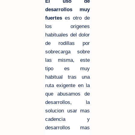
El uso de
desarrollos muy
fuertes
es otro de
los origenes
habituales del dolor
de rodillas por
sobrecarga sobre
las misma, este
tipo es muy
habitual tras una
ruta exigente en la
que abusamos de
desarrollos, la
solucion usar mas
cadencia y
desarrollos mas