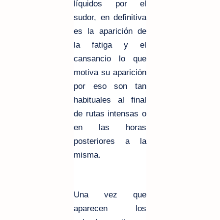
líquidos por el
sudor, en definitiva
es la aparición de
la fatiga y el
cansancio lo que
motiva su aparición
por eso son tan
habituales al final
de rutas intensas o
en las horas
posteriores a la
misma.
Una vez que
aparecen los