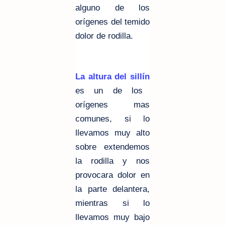
alguno de los
orígenes del temido
dolor de rodilla.
La altura del sillín
es un de los
orígenes mas
comunes, si lo
llevamos muy alto
sobre extendemos
la rodilla y nos
provocara dolor en
la parte delantera,
mientras si lo
llevamos muy bajo