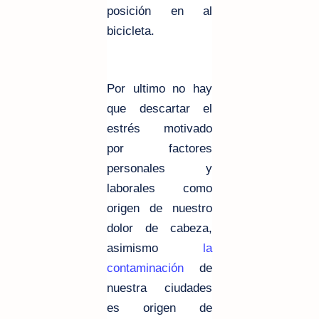
posición en al
bicicleta.
Por ultimo no hay
que descartar el
estrés motivado
por factores
personales y
laborales como
origen de nuestro
dolor de cabeza,
asimismo
la
contaminación
de
nuestra ciudades
es origen de