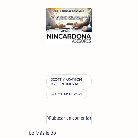
Lo Más leido