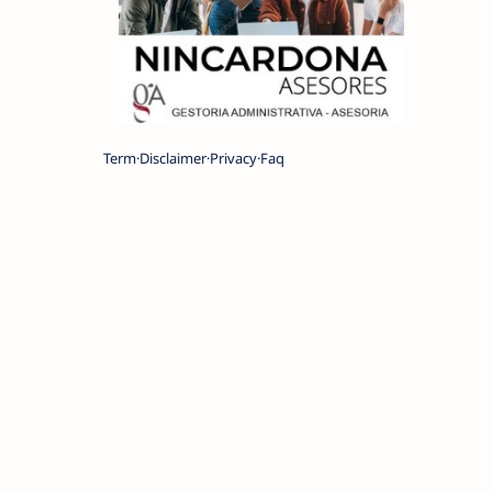
Term
Disclaimer
Privacy
Faq