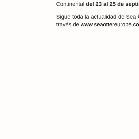
Continental
del 23 al 25 de sep
Sigue toda la actualidad de Sea 
través de
www.seaottereurope.c