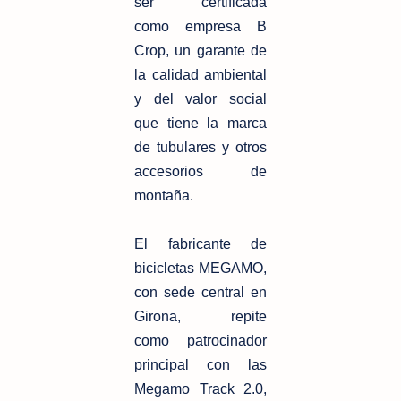
ser certificada
como
empresa B
Crop, un garante de
la calidad ambiental
y del valor social
que tiene
la marca
de tubulares y otros
accesorios de
montaña.
El fabricante de
bicicletas MEGAMO,
con sede central en
Girona, repite
como
patrocinador
principal con las
Megamo Track 2.0,