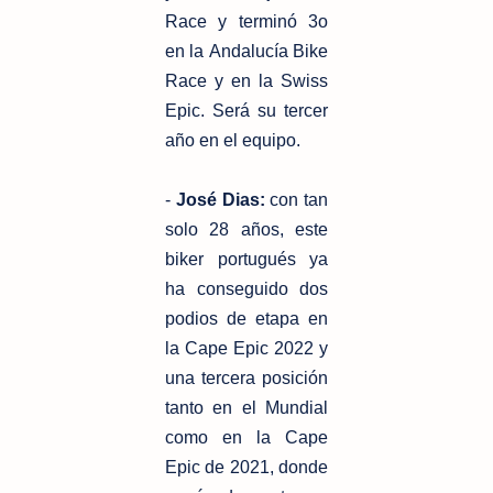
Race y terminó 3o
en la
Andalucía Bike
Race y en la Swiss
Epic. Será su tercer
año en el equipo.
-
José Dias:
con tan
solo 28 años, este
biker portugués ya
ha conseguido
dos
podios de etapa en
la Cape Epic 2022 y
una tercera posición
tanto en
el Mundial
como en la Cape
Epic de 2021, donde