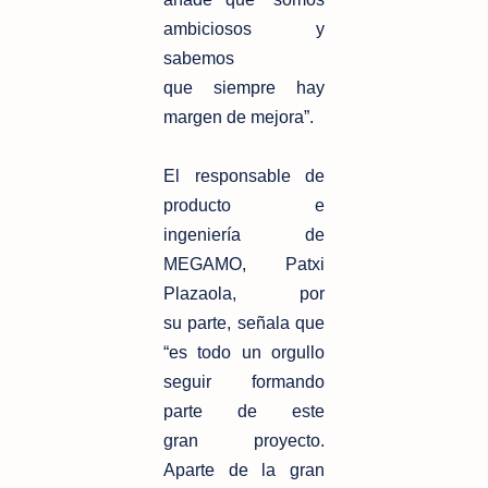
ambiciosos y
sabemos
que
siempre hay
margen de mejora”.
El responsable de
producto e
ingeniería de
MEGAMO, Patxi
Plazaola, por
su
parte, señala que
“es todo un orgullo
seguir formando
parte de este
gran
proyecto.
Aparte de la gran