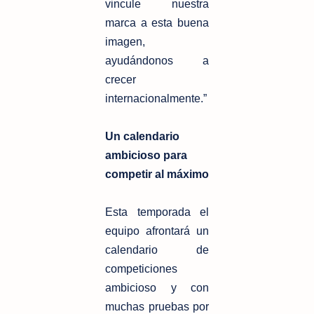
vincule nuestra
marca a esta
buena
imagen,
ayudándonos a
crecer
internacionalmente.”
Un calendario
ambicioso para
competir al máximo
Esta temporada el
equipo afrontará un
calendario de
competiciones
ambicioso y
con
muchas pruebas por