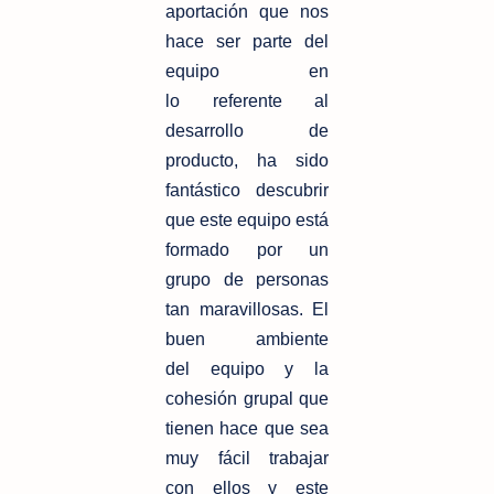
aportación que nos
hace ser parte del
equipo en
lo
referente al
desarrollo de
producto, ha sido
fantástico descubrir
que este equipo
está
formado por un
grupo de personas
tan maravillosas. El
buen ambiente
del
equipo y la
cohesión grupal que
tienen hace que sea
muy fácil trabajar
con ellos
y este