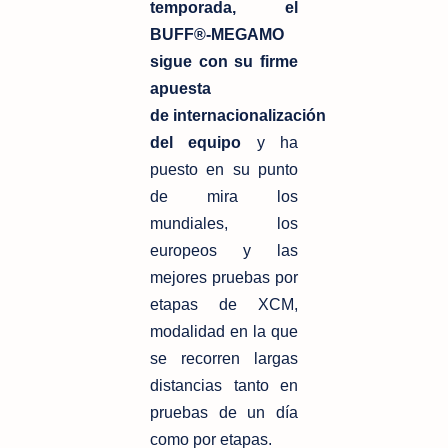
temporada, el
BUFF®-MEGAMO
sigue con su firme
apuesta
de
internacionalización
del equipo
y ha
puesto en su punto
de mira los
mundiales,
los
europeos y las
mejores pruebas por
etapas de XCM,
modalidad en la que
se
recorren largas
distancias tanto en
pruebas de un día
como por etapas.