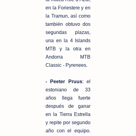
en la Foriestere y en
la Tramun, así como
también
obtuvo dos
segundas plazas,
una en la 4 Islands
MTB y la otra en
Andorra
MTB
Classic - Pyrenees.
- Peeter Pruus
: el
estoniano de 33
años llega fuerte
después de ganar
en la
Tierra Estrella
y repite por segundo
año con el equipo.