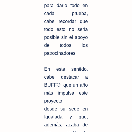
para darlo todo en
cada prueba,
cabe
recordar que
todo esto no sería
posible sin el apoyo
de todos los
patrocinadores.
En este sentido,
cabe destacar a
BUFF®, que un año
más impulsa este
proyecto
desde su sede en
Igualada y que,
además, acaba de