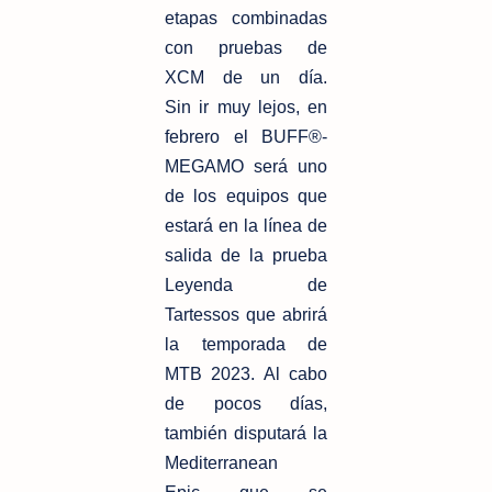
etapas combinadas
con pruebas de
XCM de un día.
Sin
ir muy lejos, en
febrero el BUFF®-
MEGAMO será uno
de los equipos que
estará
en la línea de
salida de la prueba
Leyenda de
Tartessos que abrirá
la temporada
de
MTB 2023. Al cabo
de pocos días,
también disputará la
Mediterranean