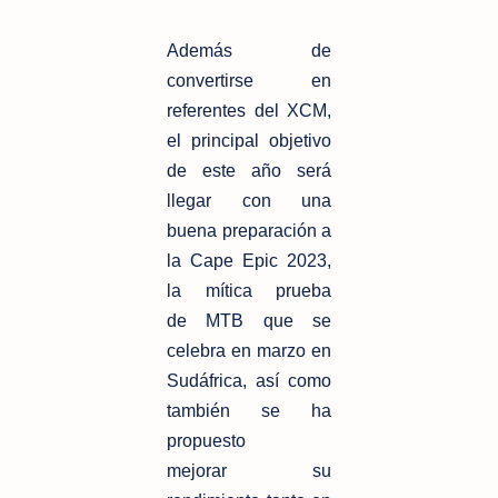
Además de
convertirse en
referentes del XCM,
el principal objetivo
de este año
será
llegar con una
buena preparación a
la Cape Epic 2023,
la mítica prueba
de
MTB que se
celebra en marzo en
Sudáfrica, así como
también se ha
propuesto
mejorar su