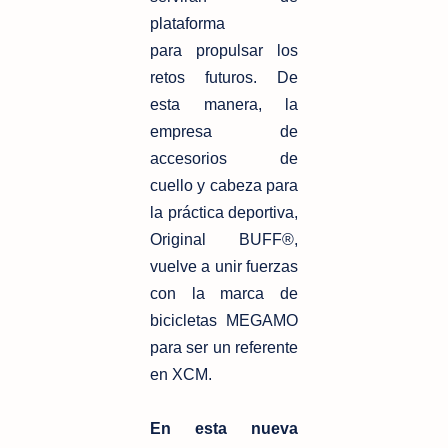
plataforma
para
propulsar los
retos futuros. De
esta manera, la
empresa de
accesorios de
cuello
y cabeza para
la práctica deportiva,
Original BUFF®,
vuelve a unir fuerzas
con la
marca de
bicicletas MEGAMO
para ser un referente
en XCM.
En esta nueva