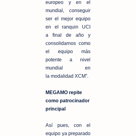
europeo y en el
mundial, conseguir
ser el mejor equipo
en el ranquin UCI
a
final de año y
consolidarnos como
el equipo más
potente a nivel
mundial en
la
modalidad XCM”.
MEGAMO repite
como patrocinador
principal
Así pues, con el
equipo ya preparado