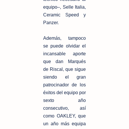
equipo–, Selle Italia,
Ceramic Speed y
Panzer.
Además, tampoco
se puede olvidar el
incansable aporte
que dan Marqués
de
Riscal, que sigue
siendo el gran
patrocinador de los
éxitos del equipo por
sexto
año
consecutivo, así
como OAKLEY, que
un año más equipa