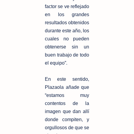
factor se ve reflejado
en los grandes
resultados obtenidos
durante este
año, los
cuales no pueden
obtenerse sin un
buen trabajo de todo
el equipo”.
En este sentido,
Plazaola añade que
“estamos muy
contentos de la
imagen que
dan allí
donde compiten, y
orgullosos de que se