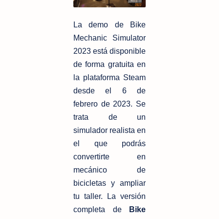
La demo de Bike
Mechanic Simulator
2023 está disponible
de forma gratuita en
la plataforma Steam
desde el 6 de
febrero de 2023. Se
trata de un
simulador realista en
el que podrás
convertirte en
mecánico de
bicicletas y ampliar
tu taller. La versión
completa de
Bike