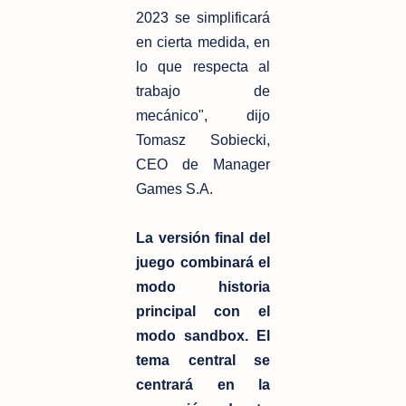
2023 se simplificará
en cierta medida, en
lo que respecta al
trabajo de
mecánico", dijo
Tomasz Sobiecki,
CEO de Manager
Games S.A.
La versión final del
juego combinará el
modo historia
principal con el
modo sandbox. El
tema central se
centrará en la