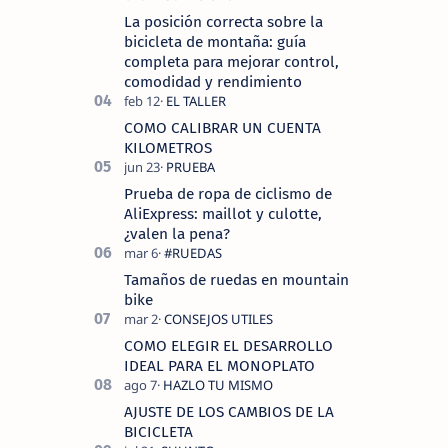
La posición correcta sobre la
bicicleta de montaña: guía
completa para mejorar control,
comodidad y rendimiento
COMO CALIBRAR UN CUENTA
KILOMETROS
Prueba de ropa de ciclismo de
AliExpress: maillot y culotte,
¿valen la pena?
Tamaños de ruedas en mountain
bike
COMO ELEGIR EL DESARROLLO
IDEAL PARA EL MONOPLATO
AJUSTE DE LOS CAMBIOS DE LA
BICICLETA