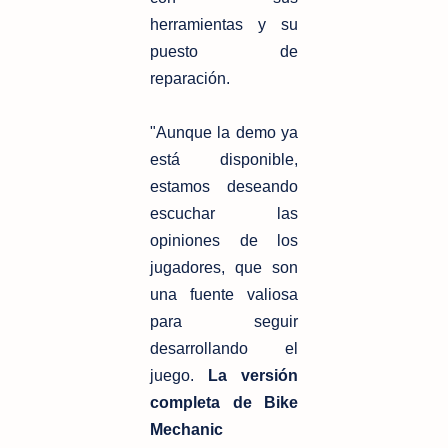
herramientas y su
puesto de
reparación.
"Aunque la demo ya
está disponible,
estamos deseando
escuchar las
opiniones de los
jugadores, que son
una fuente valiosa
para seguir
desarrollando el
juego.
La versión
completa de Bike
Mechanic