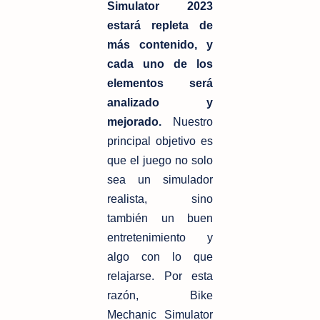
Simulator 2023
estará repleta de
más contenido, y
cada uno de los
elementos será
analizado y
mejorado.
Nuestro
principal objetivo es
que el juego no solo
sea un simulador
realista, sino
también un buen
entretenimiento y
algo con lo que
relajarse. Por esta
razón, Bike
Mechanic Simulator