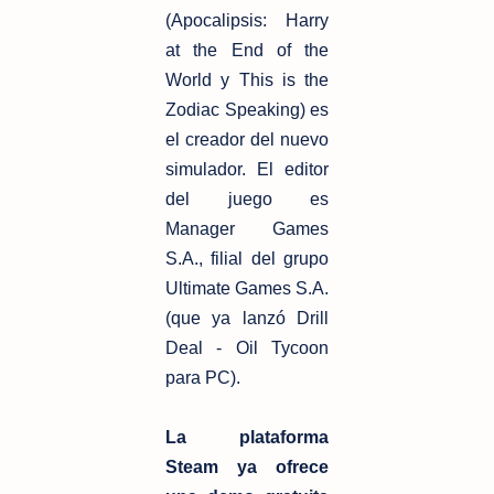
(Apocalipsis: Harry
at the End of the
World y This is the
Zodiac Speaking) es
el creador del nuevo
simulador. El editor
del juego es
Manager Games
S.A., filial del grupo
Ultimate Games S.A.
(que ya lanzó Drill
Deal - Oil Tycoon
para PC).
La plataforma
Steam ya ofrece