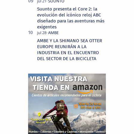
Suunto presenta el Core 2: la
evolución del icónico reloj ABC
diseñado para las aventuras más
exigentes
AMBE Y LA SHIMANO SEA OTTER
EUROPE REUNIRÁN A LA
INDUSTRIA EN EL ENCUENTRO
DEL SECTOR DE LA BICICLETA