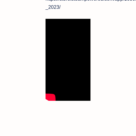
_2023/