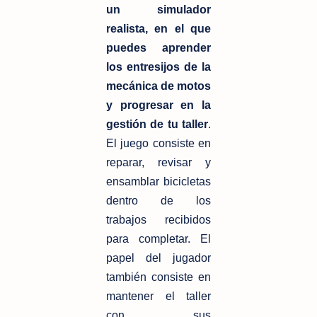
un simulador
realista, en el que
puedes aprender
los entresijos de la
mecánica de motos
y progresar en la
gestión de tu taller
.
El juego consiste en
reparar, revisar y
ensamblar bicicletas
dentro de los
trabajos recibidos
para completar. El
papel del jugador
también consiste en
mantener el taller
con sus