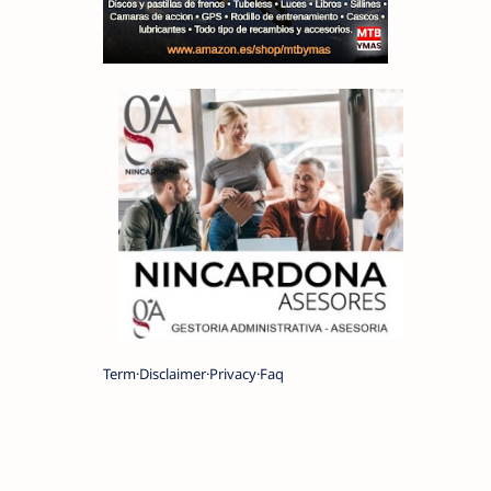
Term
Disclaimer
Privacy
Faq