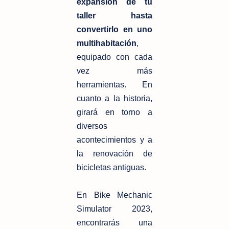
expansión de tu
taller hasta
convertirlo en uno
multihabitación
,
equipado con cada
vez más
herramientas. En
cuanto a la historia,
girará en torno a
diversos
acontecimientos y a
la renovación de
bicicletas antiguas.
En Bike Mechanic
Simulator 2023,
encontrarás una