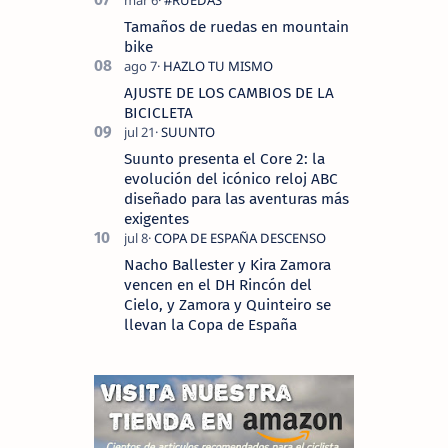
Tamaños de ruedas en mountain
bike
AJUSTE DE LOS CAMBIOS DE LA
BICICLETA
Suunto presenta el Core 2: la
evolución del icónico reloj ABC
diseñado para las aventuras más
exigentes
Nacho Ballester y Kira Zamora
vencen en el DH Rincón del
Cielo, y Zamora y Quinteiro se
llevan la Copa de España