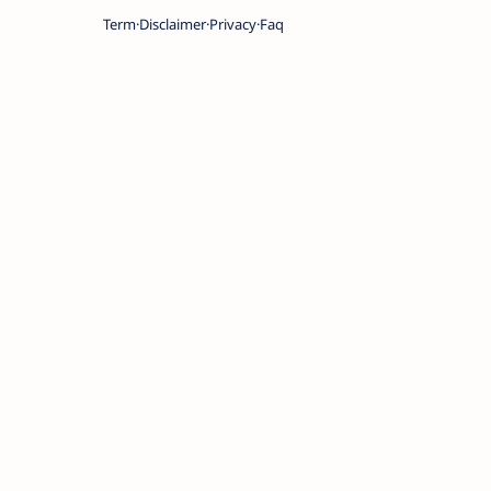
Term
Disclaimer
Privacy
Faq