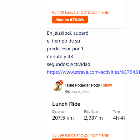
En Jaizkibel, superó
el tiempo de su
predecesor por 1
minuto y 48
segundos: Actividad:
https://www.strava.com/activities/93754