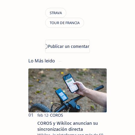
Lo Más leido
COROS y Wikiloc anuncian su
sincronización directa