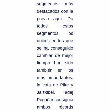
segmentos más
destacados con la
previa aquí. De
todos estos
segmentos, los
únicos en los que
se ha conseguido
cambiar de mejor
tiempo han sido
también en los
más importantes:
la cota de Pike y
Jaizkibel. Tadej
Pogačar consiguió
ambos récords