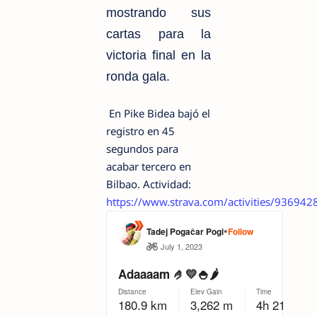
mostrando sus
cartas para la
victoria final en la
ronda gala.
En Pike Bidea bajó el
registro en 45
segundos para
acabar tercero en
Bilbao. Actividad:
https://www.strava.com/activities/93694