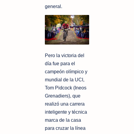
general.
Pero la victoria del
día fue para el
campeón olímpico y
mundial de la UCI,
Tom Pidcock (Ineos
Grenadiers), que
realizó una carrera
inteligente y técnica
marca de la casa
para cruzar la línea