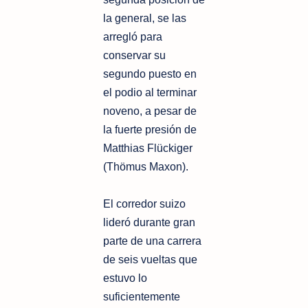
la general, se las
arregló para
conservar su
segundo puesto en
el podio al terminar
noveno, a pesar de
la fuerte presión de
Matthias Flückiger
(Thömus Maxon).
El corredor suizo
lideró durante gran
parte de una carrera
de seis vueltas que
estuvo lo
suficientemente