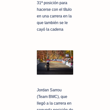
31ª posición para
hacerse con el título
en una carrera en la
que también se le
cayó la cadena
Jordan Sarrou
(Team BMC), que
llegó a la carrera en
segunda posición de