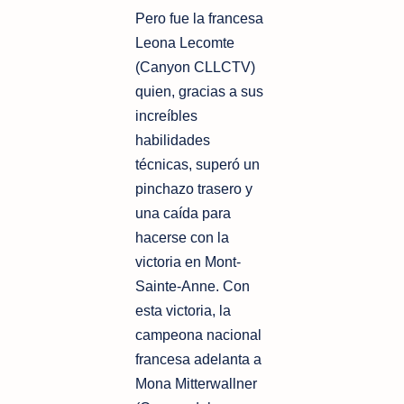
Pero fue la francesa
Leona Lecomte
(Canyon CLLCTV)
quien, gracias a sus
increíbles
habilidades
técnicas, superó un
pinchazo trasero y
una caída para
hacerse con la
victoria en Mont-
Sainte-Anne. Con
esta victoria, la
campeona nacional
francesa adelanta a
Mona Mitterwallner