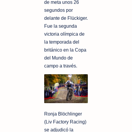
de meta unos 26
segundos por
delante de Flückiger.
Fue la segunda
victoria olímpica de
la temporada del
británico en la Copa
del Mundo de
campo a través.
Ronja Blöchlinger
(Liv Factory Racing)
se adjudicó la