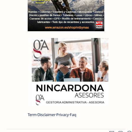
Term
Disclaimer
Privacy
Faq