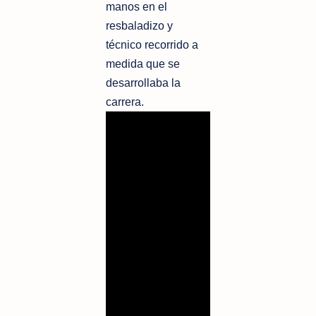
manos en el
resbaladizo y
técnico recorrido a
medida que se
desarrollaba la
carrera.