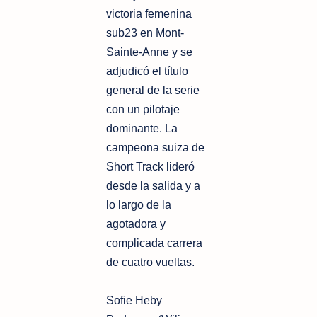
victoria femenina
sub23 en Mont-
Sainte-Anne y se
adjudicó el título
general de la serie
con un pilotaje
dominante. La
campeona suiza de
Short Track lideró
desde la salida y a
lo largo de la
agotadora y
complicada carrera
de cuatro vueltas.
Sofie Heby