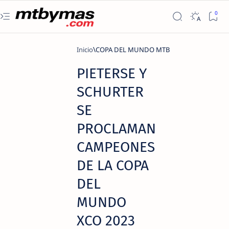
Inicio
COPA DEL MUNDO MTB
PIETERSE Y
SCHURTER
SE
PROCLAMAN
CAMPEONES
DE LA COPA
DEL
MUNDO
XCO 2023