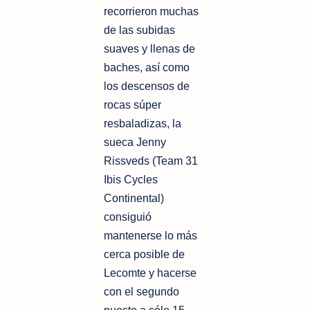
recorrieron muchas
de las subidas
suaves y llenas de
baches, así como
los descensos de
rocas súper
resbaladizas, la
sueca Jenny
Rissveds (Team 31
Ibis Cycles
Continental)
consiguió
mantenerse lo más
cerca posible de
Lecomte y hacerse
con el segundo