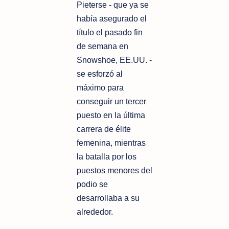
Pieterse - que ya se
había asegurado el
título el pasado fin
de semana en
Snowshoe, EE.UU. -
se esforzó al
máximo para
conseguir un tercer
puesto en la última
carrera de élite
femenina, mientras
la batalla por los
puestos menores del
podio se
desarrollaba a su
alrededor.