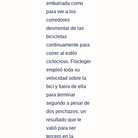
embarrada como
para ver a los
corredores
desmontar de las
bicicletas
continuamente para
correr al estilo
ciclocross. Flückiger
empleó toda su
velocidad sobre la
bici y fuera de ella
para terminar
segundo a pesar de
dos pinchazos, un
resultado que le
valió para ser
tercero en la