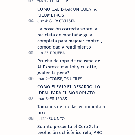
COMO CALIBRAR UN CUENTA
KILOMETROS
La posición correcta sobre la
bicicleta de montaña: guía
completa para mejorar control,
comodidad y rendimiento
Prueba de ropa de ciclismo de
AliExpress: maillot y culotte,
¿valen la pena?
COMO ELEGIR EL DESARROLLO
IDEAL PARA EL MONOPLATO
Tamaños de ruedas en mountain
bike
Suunto presenta el Core 2: la
evolución del icónico reloj ABC