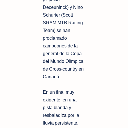
Deceuninck) y Nino
Schurter (Scott
SRAM MTB Racing
Team) se han
proclamado
campeones de la
general de la Copa
del Mundo Olímpica
de Cross-country en
Canadá.
En un final muy
exigente, en una
pista blanda y
resbaladiza por la
lluvia persistente,