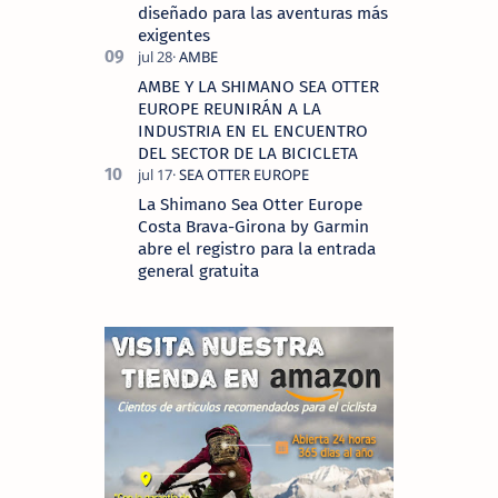
diseñado para las aventuras más
exigentes
AMBE Y LA SHIMANO SEA OTTER
EUROPE REUNIRÁN A LA
INDUSTRIA EN EL ENCUENTRO
DEL SECTOR DE LA BICICLETA
La Shimano Sea Otter Europe
Costa Brava-Girona by Garmin
abre el registro para la entrada
general gratuita