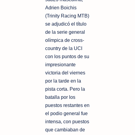
Adrien Boichis
(Trinity Racing MTB)
se adjudicó el título
de la serie general
olímpica de cross-
country de la UCI
con los puntos de su
impresionante
victoria del viernes
por la tarde en la
pista corta. Pero la
batalla por los
puestos restantes en
el podio general fue
intensa, con puestos
que cambiaban de