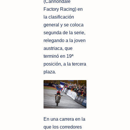
(Cannondale
Factory Racing) en
la clasificación
general y se coloca
segunda de la serie,
relegando a la joven
austriaca, que
terminó en 19ª
posición, a la tercera
plaza.
En una carrera en la
que los corredores