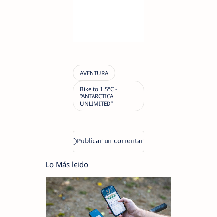
Lo Más leido