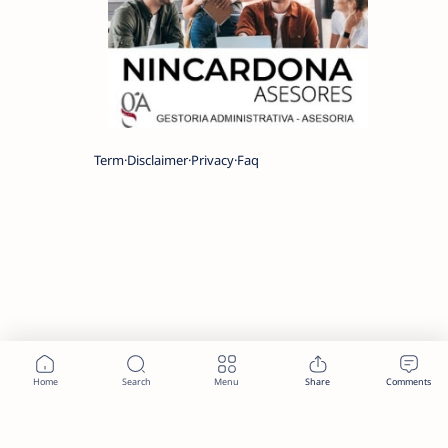
Term
Disclaimer
Privacy
Faq