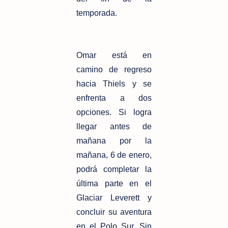
temporada.
Omar está en
camino de regreso
hacia Thiels y se
enfrenta a dos
opciones. Si logra
llegar antes de
mañana por la
mañana, 6 de enero,
podrá completar la
última parte en el
Glaciar Leverett y
concluir su aventura
en el Polo Sur. Sin