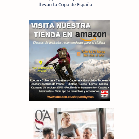
llevan la Copa de España