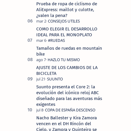
Prueba de ropa de ciclismo de
AliExpress: maillot y culotte,
¿valen la pena?
COMO ELEGIR EL DESARROLLO
IDEAL PARA EL MONOPLATO
Tamaños de ruedas en mountain
bike
AJUSTE DE LOS CAMBIOS DE LA
BICICLETA
Suunto presenta el Core 2: la
evolución del icónico reloj ABC
diseñado para las aventuras más
exigentes
Nacho Ballester y Kira Zamora
vencen en el DH Rincón del
Cielo, y Zamora y Quinteiro se