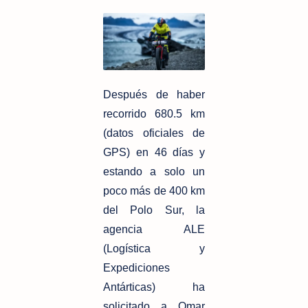
Después de haber
recorrido 680.5 km
(datos oficiales de
GPS) en 46 días y
estando a solo un
poco más de 400 km
del Polo Sur, la
agencia ALE
(Logística y
Expediciones
Antárticas) ha
solicitado a Omar