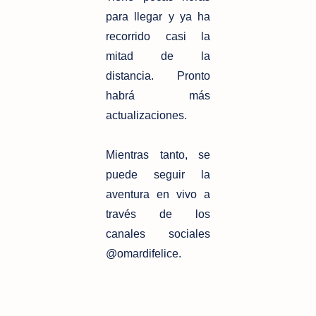
para llegar y ya ha
recorrido casi la
mitad de la
distancia. Pronto
habrá más
actualizaciones.
Mientras tanto, se
puede seguir la
aventura en vivo a
través de los
canales sociales
@omardifelice.