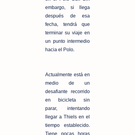
embargo, si llega
después de esa
fecha, tendrá que
terminar su viaje en
un punto intermedio
hacia el Polo.
Actualmente está en
medio de un
desafiante recorrido
en bicicleta sin
parar, intentando
llegar a Thiels en el
tiempo establecido.
Tiene pocas horas